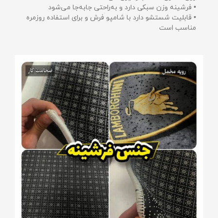
• فرشینه وزن سبکی دارد و به‌راحتی جابه‌جا می‌شود
• قابلیت شستشو دارد با شامپو فرش و برای استفاده روزمره
مناسب است