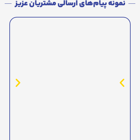
نمونه پیام‌های ارسالی مشتریان عزیز