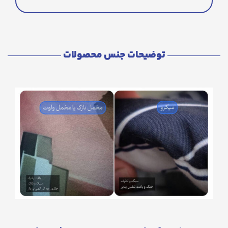
توضیحات جنس محصولات