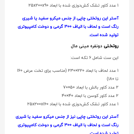
1 عدد کاور تشک کش‌دوزی شده با ابعاد 25x200x90
آستر این روتختی چاپی از جنس میکرو سفید یا شیری
رنگ است و لحاف با الیاف 300 گرمی و دوخت کامپیوتری
تولید شده است.
روتختی
دو‌نفره مینی مال
این ست شامل 6 تکه است:
1 عدد لحاف با ابعاد 220×230 (مناسب برای تخت عرض 160
تا 180)
2 عدد کاور بالش با ابعاد 50×70
2 عدد کاور کوسن با ابعاد 40×40
1 عدد کاور تشک کش‌دوزی شده با ابعاد 25x200x160
آستر این روتختی چاپی نیز از جنس میکرو سفید یا شیری
رنگ است و لحاف با الیاف 300 گرمی و دوخت کامپیوتری
تولید شده است.