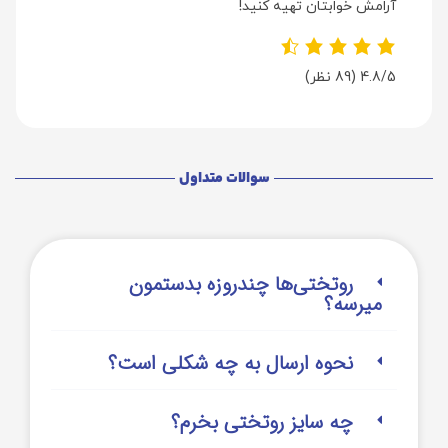
آرامش خوابتان تهیه کنید!
4.8/5
(89 نظر)
سوالات متداول
روتختی‌‌ها چندروزه بدستمون
میرسه؟
نحوه ارسال به چه شکلی است؟
چه سایز روتختی بخرم؟