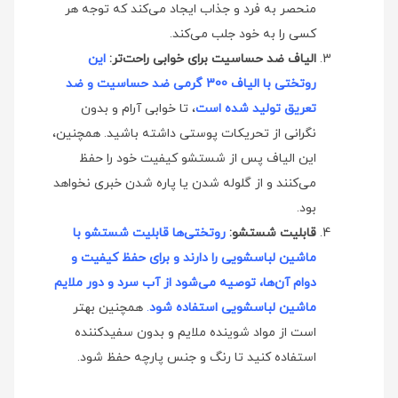
منحصر به فرد و جذاب ایجاد می‌کند که توجه هر
کسی را به خود جلب می‌کند.
الیاف ضد حساسیت برای خوابی راحت‌تر:
این
روتختی با الیاف 300 گرمی ضد حساسیت و ضد
تعریق تولید شده است
، تا خوابی آرام و بدون
نگرانی از تحریکات پوستی داشته باشید. همچنین،
این الیاف پس از شستشو کیفیت خود را حفظ
می‌کنند و از گلوله شدن یا پاره شدن خبری نخواهد
بود.
قابلیت شستشو:
روتختی‌ها قابلیت شستشو با
ماشین لباسشویی را دارند و برای حفظ کیفیت و
دوام آن‌ها، توصیه می‌شود از آب سرد و دور ملایم
ماشین لباسشویی استفاده شود
.
همچنین بهتر
است از مواد شوینده ملایم و بدون سفیدکننده
استفاده کنید تا رنگ و جنس پارچه حفظ شود.