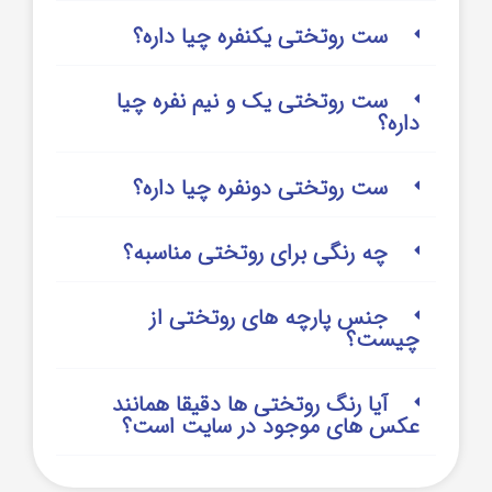
ست روتختی یکنفره چیا داره؟
ست روتختی یک و نیم نفره چیا
داره؟
ست روتختی دونفره چیا داره؟
چه رنگی برای روتختی مناسبه؟
جنس پارچه های روتختی از
چیست؟
آیا رنگ روتختی ها دقیقا همانند
عکس های موجود در سایت است؟