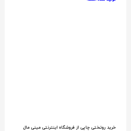
خرید روتختی چاپی از فروشگاه اینترنتی مینی مال