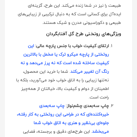
طبیعت را نیز در شما زنده می‌کند. این طرح، گزینه‌ای
ایده‌آل برای کسانی است که به دنبال ترکیبی از زیبایی‌های
طبیعی و دکوراسیونی مدرن و شیک هستند.
ویژگی‌های روتختی طرح گل آفتابگردان
ارتقای کیفیت خواب با جنس پارچه عالی:
این
روتختی از پارچه میکرو ترک یا مخمل با بالاترین
کیفیت ساخته شده است که نه پرز می‌دهد و نه
رنگ آن تغییر می‌کند
. شما با خرید این محصول،
نه‌تنها زیبایی را به اتاق خواب خود می‌آورید، بلکه با
اطمینان از دوام و کیفیت بالا، خیالتان از همه‌چیز
راحت است.
چاپ سه‌بعدی چشم‌نواز:
چاپ سه‌بعدی
خیره‌کننده‌ای که در طراحی این روتختی به کار رفته،
جلوه‌ای بی‌نظیر و هنری به اتاق خواب شما
می‌بخشد
. این طرح‌های دقیق و برجسته، فضایی