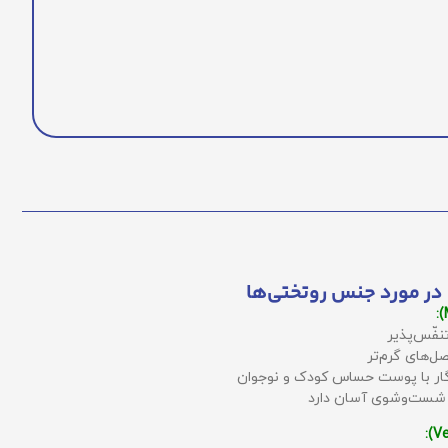
در مورد جنس روتختی‌ها
نفّس‌پذیر
ل‌های گرم‌تر
زگار با پوست حساس کودک و نوجوان
 شست‌وشوی آسان دارد