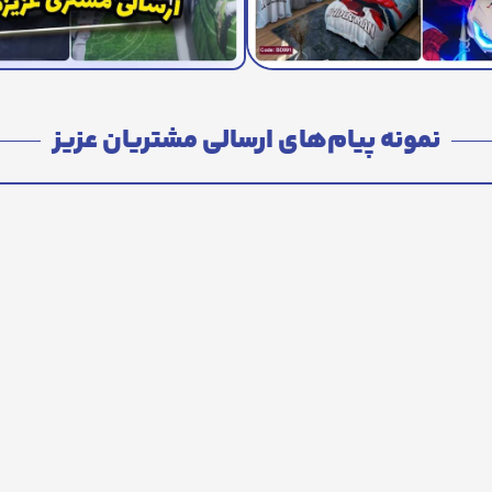
نمونه پیام‌های ارسالی مشتریان عزیز