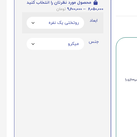
محصول مورد نظرتان را انتخاب کنید
9,600,000
–
6,050,000
تومان
ابعاد
جنس
‌سازی را