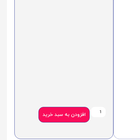
افزودن به سبد خرید