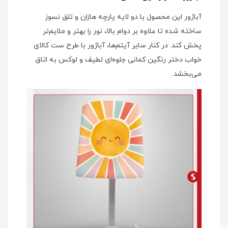
آباژور این محصول با دو لایه پارچه هازان و تلق نسوز
ساخته شده تا علاوه بر دوام بالا، نور را بهتر و ملایم‌تر
پخش کند. در کنار سایر آیتم‌ها، آباژور با طرح ست کالای
خواب دختر رنگین کمانی جلوه‌ای لطیف و لوکس به اتاق
می‌بخشد.