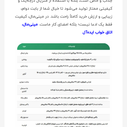
جذاب و خاص است، بلکه با استفاده از متریال درجه‌یک و
کیفیتی ممتاز تولید می‌شود تا خیال شما از بابت دوام،
زیبایی و ارزش خرید کاملاً راحت باشد. در مینی‌مال، کیفیت
فقط یک ادعا نیست؛ بلکه امضای کار ماست.
مینی‌مال،
اتاق خواب ایده‌آل