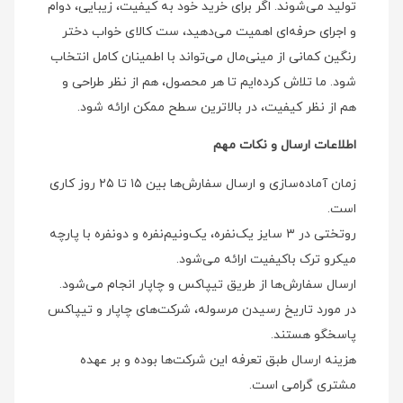
تولید می‌شوند. اگر برای خرید خود به کیفیت، زیبایی، دوام
و اجرای حرفه‌ای اهمیت می‌دهید، ست کالای خواب دختر
رنگین کمانی از مینی‌مال می‌تواند با اطمینان کامل انتخاب
شود. ما تلاش کرده‌ایم تا هر محصول، هم از نظر طراحی و
هم از نظر کیفیت، در بالاترین سطح ممکن ارائه شود.
اطلاعات ارسال و نکات مهم
زمان آماده‌سازی و ارسال سفارش‌ها بین ۱۵ تا ۲۵ روز کاری
است.
روتختی در ۳ سایز یک‌نفره، یک‌ونیم‌نفره و دونفره با پارچه
میکرو ترک باکیفیت ارائه می‌شود.
ارسال سفارش‌ها از طریق تیپاکس و چاپار انجام می‌شود.
در مورد تاریخ رسیدن مرسوله، شرکت‌های چاپار و تیپاکس
پاسخگو هستند.
هزینه ارسال طبق تعرفه این شرکت‌ها بوده و بر عهده
مشتری گرامی است.