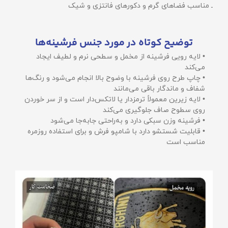
ـ مناسب فضاهای گرم و دکورهای فانتزی و شیک
توضیح کوتاه در مورد جنس فرشینه‌ها
• لایه رویی فرشینه از مخمل و سطحی نرم و لطیف ایجاد
می‌کند
• چاپ طرح روی فرشینه با وضوح بالا انجام می‌شود و رنگ‌ها
شفاف و ماندگار باقی می‌مانند
• لایه زیرین معمولاً ترمزدار یا لاتکس‌دار است و از سر خوردن
روی سطوح صاف جلوگیری می‌کند
• فرشینه وزن سبکی دارد و به‌راحتی جابه‌جا می‌شود
• قابلیت شستشو دارد با شامپو فرش و برای استفاده روزمره
مناسب است