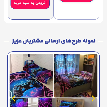
افزودن به سبد خرید
نمونه طرح‌های ارسالی مشتریان عزیز