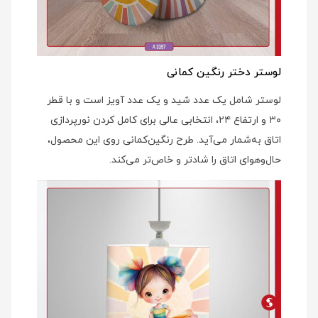
لوستر دختر رنگین کمانی
لوستر شامل یک عدد شید و یک عدد آویز است و با قطر
۳۰ و ارتفاع ۲۴، انتخابی عالی برای کامل کردن نورپردازی
اتاق به‌شمار می‌آید. طرح رنگین‌کمانی روی این محصول،
حال‌وهوای اتاق را شادتر و خاص‌تر می‌کند.