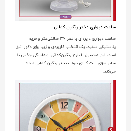
ساعت دیواری دختر رنگین کمانی
ساعت دیواری دایره‌ای با قطر ۳۷ سانتی‌متر و فریم
پلاستیکی سفید، یک انتخاب کاربردی و زیبا برای دکور اتاق
است. این محصول با طرح رنگین‌کمانی، هماهنگی جذابی با
سایر اجزای ست کالای خواب دختر رنگین کمانی ایجاد
می‌کند.