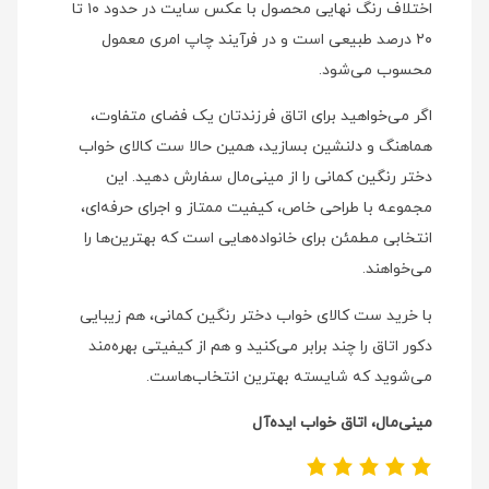
اختلاف رنگ نهایی محصول با عکس سایت در حدود ۱۰ تا
۲۰ درصد طبیعی است و در فرآیند چاپ امری معمول
محسوب می‌شود.
اگر می‌خواهید برای اتاق فرزندتان یک فضای متفاوت،
هماهنگ و دلنشین بسازید، همین حالا ست کالای خواب
دختر رنگین کمانی را از مینی‌مال سفارش دهید. این
مجموعه با طراحی خاص، کیفیت ممتاز و اجرای حرفه‌ای،
انتخابی مطمئن برای خانواده‌هایی است که بهترین‌ها را
می‌خواهند.
با خرید ست کالای خواب دختر رنگین کمانی، هم زیبایی
دکور اتاق را چند برابر می‌کنید و هم از کیفیتی بهره‌مند
می‌شوید که شایسته بهترین انتخاب‌هاست.
مینی‌مال، اتاق خواب ایده‌آل