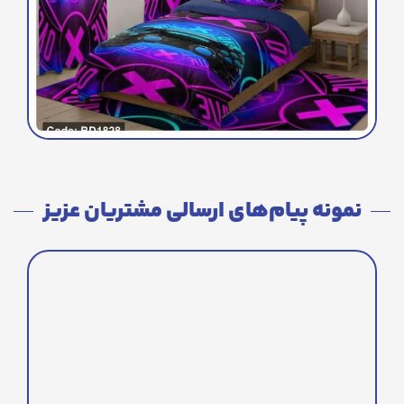
نمونه پیام‌های ارسالی مشتریان عزیز