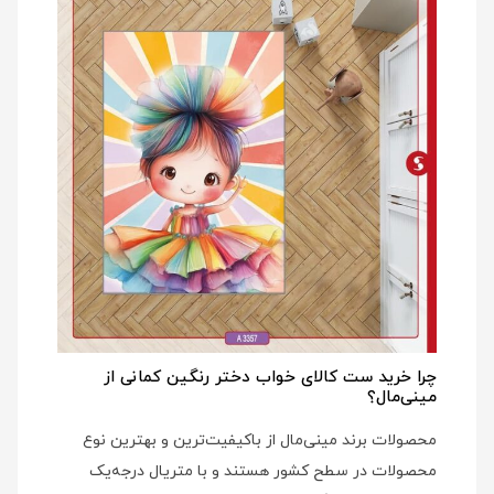
چرا خرید ست کالای خواب دختر رنگین کمانی از
مینی‌مال؟
محصولات برند مینی‌مال از باکیفیت‌ترین و بهترین نوع
محصولات در سطح کشور هستند و با متریال درجه‌یک