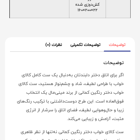
کش‌دوزی شده
22×200×160
توضیحات
توضیحات تکمیلی
نظرات (0)
توضیحات
اگر برای اتاق دختر دلبندتان به‌دنبال یک ست کامل کالای
خواب با طراحی لطیف، شاد و چشم‌نواز هستید، ست کالای
خواب دختر رنگین کمانی از برند مینی‌مال یک انتخاب
فوق‌العاده است. این طرح دوست‌داشتنی با ترکیب رنگ‌های
زیبا و حال‌وهوایی لطیف، فضای اتاق را سرشار از انرژی
مثبت، آرامش و زیبایی می‌کند.
ست کالای خواب دختر رنگین کمانی نه‌تنها از نظر ظاهری