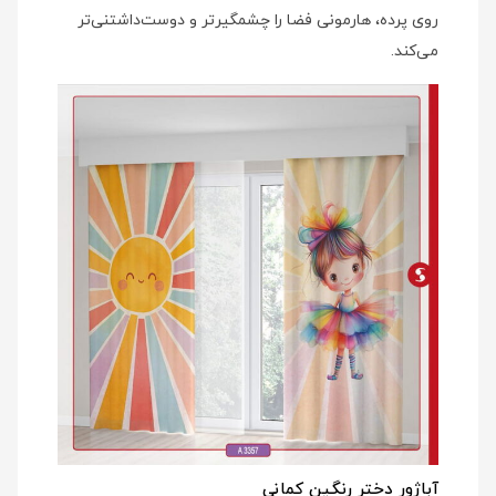
روی پرده، هارمونی فضا را چشمگیرتر و دوست‌داشتنی‌تر
می‌کند.
آباژور دختر رنگین کمانی