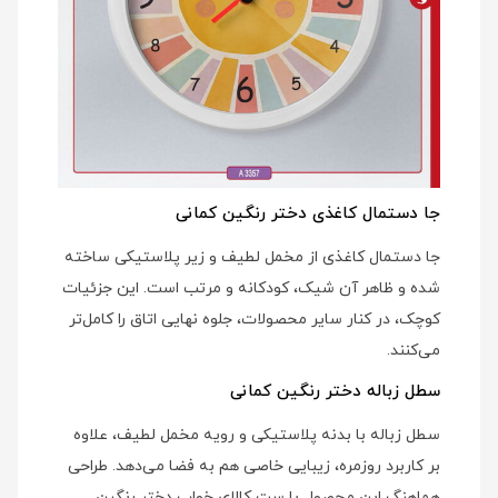
جا دستمال کاغذی دختر رنگین کمانی
جا دستمال کاغذی از مخمل لطیف و زیر پلاستیکی ساخته
شده و ظاهر آن شیک، کودکانه و مرتب است. این جزئیات
کوچک، در کنار سایر محصولات، جلوه نهایی اتاق را کامل‌تر
می‌کنند.
سطل زباله دختر رنگین کمانی
سطل زباله با بدنه پلاستیکی و رویه مخمل لطیف، علاوه
بر کاربرد روزمره، زیبایی خاصی هم به فضا می‌دهد. طراحی
هماهنگ این محصول با ست کالای خواب دختر رنگین