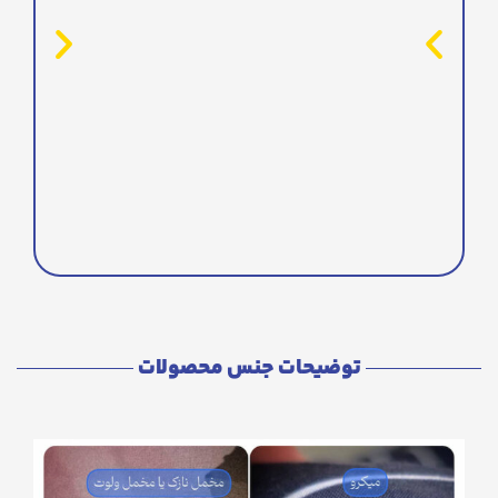
توضیحات جنس محصولات