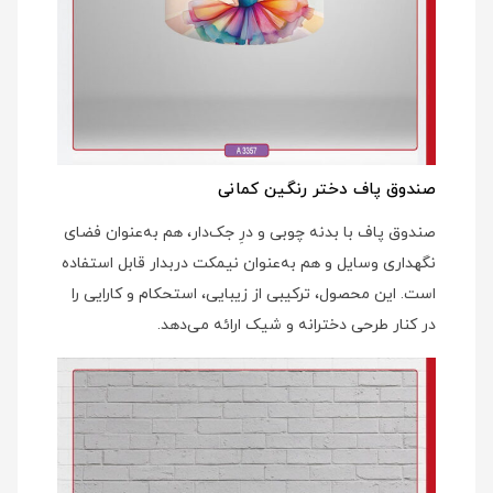
صندوق پاف دختر رنگین کمانی
صندوق پاف با بدنه چوبی و درِ جک‌دار، هم به‌عنوان فضای
نگهداری وسایل و هم به‌عنوان نیمکت دربدار قابل استفاده
است. این محصول، ترکیبی از زیبایی، استحکام و کارایی را
در کنار طرحی دخترانه و شیک ارائه می‌دهد.