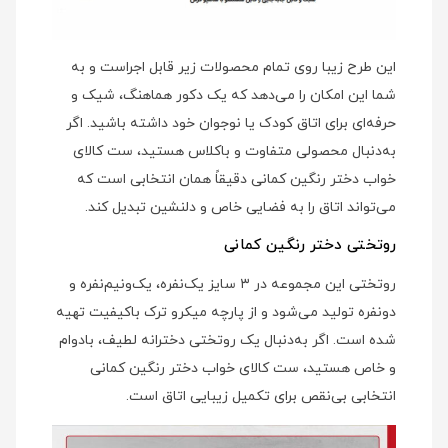
این طرح زیبا روی تمام محصولات زیر قابل اجراست و به
شما این امکان را می‌دهد که یک دکور هماهنگ، شیک و
حرفه‌ای برای اتاق کودک یا نوجوان خود داشته باشید. اگر
به‌دنبال محصولی متفاوت و باکلاس هستید، ست کالای
خواب دختر رنگین کمانی دقیقاً همان انتخابی است که
می‌تواند اتاق را به فضایی خاص و دلنشین تبدیل کند.
روتختی دختر رنگین کمانی
روتختی این مجموعه در ۳ سایز یک‌نفره، یک‌ونیم‌نفره و
دونفره تولید می‌شود و از پارچه میکرو ترک باکیفیت تهیه
شده است. اگر به‌دنبال یک روتختی دخترانه لطیف، بادوام
و خاص هستید، ست کالای خواب دختر رنگین کمانی
انتخابی بی‌نقص برای تکمیل زیبایی اتاق است.