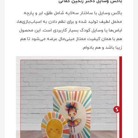
باکس وسایل دختر رنگین کمانی
باکس وسایل با ساختار سه‌لایه شامل طلق، ابر و پارچه
مخمل لطیف تولید شده و برای نظم دادن به اسباب‌بازی‌ها،
لباس‌ها یا وسایل کودک بسیار کاربردی است. این محصول
هم با همان کیفیت ممتاز مینی‌مال عرضه می‌شود تا هم
زیبا باشد و هم بادوام.