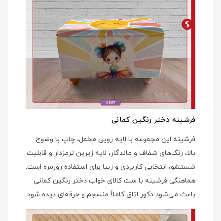
فرشینه دختر رنگین کمانی
فرشینه این مجموعه با لایه رویی مخمل، چاپ با وضوح
بالا، رنگ‌های شفاف و ماندگار، لایه زیرین ترمزدار و قابلیت
شستشو، انتخابی کاربردی و زیبا برای استفاده روزمره است.
هماهنگی فرشینه با ست کالای خواب دختر رنگین کمانی
باعث می‌شود دکور اتاق کاملاً منسجم و حرفه‌ای دیده شود.