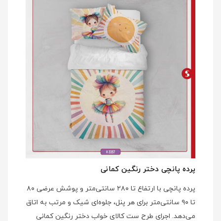
پرده پانچی دختر رنگین کمانی
پرده پانچی با ارتفاع تا ۲۸۰ سانتی‌متر و پوشش عرضی ۸۰
تا ۹۰ سانتی‌متر برای هر پنل، جلوه‌ای شیک و مرتب به اتاق
می‌دهد. اجرای طرح ست کالای خواب دختر رنگین کمانی