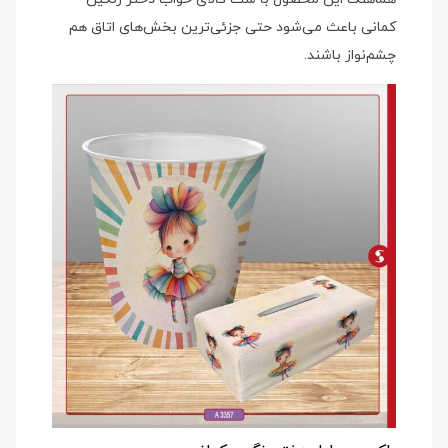
کمانی باعث می‌شود حتی جزئی‌ترین بخش‌های اتاق هم
چشم‌نواز باشند.