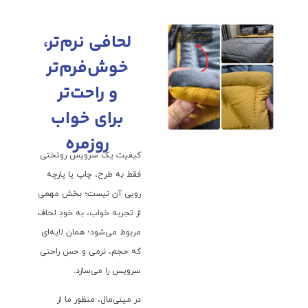
لحافی نرم‌تر،
خوش‌فرم‌تر
و راحت‌تر
برای خواب
روزمره
کیفیت یک سرویس روتختی
فقط به طرح، چاپ یا پارچه
رویی آن نیست؛ بخش مهمی
از تجربه خواب، به خودِ لحاف
مربوط می‌شود؛ همان لایه‌ای
که حجم، نرمی و حس راحتی
سرویس را می‌سازد.
در مینی‌مال، منظور ما از