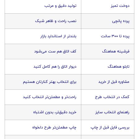
دوخت تمیز
تولید دقیق و مرتب
پرده پانچی
نصب راحت و ظاهر شیک
پرده تا ۳۰۰ سانت
بلندتر از استاندارد بازار
فرشینه هماهنگ
کف اتاق هم ست می‌شود
تابلو هماهنگ
دیوار اتاق را هم کامل کنید
مشاوره قبل از خرید
برای انتخاب بهتر کنارتان هستیم
کمک در انتخاب طرح
راحت‌تر و مطمئن‌تر انتخاب کنید
راهنمای انتخاب سایز
خرید دقیق‌تر، بدون اشتباه
بررسی فایل قبل از چاپ
چاپ مطمئن‌تر طرح دلخواه