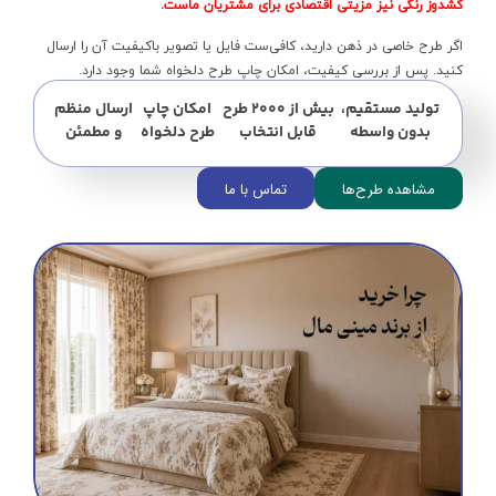
کشدوز رنگی نیز مزیتی اقتصادی برای مشتریان ماست.
اگر طرح خاصی در ذهن دارید، کافی‌ست فایل یا تصویر باکیفیت آن را ارسال
کنید. پس از بررسی کیفیت، امکان چاپ طرح دلخواه شما وجود دارد.
تولید مستقیم،
بیش از ۲۰۰۰ طرح
امکان چاپ
ارسال منظم
بدون واسطه
قابل انتخاب
طرح دلخواه
و مطمئن
مشاهده طرح‌ها
تماس با ما