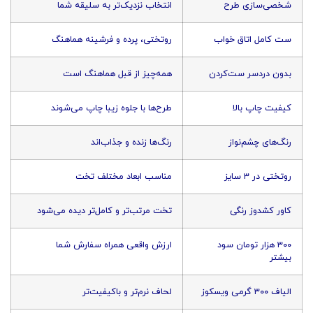
شخصی‌سازی طرح
انتخاب نزدیک‌تر به سلیقه شما
ست کامل اتاق خواب
روتختی، پرده و فرشینه هماهنگ
بدون دردسر ست‌کردن
همه‌چیز از قبل هماهنگ است
کیفیت چاپ بالا
طرح‌ها با جلوه زیبا چاپ می‌شوند
رنگ‌های چشم‌نواز
رنگ‌ها زنده و جذاب‌اند
روتختی در ۳ سایز
مناسب ابعاد مختلف تخت
کاور کشدوز رنگی
تخت مرتب‌تر و کامل‌تر دیده می‌شود
۳۰۰ هزار تومان سود
ارزش واقعی همراه سفارش شما
بیشتر
الیاف ۳۰۰ گرمی ویسکوز
لحاف نرم‌تر و باکیفیت‌تر