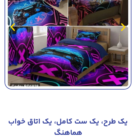
یک طرح، یک ست کامل، یک اتاق خواب
هماهنگ