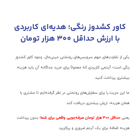
کاور کشدوز رنگی؛ هدیه‌ای کاربردی
با ارزش حداقل ۳۰۰ هزار تومان
یکی از تفاوت‌های مهم سرویس‌های روتختی مینی‌مال، وجود کاور کشدوز
رنگی است؛ آیتمی کاربردی که معمولاً برای خرید جداگانه آن باید هزینه
بیشتری پرداخت کنید.
ما این مزیت را برای سفارش‌های روتختی در نظر گرفته‌ایم تا مشتری با
همان هزینه، ارزش بیشتری دریافت کند.
یعنی
حداقل ۳۰۰ هزار تومان صرفه‌جویی واقعی برای شما؛
بدون پرداخت
هزینه اضافه برای یک آیتم ضروری و پرکاربرد.