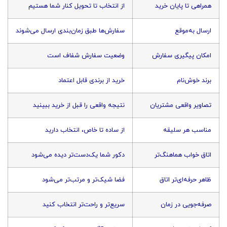
همراهی تا پایان خرید
از انتخاب تا تحویل کنار شما هستیم
ارسال به‌موقع
سفارش‌ها طبق زمان‌بندی ارسال می‌شوند
امکان پیگیری سفارش
وضعیت سفارش شفاف است
برند خوش‌نام
خرید از برندی قابل اعتماد
تصاویر واقعی مشتریان
نتیجه واقعی را قبل از خرید ببینید
مناسب هر سلیقه
از ساده تا خاص، انتخاب دارید
اتاق خواب هماهنگ‌تر
دکور شما یک‌دست‌تر دیده می‌شود
ظاهر حرفه‌ای‌تر اتاق
فضا شیک‌تر و مرتب‌تر می‌شود
صرفه‌جویی در زمان
سریع‌تر و راحت‌تر انتخاب کنید