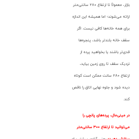
بازار، معمولاً تا ارتفاع ۲۸۰ سانتی‌متر
ارائه می‌شوند؛ اما همیشه این اندازه
برای همه خانه‌ها کافی نیست. اگر
سقف خانه بلندتر باشد، پنجره‌ها
قدی‌تر باشند یا بخواهید پرده از
نزدیک سقف تا روی زمین بیاید،
ارتفاع ۲۸۰ سانت ممکن است کوتاه
دیده شود و جلوه نهایی اتاق را ناقص
کند.
در مینی‌مال، پرده‌های پانچی را
می‌توانید تا ارتفاع ۳۰۰ سانتی‌متر