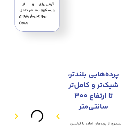
گرمی
برای
و
از
ویسکوز
خواب
ظاهر
داخل
روزانه
تا
خوش‌فرم‌تر
بیرون
پرده‌هایی بلندتر،
شیک‌تر و کامل‌تر
تا ارتفاع ۳۰۰
سانتی‌متر
بسیاری از پرده‌های آماده یا تولیدی