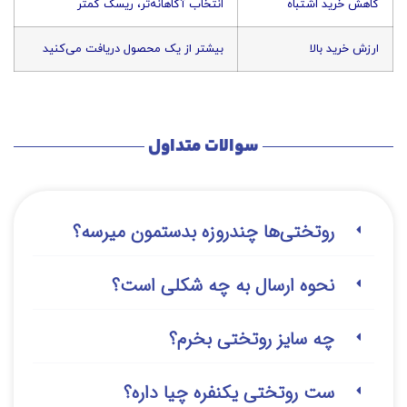
کاهش خرید اشتباه
انتخاب آگاهانه‌تر، ریسک کمتر
ارزش خرید بالا
بیشتر از یک محصول دریافت می‌کنید
سوالات متداول
روتختی‌‌ها چندروزه بدستمون میرسه؟
نحوه ارسال به چه شکلی است؟
چه سایز روتختی بخرم؟
ست روتختی یکنفره چیا داره؟