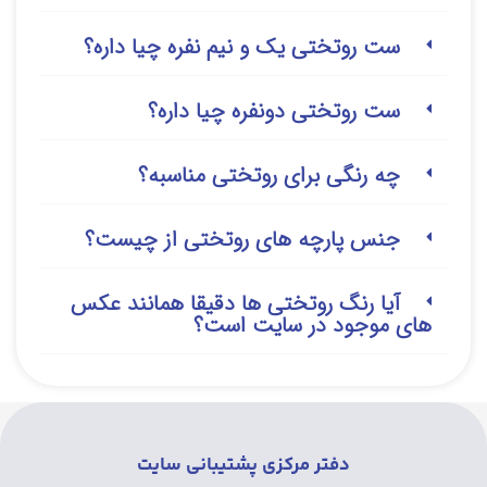
ست روتختی یک و نیم نفره چیا داره؟
ست روتختی دونفره چیا داره؟
چه رنگی برای روتختی مناسبه؟
جنس پارچه های روتختی از چیست؟
آیا رنگ روتختی ها دقیقا همانند عکس
های موجود در سایت است؟
دفتر مرکزی پشتیبانی سایت