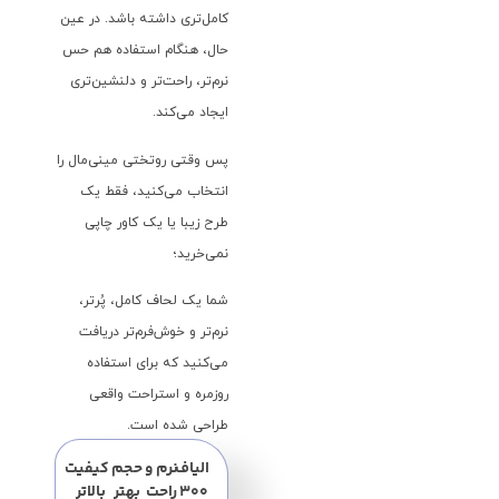
کامل‌تری داشته باشد. در عین
حال، هنگام استفاده هم حس
نرم‌تر، راحت‌تر و دلنشین‌تری
ایجاد می‌کند.
پس وقتی روتختی مینی‌مال را
انتخاب می‌کنید، فقط یک
طرح زیبا یا یک کاور چاپی
نمی‌خرید؛
شما یک لحاف کامل، پُرتر،
نرم‌تر و خوش‌فرم‌تر دریافت
می‌کنید که برای استفاده
روزمره و استراحت واقعی
طراحی شده است.
الیاف
نرم و
حجم
کیفیت
۳۰۰
راحت
بهتر
بالاتر