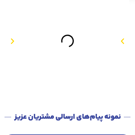
نمونه پیام‌های ارسالی مشتریان عزیز