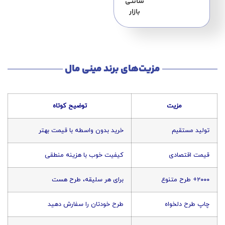
سانتی
بازار
مزیت‌های برند مینی مال
مزیت
توضیح کوتاه
تولید مستقیم
خرید بدون واسطه با قیمت بهتر
قیمت اقتصادی
کیفیت خوب با هزینه منطقی
۲۰۰۰+ طرح متنوع
برای هر سلیقه، طرح هست
چاپ طرح دلخواه
طرح خودتان را سفارش دهید