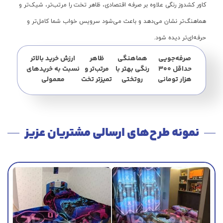
کاور کشدوز رنگی علاوه بر صرفه اقتصادی، ظاهر تخت را مرتب‌تر، شیک‌تر و
هماهنگ‌تر نشان می‌دهد و باعث می‌شود سرویس خواب شما کامل‌تر و
حرفه‌ای‌تر دیده شود.
صرفه‌جویی
هماهنگی
ظاهر
ارزش خرید بالاتر
حداقل ۳۰۰
رنگی بهتر با
مرتب‌تر و
نسبت به خریدهای
هزار تومانی
روتختی
تمیزتر تخت
معمولی
نمونه طرح‌های ارسالی مشتریان عزیز