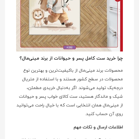
چرا خرید ست کامل پسر و حیوانات از برند مینی‌مال؟
محصولات برند مینی‌مال از باکیفیت‌ترین و بهترین نوع
محصولات در سطح کشور هستند و با استفاده از متریال
درجه‌یک تولید می‌شوند. اگر به‌دنبال خریدی مطمئن،
شیک و ماندگار هستید، ست کالای خواب پسر و حیوانات
از مینی‌مال همان انتخابی است که با خیال راحت می‌توانید
روی آن حساب کنید.
اطلاعات ارسال و نکات مهم