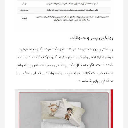
روتختی پسر و حیوانات
روتختی این مجموعه در ۳ سایز یک‌نفره، یک‌ونیم‌نفره و
دونفره ارائه می‌شود و از پارچه میکرو ترک باکیفیت تولید
شده است. اگر به‌دنبال یک
روتختی پسرانه
خاص و بادوام
هستید، ست کالای خواب پسر و حیوانات انتخابی جذاب و
مطمئن برای شماست.