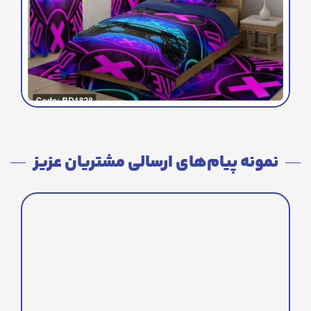
نمونه پیام‌های ارسالی مشتریان عزیز