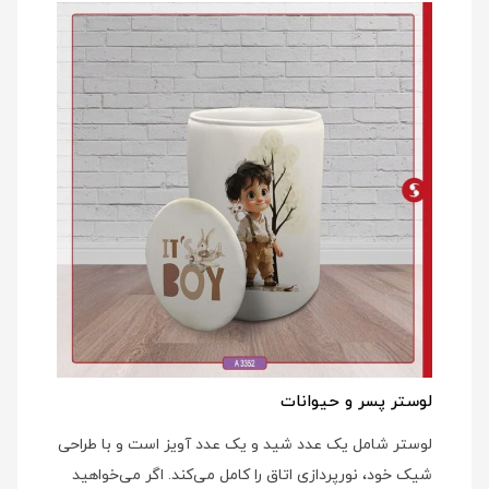
لوستر پسر و حیوانات
لوستر شامل یک عدد شید و یک عدد آویز است و با طراحی
شیک خود، نورپردازی اتاق را کامل می‌کند. اگر می‌خواهید