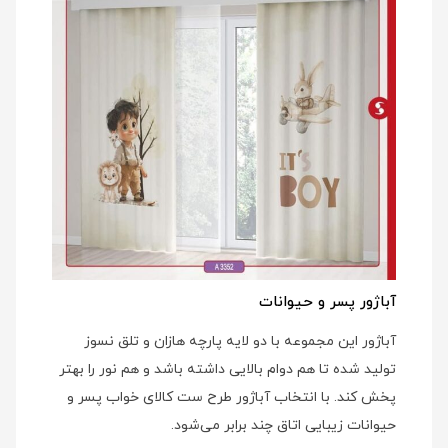
آباژور پسر و حیوانات
آباژور این مجموعه با دو لایه پارچه هازان و تلق نسوز
تولید شده تا هم دوام بالایی داشته باشد و هم نور را بهتر
پخش کند. با انتخاب آباژور طرح ست کالای خواب پسر و
حیوانات زیبایی اتاق چند برابر می‌شود.