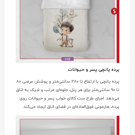
پرده پانچی پسر و حیوانات
پرده پانچی با ارتفاع تا ۲۸۰ سانتی‌متر و پوشش عرضی ۸۰
تا ۹۰ سانتی‌متر برای هر پنل، جلوه‌ای مرتب و شیک به اتاق
می‌دهد. اجرای طرح ست کالای خواب پسر و حیوانات روی
پرده، هارمونی فوق‌العاده‌ای در فضای اتاق ایجاد می‌کند.