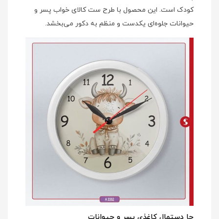
کودک است. این محصول با طرح ست کالای خواب پسر و
حیوانات جلوه‌ای یکدست و منظم به دکور می‌بخشد.
جا دستمال کاغذی پسر و حیوانات