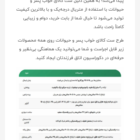
پیدا می‌کند؛ به همین دلیل ست کالای خواب پسر و
حیوانات با استفاده از متریال درجه‌یک و با بالاترین کیفیت
تولید می‌شود تا خیال شما از بابت خرید، دوام و زیبایی
کاملاً راحت باشد.
طرح ست کالای خواب پسر و حیوانات روی همه محصولات
زیر قابل اجراست و شما می‌توانید یک هماهنگی بی‌نظیر و
حرفه‌ای در دکوراسیون اتاق فرزندتان ایجاد کنید.