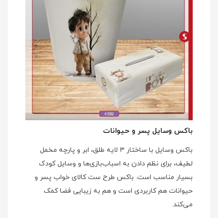
باکس وسایل پسر و حیوانات
باکس وسایل با ساختار ۳ لایه طلق، ابر و پارچه مخمل
لطیف، برای نظم دادن به اسباب‌بازی‌ها و وسایل کودک
بسیار مناسب است. باکس طرح ست کالای خواب پسر و
حیوانات هم کاربردی است و هم به زیبایی فضا کمک
می‌کند.