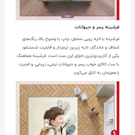
فرشینه پسر و حیوانات
فرشینه با لایه رویی مخمل، چاپ با وضوح بالا، رنگ‌های
شفاف و ماندگار، لایه زیرین ترمزدار و قابلیت شستشو،
یکی از کاربردی‌ترین اجزای این ست است. فرشینه هماهنگ
با ست کالای خواب پسر و حیوانات نرمی، زیبایی و امنیت
را هم‌زمان به اتاق می‌آورد.