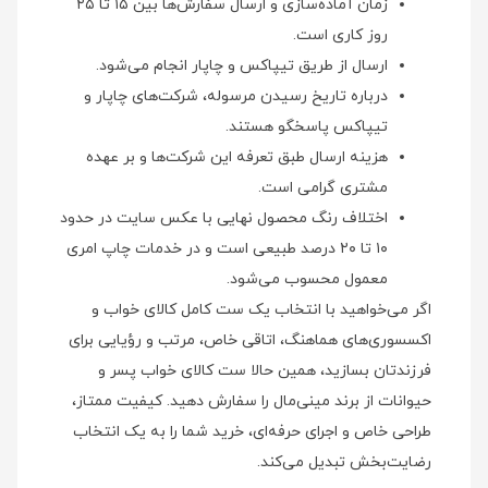
زمان آماده‌سازی و ارسال سفارش‌ها بین ۱۵ تا ۲۵
روز کاری است.
ارسال از طریق تیپاکس و چاپار انجام می‌شود.
درباره تاریخ رسیدن مرسوله، شرکت‌های چاپار و
تیپاکس پاسخگو هستند.
هزینه ارسال طبق تعرفه این شرکت‌ها و بر عهده
مشتری گرامی است.
اختلاف رنگ محصول نهایی با عکس سایت در حدود
۱۰ تا ۲۰ درصد طبیعی است و در خدمات چاپ امری
معمول محسوب می‌شود.
اگر می‌خواهید با انتخاب یک ست کامل کالای خواب و
اکسسوری‌های هماهنگ، اتاقی خاص، مرتب و رؤیایی برای
فرزندتان بسازید، همین حالا ست کالای خواب پسر و
حیوانات از برند مینی‌مال را سفارش دهید. کیفیت ممتاز،
طراحی خاص و اجرای حرفه‌ای، خرید شما را به یک انتخاب
رضایت‌بخش تبدیل می‌کند.