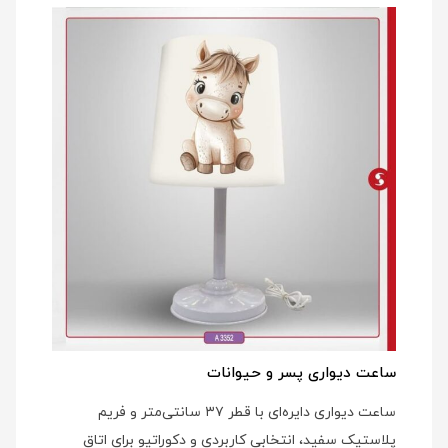
ساعت دیواری پسر و حیوانات
ساعت دیواری دایره‌ای با قطر ۳۷ سانتی‌متر و فریم
پلاستیک سفید، انتخابی کاربردی و دکوراتیو برای اتاق