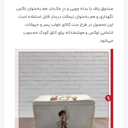
صندوق پاف با بدنه چوبی و درِ جک‌دار، هم به‌عنوان باکس
نگهداری و هم به‌عنوان نیمکت دربدار قابل استفاده است.
این محصول در طرح ست کالای خواب پسر و حیوانات
انتخابی لوکس و هوشمندانه برای اتاق کودک محسوب
می‌شود.