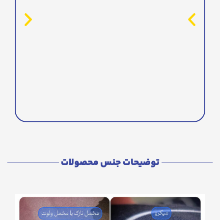
توضیحات جنس محصولات