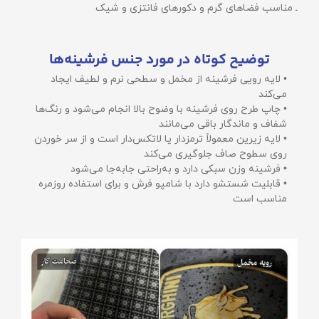
ـ مناسب فضاهای گرم و دکورهای فانتزی و شیک
توضیح کوتاه در مورد جنس فرشینه‌ها
• لایه رویی فرشینه از مخمل و سطحی نرم و لطیف ایجاد
می‌کند
• چاپ طرح روی فرشینه با وضوح بالا انجام می‌شود و رنگ‌ها
شفاف و ماندگار باقی می‌مانند
• لایه زیرین معمولاً ترمزدار یا لاتکس‌دار است و از سر خوردن
روی سطوح صاف جلوگیری می‌کند
• فرشینه وزن سبکی دارد و به‌راحتی جابه‌جا می‌شود
• قابلیت شستشو دارد با شامپو فرش و برای استفاده روزمره
مناسب است