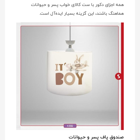
همه اجزای دکور با ست کالای خواب پسر و حیوانات
هماهنگ باشند، این گزینه بسیار ایده‌آل است.
صندوق پاف پسر و حیوانات