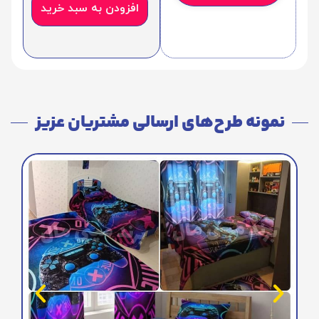
افزودن به سبد خرید
نمونه طرح‌های ارسالی مشتریان عزیز