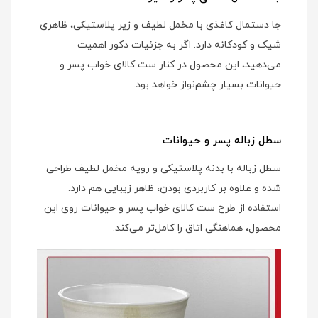
جا دستمال کاغذی با مخمل لطیف و زیر پلاستیکی، ظاهری
شیک و کودکانه دارد. اگر به جزئیات دکور اهمیت
می‌دهید، این محصول در کنار ست کالای خواب پسر و
حیوانات بسیار چشم‌نواز خواهد بود.
سطل زباله پسر و حیوانات
سطل زباله با بدنه پلاستیکی و رویه مخمل لطیف طراحی
شده و علاوه بر کاربردی بودن، ظاهر زیبایی هم دارد.
استفاده از طرح ست کالای خواب پسر و حیوانات روی این
محصول، هماهنگی اتاق را کامل‌تر می‌کند.