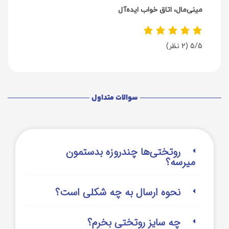
مینی‌مال، اتاق خواب ایده‌آل
5/5
(2 نظر)
سوالات متداول
روتختی‌‌ها چندروزه بدستمون
میرسه؟
نحوه ارسال به چه شکلی است؟
چه سایز روتختی بخرم؟