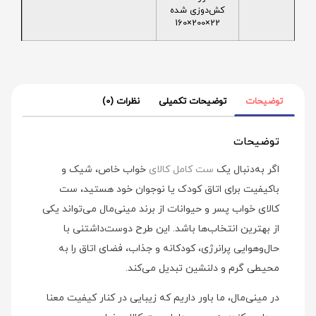
کش‌دوزی شده
22×200×160
توضیحات
توضیحات تکمیلی
نظرات (0)
توضیحات
اگر به‌دنبال یک
ست کامل کالای
خواب خاص، شیک و
باکیفیت برای اتاق کودک یا نوجوان خود هستید، ست
کالای خواب پسر و حیوانات از برند مینی‌مال می‌تواند یکی
از بهترین انتخاب‌ها باشد. این طرح دوست‌داشتنی با
حال‌وهوایی پرانرژی، کودکانه و جذاب، فضای اتاق را به
محیطی گرم و دلنشین تبدیل می‌کند.
در مینی‌مال، ما باور داریم که زیبایی در کنار کیفیت معنا