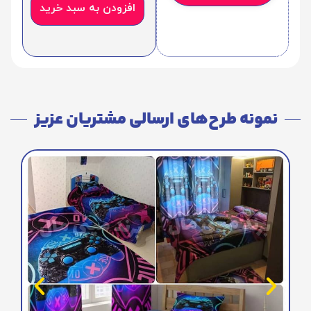
افزودن به سبد خرید
نمونه طرح‌های ارسالی مشتریان عزیز