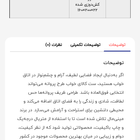
کش‌دوزی شده
22×200×160
توضیحات
توضیحات تکمیلی
نظرات (0)
توضیحات
اگر به‌دنبال ایجاد فضایی لطیف، آرام و چشم‌نواز در اتاق
خواب هستید، ست کالای خواب طرح پروانه می‌تواند
انتخابی فوق‌العاده باشد. طراحی ظریف پروانه‌ها حس
لطافت، شادی و زندگی را به فضای اتاق اضافه می‌کند و
محیطی دلنشین برای استراحت و آرامش می‌سازد. در برند
مینی‌مال تلاش شده است تا با استفاده از متریال درجه‌یک
و چاپ باکیفیت، محصولاتی تولید شود که از نظر کیفیت،
دوام و زیبایی در میان بهترین محصولات موجود در کشور