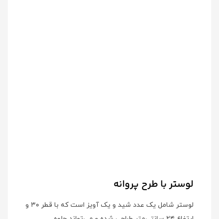
لوستر با طرح پروانه
لوستر شامل یک عدد شید و یک آویز است که با قطر ۳۰ و
ارتفاع ۲۴ سانتی‌متر طراحی شده و می‌تواند جلوه