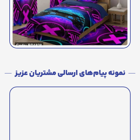
نمونه پیام‌های ارسالی مشتریان عزیز