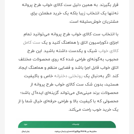
قرار بگیرند. به همین دلیل ست کالای خواب طرح پروانه
نه‌تنها یک انتخاب زیبا بلکه یک خرید مطمئن برای
مشتریان خوش‌سلیقه است.
با انتخاب ست کالای خواب طرح پروانه می‌توانید تمام
اجزای دکوراسیون اتاق را هماهنگ کنید و یک
ست کامل
کالای خواب
شیک و یکدست داشته باشید. این طرح
محبوب به‌گونه‌ای طراحی شده که روی محصولات مختلف
اتاق خواب قابل اجرا باشد و فضایی منظم و هماهنگ ایجاد
کند. اگر به‌دنبال یک
روتختی دخترانه
خاص و باکیفیت
هستید، بدون شک ست کالای خواب طرح پروانه از
محصولات برند مینی‌مال می‌تواند گزینه‌ای ایده‌آل باشد؛
محصولی که با کیفیت بالا و طراحی حرفه‌ای خیال شما را از
یک خرید خوب راحت می‌کند.