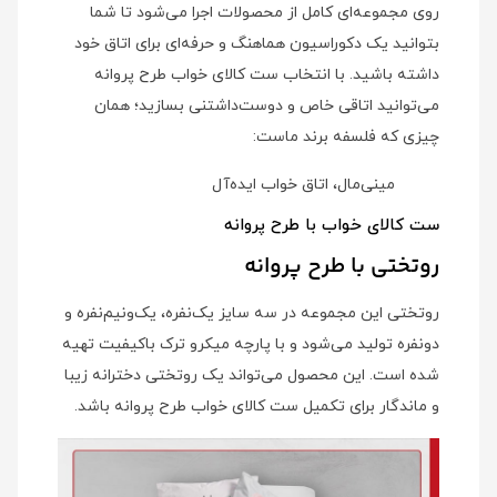
روی مجموعه‌ای کامل از محصولات اجرا می‌شود تا شما
بتوانید یک دکوراسیون هماهنگ و حرفه‌ای برای اتاق خود
داشته باشید. با انتخاب ست کالای خواب طرح پروانه
می‌توانید اتاقی خاص و دوست‌داشتنی بسازید؛ همان
چیزی که فلسفه برند ماست:
مینی‌مال، اتاق خواب ایده‌آل
ست کالای خواب با طرح پروانه
روتختی با طرح پروانه
روتختی این مجموعه در سه سایز یک‌نفره، یک‌ونیم‌نفره و
دونفره تولید می‌شود و با پارچه میکرو ترک باکیفیت تهیه
شده است. این محصول می‌تواند یک روتختی دخترانه زیبا
و ماندگار برای تکمیل ست کالای خواب طرح پروانه باشد.