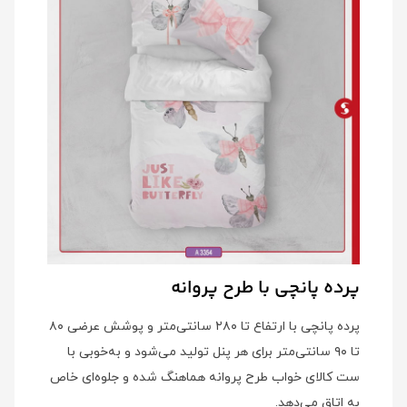
پرده پانچی با طرح پروانه
پرده پانچی با ارتفاع تا ۲۸۰ سانتی‌متر و پوشش عرضی ۸۰
تا ۹۰ سانتی‌متر برای هر پنل تولید می‌شود و به‌خوبی با
ست کالای خواب طرح پروانه هماهنگ شده و جلوه‌ای خاص
به اتاق می‌دهد.