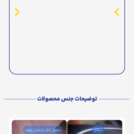
توضیحات جنس محصولات