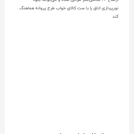
نورپردازی اتاق را با ست کالای خواب طرح پروانه هماهنگ
کند.