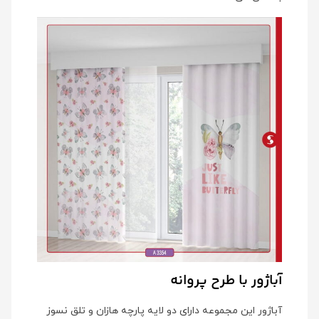
آباژور با طرح پروانه
آباژور این مجموعه دارای دو لایه پارچه هازان و تلق نسوز