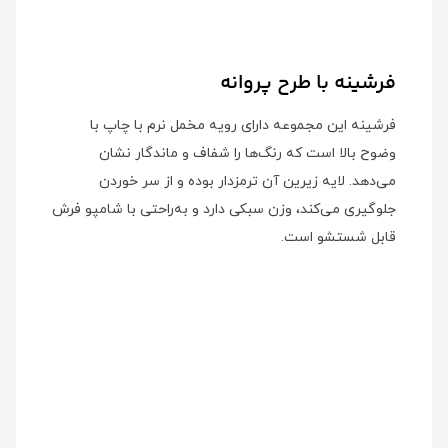
فرشینه با طرح پروانه
فرشینه این مجموعه دارای رویه مخمل نرم با چاپ با
وضوح بالا است که رنگ‌ها را شفاف و ماندگار نشان
می‌دهد. لایه زیرین آن ترمزدار بوده و از سر خوردن
جلوگیری می‌کند، وزن سبکی دارد و به‌راحتی با شامپو فرش
قابل شستشو است.