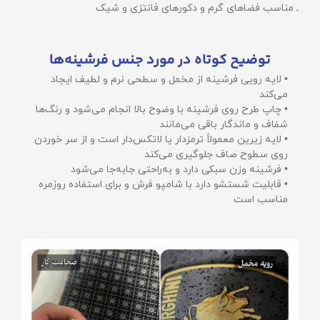
ـ مناسب فضاهای گرم و دکورهای فانتزی و شیک
توضیح کوتاه در مورد جنس فرشینه‌ها
• لایه رویی فرشینه از مخمل و سطحی نرم و لطیف ایجاد
می‌کند
• چاپ طرح روی فرشینه با وضوح بالا انجام می‌شود و رنگ‌ها
شفاف و ماندگار باقی می‌مانند
• لایه زیرین معمولاً ترمزدار یا لاتکس‌دار است و از سر خوردن
روی سطوح صاف جلوگیری می‌کند
• فرشینه وزن سبکی دارد و به‌راحتی جابه‌جا می‌شود
• قابلیت شستشو دارد با شامپو فرش و برای استفاده روزمره
مناسب است