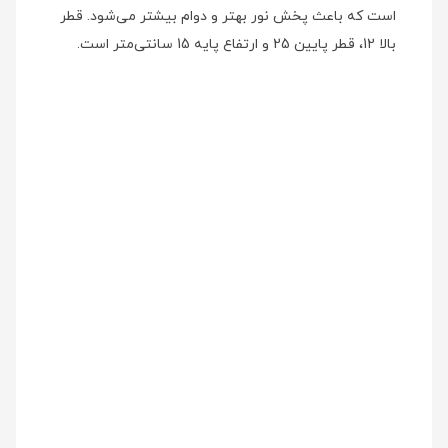
است که باعث پخش نور بهتر و دوام بیشتر می‌شود. قطر
بالا 12، قطر پایین 25 و ارتفاع پایه 15 سانتی‌متر است.