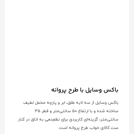
باکس وسایل با طرح پروانه
باکس وسایل از سه لایه طلق، ابر و پارچه مخمل لطیف
ساخته شده و با ارتفاع ۵۰ سانتی‌متر و قطر ۳۵
سانتی‌متر، گزینه‌ای کاربردی برای نظم‌دهی به اتاق در کنار
ست کالای خواب طرح پروانه است.