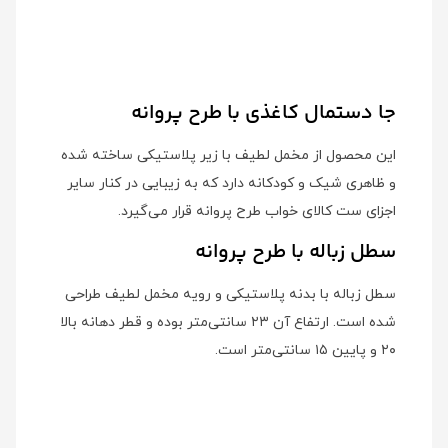
جا دستمال کاغذی با طرح پروانه
این محصول از مخمل لطیف با زیر پلاستیکی ساخته شده
و ظاهری شیک و کودکانه دارد که به زیبایی در کنار سایر
اجزای ست کالای خواب طرح پروانه قرار می‌گیرد.
سطل زباله با طرح پروانه
سطل زباله با بدنه پلاستیکی و رویه مخمل لطیف طراحی
شده است. ارتفاع آن ۲۳ سانتی‌متر بوده و قطر دهانه بالا
۲۰ و پایین ۱۵ سانتی‌متر است.