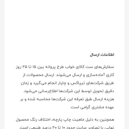
اطلاعات ارسال
سفارش‌های ست کالای خواب طرح پروانه بین ۱۵ تا ۲۵ روز
کاری آماده‌سازی و ارسال می‌شوند. ارسال محصولات از
طریق شرکت‌های تیپاکس و چاپار انجام می‌گیرد و زمان
دقیق تحویل توسط این شرکت‌ها اطلاع‌رسانی می‌شود.
هزینه ارسال طبق تعرفه این شرکت‌ها محاسبه شده و بر
عهده مشتری گرامی است.
همچنین به دلیل ماهیت چاپ پارچه، اختلاف رنگ محصول
نهایی با تصاویر سایت حدود ۱۰ تا ۲۰ درصد طبیعی است.