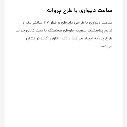
ساعت دیواری با طرح پروانه
ساعت دیواری با طراحی دایره‌ای و قطر ۳۷ سانتی‌متر و
فریم پلاستیک سفید، جلوه‌ای هماهنگ با ست کالای خواب
طرح پروانه ایجاد می‌کند و دکور اتاق را کامل‌تر نشان
می‌دهد.