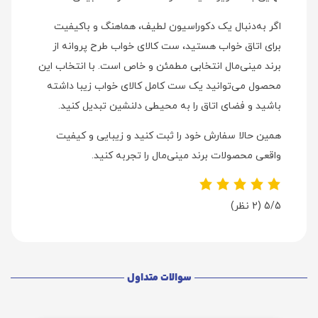
اگر به‌دنبال یک دکوراسیون لطیف، هماهنگ و باکیفیت
برای اتاق خواب هستید، ست کالای خواب طرح پروانه از
برند مینی‌مال انتخابی مطمئن و خاص است. با انتخاب این
محصول می‌توانید یک ست کامل کالای خواب زیبا داشته
باشید و فضای اتاق را به محیطی دلنشین تبدیل کنید.
همین حالا سفارش خود را ثبت کنید و زیبایی و کیفیت
واقعی محصولات برند مینی‌مال را تجربه کنید.
5/5
(2 نظر)
سوالات متداول