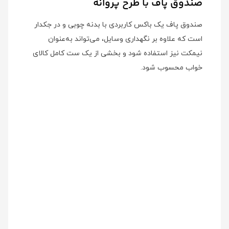
صندوق پاف با طرح پروانه
صندوق پاف یک باکس کاربردی با بدنه چوبی و در جکدار
است که علاوه بر نگهداری وسایل، می‌تواند به‌عنوان
نیمکت نیز استفاده شود و بخشی از یک ست کامل کالای
خواب محسوب شود.