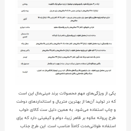
یکی از ویژگی‌های مهم محصولات برند مینی‌مال این است
که در تولید آن‌ها از بهترین متریال و استانداردهای دوخت
و چاپ استفاده می‌شود. به همین دلیل ست کالای خواب
طرح پروانه علاوه بر ظاهر زیبا، دوام و کیفیتی دارد که برای
استفاده طولانی‌مدت کاملاً مناسب است. این طرح جذاب