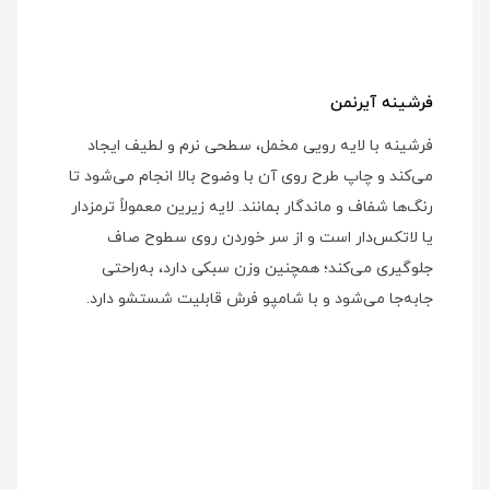
فرشینه آیرنمن
فرشینه با لایه رویی مخمل، سطحی نرم و لطیف ایجاد
می‌کند و چاپ طرح روی آن با وضوح بالا انجام می‌شود تا
رنگ‌ها شفاف و ماندگار بمانند. لایه زیرین معمولاً ترمزدار
یا لاتکس‌دار است و از سر خوردن روی سطوح صاف
جلوگیری می‌کند؛ همچنین وزن سبکی دارد، به‌راحتی
جابه‌جا می‌شود و با شامپو فرش قابلیت شستشو دارد.