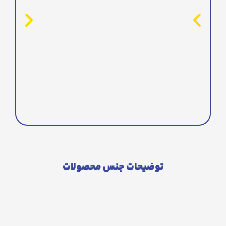
توضیحات جنس محصولات