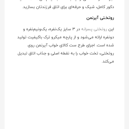
دکور کامل، شیک و حرفه‌ای برای اتاق فرزندتان بسازید.
روتختی آیرنمن
این
روتختی پسرانه
در ۳ سایز یک‌نفره، یک‌ونیم‌نفره و
دونفره ارائه می‌شود و از پارچه میکرو ترک باکیفیت تولید
شده است. اجرای طرح ست کالای خواب آیرنمن روی
روتختی، تخت خواب را به نقطه اصلی و جذاب اتاق تبدیل
می‌کند.