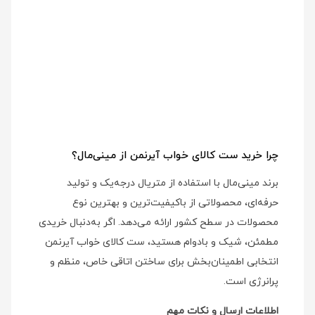
چرا خرید ست کالای خواب آیرنمن از مینی‌مال؟
برند مینی‌مال با استفاده از متریال درجه‌یک و تولید
حرفه‌ای، محصولاتی از باکیفیت‌ترین و بهترین نوع
محصولات در سطح کشور ارائه می‌دهد. اگر به‌دنبال خریدی
مطمئن، شیک و بادوام هستید، ست کالای خواب آیرنمن
انتخابی اطمینان‌بخش برای ساختن اتاقی خاص، منظم و
پرانرژی است.
اطلاعات ارسال و نکات مهم