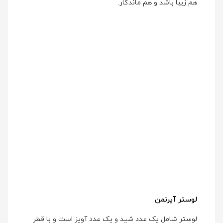
هم زیبا باشد و هم ماندگار.
لوستر آیرنمن
لوستر شامل یک عدد شید و یک عدد آویز است و با قطر