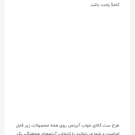
کاملاً راحت باشد.
طرح ست کالای خواب آیرنمن روی همه محصولات زیر قابل
اجراست و شما می‌توانید با انتخاب آیتم‌های هماهنگ، یک