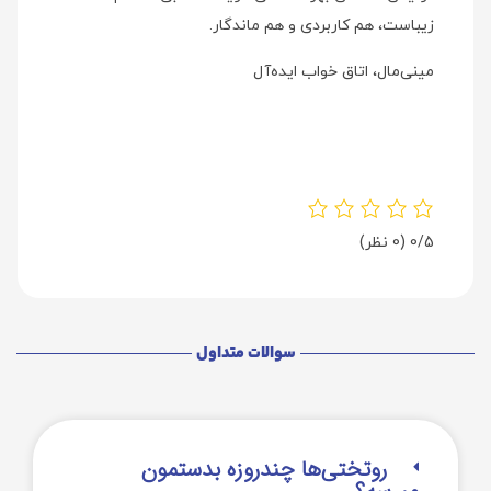
زیباست، هم کاربردی و هم ماندگار.
مینی‌مال، اتاق خواب ایده‌آل
0/5
(0 نظر)
سوالات متداول
روتختی‌‌ها چندروزه بدستمون