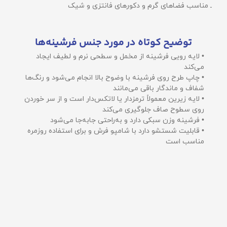
ـ مناسب فضاهای گرم و دکورهای فانتزی و شیک
توضیح کوتاه در مورد جنس فرشینه‌ها
• لایه رویی فرشینه از مخمل و سطحی نرم و لطیف ایجاد
می‌کند
• چاپ طرح روی فرشینه با وضوح بالا انجام می‌شود و رنگ‌ها
شفاف و ماندگار باقی می‌مانند
• لایه زیرین معمولاً ترمزدار یا لاتکس‌دار است و از سر خوردن
روی سطوح صاف جلوگیری می‌کند
• فرشینه وزن سبکی دارد و به‌راحتی جابه‌جا می‌شود
• قابلیت شستشو دارد با شامپو فرش و برای استفاده روزمره
مناسب است