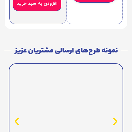
افزودن به سبد خرید
نمونه طرح‌های ارسالی مشتریان عزیز