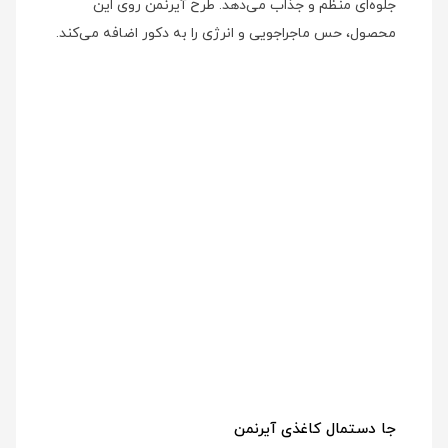
جلوه‌ای منظم و جذاب می‌دهد. طرح آیرنمن روی این
محصول، حس ماجراجویی و انرژی را به دکور اضافه می‌کند.
جا دستمال کاغذی آیرنمن