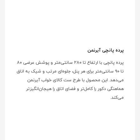
پرده پانچی آیرنمن
پرده پانچی با ارتفاع تا ۲۸۰ سانتی‌متر و پوشش عرضی ۸۰
تا ۹۰ سانتی‌متر برای هر پنل، جلوه‌ای مرتب و شیک به اتاق
می‌دهد. این محصول با طرح ست کالای خواب آیرنمن
هماهنگی دکور را کامل‌تر و فضای اتاق را هیجان‌انگیزتر
می‌کند.