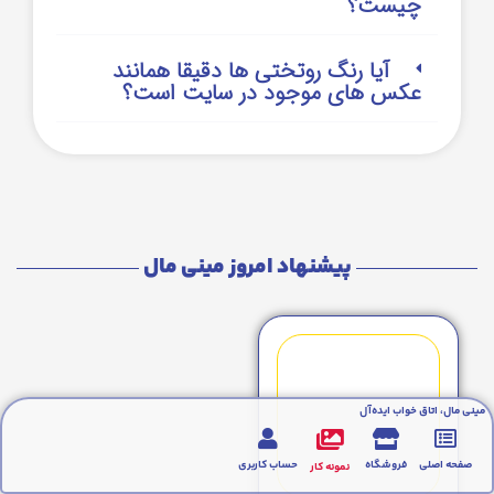
چیست؟
آیا رنگ روتختی ها دقیقا همانند
عکس های موجود در سایت است؟
پیشنهاد امروز مینی مال
مینی مال، اتاق خواب ایده‌آل
صفحه اصلی
فروشگاه
حساب کاربری
نمونه کار