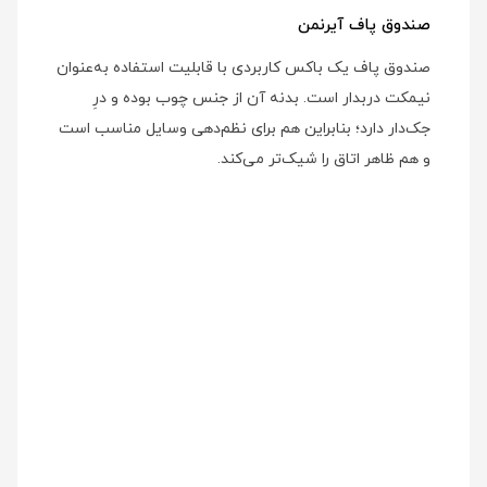
صندوق پاف آیرنمن
صندوق پاف یک باکس کاربردی با قابلیت استفاده به‌عنوان
نیمکت دربدار است. بدنه آن از جنس چوب بوده و درِ
جک‌دار دارد؛ بنابراین هم برای نظم‌دهی وسایل مناسب است
و هم ظاهر اتاق را شیک‌تر می‌کند.