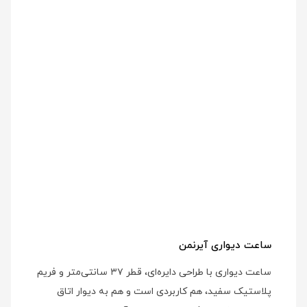
ساعت دیواری آیرنمن
ساعت دیواری با طراحی دایره‌ای، قطر ۳۷ سانتی‌متر و فریم
پلاستیک سفید، هم کاربردی است و هم به دیوار اتاق