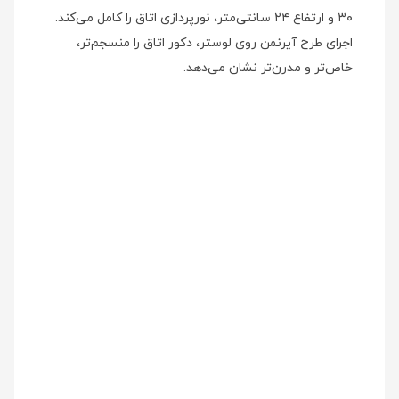
۳۰ و ارتفاع ۲۴ سانتی‌متر، نورپردازی اتاق را کامل می‌کند.
اجرای طرح آیرنمن روی لوستر، دکور اتاق را منسجم‌تر،
خاص‌تر و مدرن‌تر نشان می‌دهد.