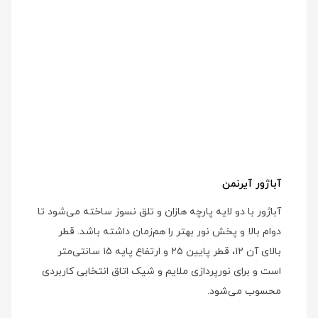
آباژور آیرنمن
آباژور با دو لایه پارچه هازان و تلق نسوز ساخته می‌شود تا
دوام بالا و پخش نور بهتر را هم‌زمان داشته باشد. قطر
بالای آن ۱۲، قطر پایین ۲۵ و ارتفاع پایه ۱۵ سانتی‌متر
است و برای نورپردازی ملایم و شیک اتاق انتخابی کاربردی
محسوب می‌شود.