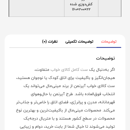
کش‌دوزی شده
22×200×160
توضیحات
توضیحات تکمیلی
نظرات (0)
توضیحات
اگر به‌دنبال یک
ست کامل کالای خواب
متفاوت،
هیجان‌انگیز و باکیفیت برای اتاق کودک یا نوجوان هستید،
ست کالای خواب آیرنمن از برند مینی‌مال می‌تواند یک
انتخاب فوق‌العاده باشد. طرح آیرنمن با حال‌وهوای
قهرمانانه، مدرن و پرانرژی، فضای اتاق را خاص‌تر و جذاب‌تر
می‌کند. محصولات مینی‌مال از باکیفیت‌ترین و بهترین نوع
محصولات در سطح کشور هستند و با متریال درجه‌یک
تولید می‌شوند تا خیال شما از بابت خرید، دوام و زیبایی