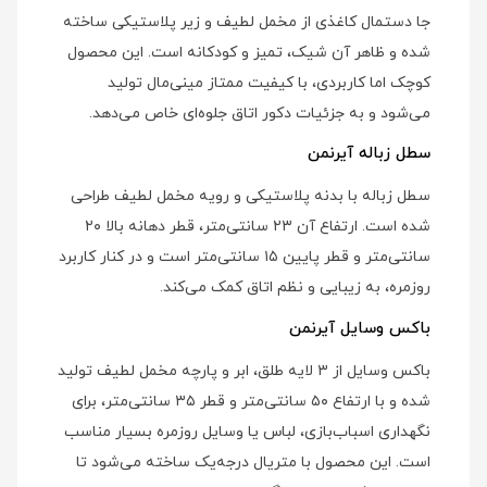
جا دستمال کاغذی از مخمل لطیف و زیر پلاستیکی ساخته
شده و ظاهر آن شیک، تمیز و کودکانه است. این محصول
کوچک اما کاربردی، با کیفیت ممتاز مینی‌مال تولید
می‌شود و به جزئیات دکور اتاق جلوه‌ای خاص می‌دهد.
سطل زباله آیرنمن
سطل زباله با بدنه پلاستیکی و رویه مخمل لطیف طراحی
شده است. ارتفاع آن ۲۳ سانتی‌متر، قطر دهانه بالا ۲۰
سانتی‌متر و قطر پایین ۱۵ سانتی‌متر است و در کنار کاربرد
روزمره، به زیبایی و نظم اتاق کمک می‌کند.
باکس وسایل آیرنمن
باکس وسایل از ۳ لایه طلق، ابر و پارچه مخمل لطیف تولید
شده و با ارتفاع ۵۰ سانتی‌متر و قطر ۳۵ سانتی‌متر، برای
نگهداری اسباب‌بازی، لباس یا وسایل روزمره بسیار مناسب
است. این محصول با متریال درجه‌یک ساخته می‌شود تا