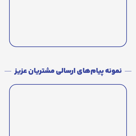
نمونه پیام‌های ارسالی مشتریان عزیز