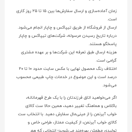
زمان آماده‌سازی و ارسال سفارش‌ها بین ۱۵ تا ۲۵ روز کاری
است.
ارسال از فروشگاه از طریق تیپاکس و چاپار انجام می‌شود.
درباره تاریخ رسیدن مرسوله، شرکت‌های تیپاکس و چاپار
پاسخگو هستند.
هزینه ارسال طبق تعرفه این شرکت‌ها و بر عهده مشتری
گرامی است.
اختلاف رنگ محصول نهایی با عکس سایت حدود ۱۰ تا ۲۰
درصد است و این موضوع در خدمات چاپ طبیعی محسوب
می‌شود.
اگر می‌خواهید اتاق فرزندتان را با یک طرح قهرمانانه،
باکلاس و هماهنگ تغییر دهید، همین حالا ست کالای
خواب آیرنمن را از مینی‌مال سفارش دهید. با انتخاب ست
کالای خواب آیرنمن، از کیفیت ممتاز، طراحی خاص و
تولیدی مطمئن بهره‌مند می‌شوید؛ انتخابی که هم