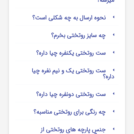
میرسه؟
نحوه ارسال به چه شکلی است؟
چه سایز روتختی بخرم؟
ست روتختی یکنفره چیا داره؟
ست روتختی یک و نیم نفره چیا
داره؟
ست روتختی دونفره چیا داره؟
چه رنگی برای روتختی مناسبه؟
جنس پارچه های روتختی از