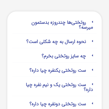
روتختی‌‌ها چندروزه بدستمون
میرسه؟
نحوه ارسال به چه شکلی است؟
چه سایز روتختی بخرم؟
ست روتختی یکنفره چیا داره؟
ست روتختی یک و نیم نفره چیا
داره؟
ست روتختی دونفره چیا داره؟