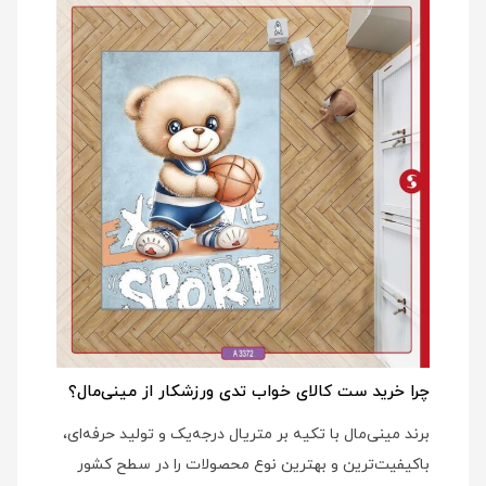
چرا خرید ست کالای خواب تدی ورزشکار از مینی‌مال؟
برند مینی‌مال با تکیه بر متریال درجه‌یک و تولید حرفه‌ای،
باکیفیت‌ترین و بهترین نوع محصولات را در سطح کشور