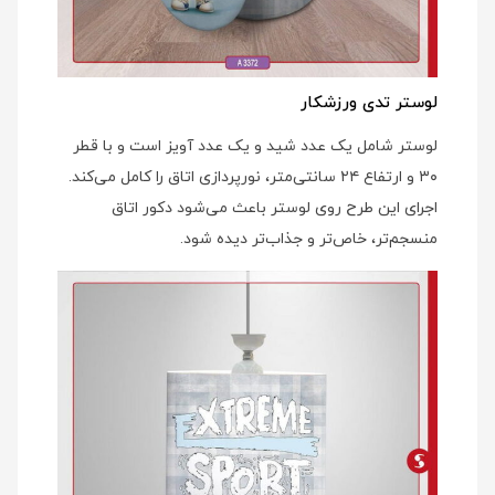
لوستر تدی ورزشکار
لوستر شامل یک عدد شید و یک عدد آویز است و با قطر
۳۰ و ارتفاع ۲۴ سانتی‌متر، نورپردازی اتاق را کامل می‌کند.
اجرای این طرح روی لوستر باعث می‌شود دکور اتاق
منسجم‌تر، خاص‌تر و جذاب‌تر دیده شود.