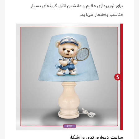
برای نورپردازی ملایم و دلنشین اتاق گزینه‌ای بسیار
مناسب به‌شمار می‌آید.
ساعت دیواری تدی ورزشکار