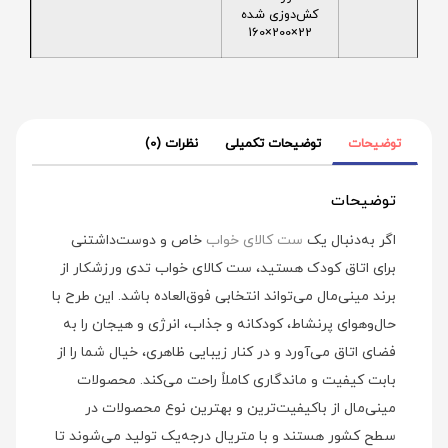
کش‌دوزی شده
22×200×160
توضیحات
توضیحات تکمیلی
نظرات (0)
توضیحات
اگر به‌دنبال یک
ست کالای خواب
خاص و دوست‌داشتنی
برای اتاق کودک هستید، ست کالای خواب تدی ورزشکار از
برند مینی‌مال می‌تواند انتخابی فوق‌العاده باشد. این طرح با
حال‌وهوای پرنشاط، کودکانه و جذاب، انرژی و هیجان را به
فضای اتاق می‌آورد و در کنار زیبایی ظاهری، خیال شما را از
بابت کیفیت و ماندگاری کاملاً راحت می‌کند. محصولات
مینی‌مال از باکیفیت‌ترین و بهترین نوع محصولات در
سطح کشور هستند و با متریال درجه‌یک تولید می‌شوند تا