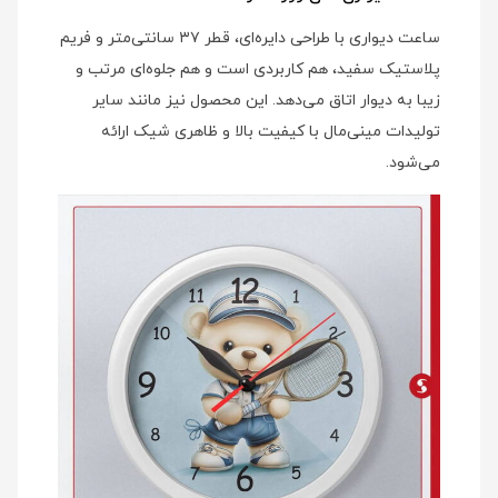
ساعت دیواری با طراحی دایره‌ای، قطر ۳۷ سانتی‌متر و فریم
پلاستیک سفید، هم کاربردی است و هم جلوه‌ای مرتب و
زیبا به دیوار اتاق می‌دهد. این محصول نیز مانند سایر
تولیدات مینی‌مال با کیفیت بالا و ظاهری شیک ارائه
می‌شود.