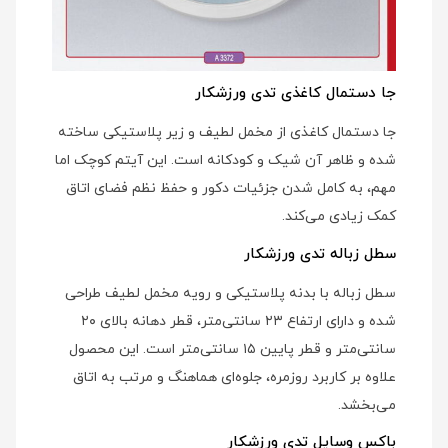
جا دستمال کاغذی تدی ورزشکار
جا دستمال کاغذی از مخمل لطیف و زیر پلاستیکی ساخته
شده و ظاهر آن شیک و کودکانه است. این آیتم کوچک اما
مهم، به کامل شدن جزئیات دکور و حفظ نظم فضای اتاق
کمک زیادی می‌کند.
سطل زباله تدی ورزشکار
سطل زباله با بدنه پلاستیکی و رویه مخمل لطیف طراحی
شده و دارای ارتفاع ۲۳ سانتی‌متر، قطر دهانه بالای ۲۰
سانتی‌متر و قطر پایین ۱۵ سانتی‌متر است. این محصول
علاوه بر کاربرد روزمره، جلوه‌ای هماهنگ و مرتب به اتاق
می‌بخشد.
باکس وسایل تدی ورزشکار