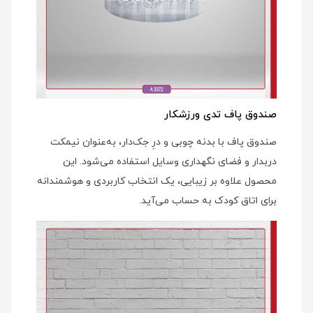
صندوق پاف تدی ورزشکار
صندوق پاف با بدنه چوبی و درِ جک‌دار، به‌عنوان نیمکت
دربدار و فضای نگهداری وسایل استفاده می‌شود. این
محصول علاوه بر زیبایی، یک انتخاب کاربردی و هوشمندانه
برای اتاق کودک به حساب می‌آید.