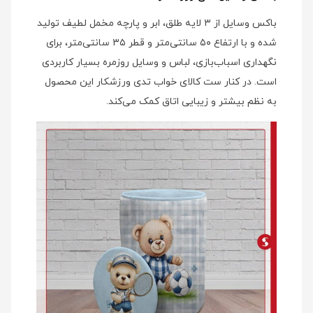
باکس وسایل از ۳ لایه طلق، ابر و پارچه مخمل لطیف تولید
شده و با ارتفاع ۵۰ سانتی‌متر و قطر ۳۵ سانتی‌متر، برای
نگهداری اسباب‌بازی، لباس و وسایل روزمره بسیار کاربردی
است. در کنار ست کالای خواب تدی ورزشکار این محصول
به نظم بیشتر و زیبایی اتاق کمک می‌کند.