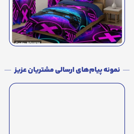
نمونه پیام‌های ارسالی مشتریان عزیز