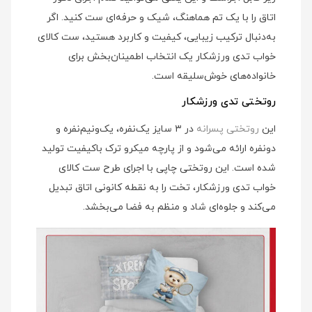
اتاق را با یک تم هماهنگ، شیک و حرفه‌ای ست کنید. اگر
به‌دنبال ترکیب زیبایی، کیفیت و کاربرد هستید، ست کالای
خواب تدی ورزشکار یک انتخاب اطمینان‌بخش برای
خانواده‌های خوش‌سلیقه است.
روتختی تدی ورزشکار
این
روتختی پسرانه
در ۳ سایز یک‌نفره، یک‌ونیم‌نفره و
دونفره ارائه می‌شود و از پارچه میکرو ترک باکیفیت تولید
شده است. این روتختی چاپی با اجرای طرح ست کالای
خواب تدی ورزشکار، تخت را به نقطه کانونی اتاق تبدیل
می‌کند و جلوه‌ای شاد و منظم به فضا می‌بخشد.