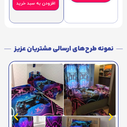
افزودن به سبد خرید
نمونه طرح‌های ارسالی مشتریان عزیز