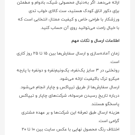
ارائه می‌دهد. اگر به‌دنبال محصولی شیک، بادوام و مطمئن
برای دکور اتاق کودک هستید، ست کالای خواب تدی
ورزشکار با طراحی خاص و کیفیت ممتاز، انتخابی است که
با خیال راحت می‌توانید روی آن حساب کنید.
اطلاعات ارسال و نکات مهم
زمان آماده‌سازی و ارسال سفارش‌ها بین ۱۵ تا ۲۵ روز کاری
است.
روتختی در ۳ سایز یک‌نفره، یک‌ونیم‌نفره و دونفره با پارچه
میکرو ترک باکیفیت ارائه می‌شود.
ارسال سفارش‌ها از طریق تیپاکس و چاپار انجام می‌شود.
درباره تاریخ رسیدن مرسوله، شرکت‌های چاپار و تیپاکس
پاسخگو هستند.
هزینه ارسال طبق تعرفه این شرکت‌ها و بر عهده مشتری
گرامی است.
اختلاف رنگ محصول نهایی با عکس سایت بین ۱۰ تا ۲۰