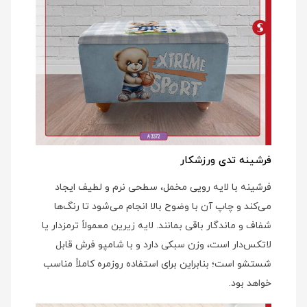
فرشینه تدی ورزشکار
فرشینه با لایه رویی مخمل، سطحی نرم و لطیف ایجاد
می‌کند و چاپ آن با وضوح بالا انجام می‌شود تا رنگ‌ها
شفاف و ماندگار باقی بمانند. لایه زیرین معمولاً ترمزدار یا
لاتکس‌دار است، وزن سبکی دارد و با شامپو فرش قابل
شستشو است؛ بنابراین برای استفاده روزمره کاملاً مناسب
خواهد بود.