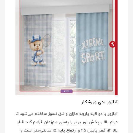
آباژور تدی ورزشکار
آباژور با دو لایه پارچه هازان و تلق نسوز ساخته می‌شود تا
دوام بالا و پخش نور بهتر را به‌طور هم‌زمان فراهم کند. قطر
بالا ۱۲، قطر پایین ۲۵ و ارتفاع پایه ۱۵ سانتی‌متر است و