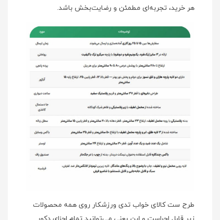
هر خرید، تجربه‌ای مطمئن و رضایت‌بخش باشد.
طرح ست کالای خواب تدی ورزشکار روی همه محصولات
زیر قابل اجراست و این یعنی می‌توانید تمام اجزای دکور