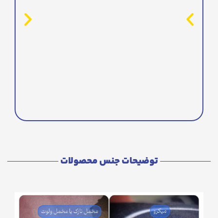
توضیحات جنس محصولات