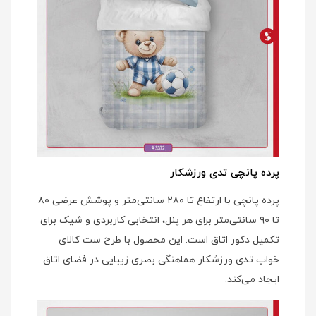
پرده پانچی تدی ورزشکار
پرده پانچی با ارتفاع تا ۲۸۰ سانتی‌متر و پوشش عرضی ۸۰
تا ۹۰ سانتی‌متر برای هر پنل، انتخابی کاربردی و شیک برای
تکمیل دکور اتاق است. این محصول با طرح ست کالای
خواب تدی ورزشکار هماهنگی بصری زیبایی در فضای اتاق
ایجاد می‌کند.