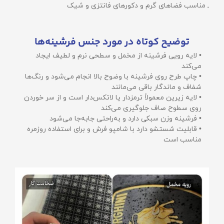
ـ مناسب فضاهای گرم و دکورهای فانتزی و شیک
توضیح کوتاه در مورد جنس فرشینه‌ها
• لایه رویی فرشینه از مخمل و سطحی نرم و لطیف ایجاد
می‌کند
• چاپ طرح روی فرشینه با وضوح بالا انجام می‌شود و رنگ‌ها
شفاف و ماندگار باقی می‌مانند
• لایه زیرین معمولاً ترمزدار یا لاتکس‌دار است و از سر خوردن
روی سطوح صاف جلوگیری می‌کند
• فرشینه وزن سبکی دارد و به‌راحتی جابه‌جا می‌شود
• قابلیت شستشو دارد با شامپو فرش و برای استفاده روزمره
مناسب است