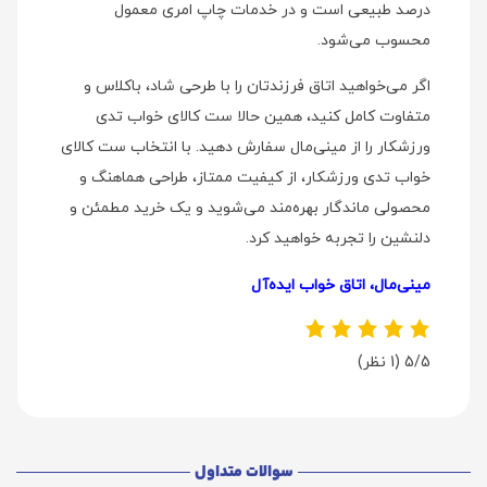
درصد طبیعی است و در خدمات چاپ امری معمول
محسوب می‌شود.
اگر می‌خواهید اتاق فرزندتان را با طرحی شاد، باکلاس و
متفاوت کامل کنید، همین حالا ست کالای خواب تدی
ورزشکار را از مینی‌مال سفارش دهید. با انتخاب ست کالای
خواب تدی ورزشکار، از کیفیت ممتاز، طراحی هماهنگ و
محصولی ماندگار بهره‌مند می‌شوید و یک خرید مطمئن و
دلنشین را تجربه خواهید کرد.
مینی‌مال، اتاق خواب ایده‌آل
5/5
(1 نظر)
سوالات متداول