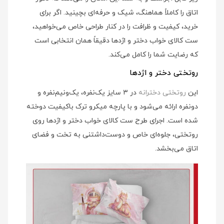
اتاق را کاملاً هماهنگ، شیک و حرفه‌ای بچینید. اگر برای
خرید، کیفیت و ظرافت را در کنار طراحی خاص می‌خواهید،
ست کالای خواب دختر و اژدها دقیقاً همان انتخابی است
که رضایت شما را کامل می‌کند.
روتختی دختر و اژدها
این
روتختی دخترانه
در ۳ سایز یک‌نفره، یک‌ونیم‌نفره و
دونفره ارائه می‌شود و با پارچه میکرو ترک باکیفیت دوخته
شده است. اجرای طرح ست کالای خواب دختر و اژدها روی
روتختی، جلوه‌ای خاص و دوست‌داشتنی به تخت و فضای
اتاق می‌بخشد.