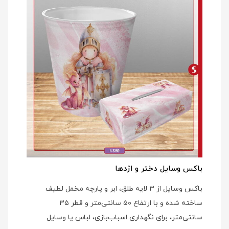
باکس وسایل دختر و اژدها
باکس وسایل از ۳ لایه طلق، ابر و پارچه مخمل لطیف
ساخته شده و با ارتفاع ۵۰ سانتی‌متر و قطر ۳۵
سانتی‌متر، برای نگهداری اسباب‌بازی، لباس یا وسایل