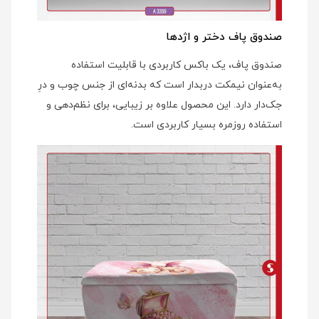
صندوق پاف دختر و اژدها
صندوق پاف، یک باکس کاربردی با قابلیت استفاده
به‌عنوان نیمکت دربدار است که بدنه‌ای از جنس چوب و درِ
جک‌دار دارد. این محصول علاوه بر زیبایی، برای نظم‌دهی و
استفاده روزمره بسیار کاربردی است.