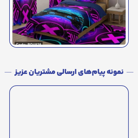
نمونه پیام‌های ارسالی مشتریان عزیز