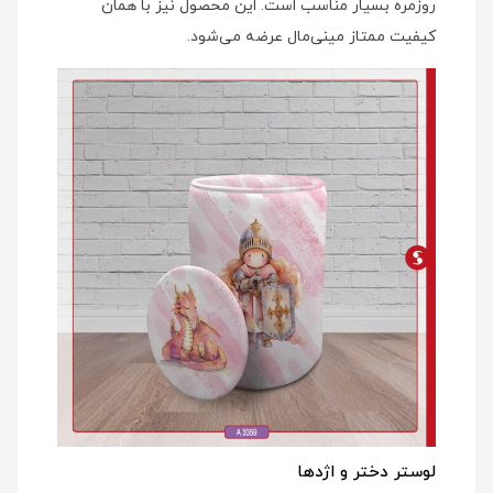
روزمره بسیار مناسب است. این محصول نیز با همان
کیفیت ممتاز مینی‌مال عرضه می‌شود.
لوستر دختر و اژدها