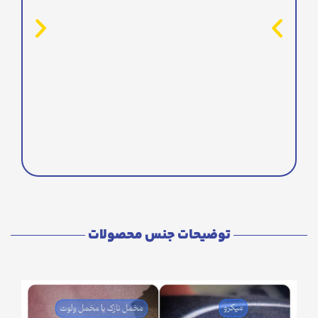
توضیحات جنس محصولات