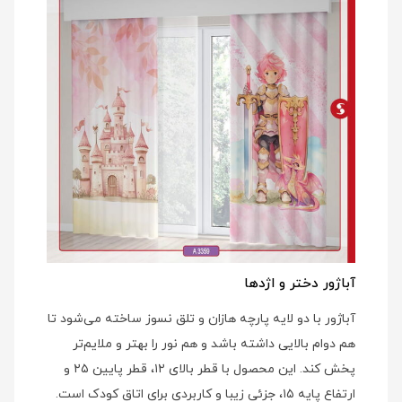
آباژور دختر و اژدها
آباژور با دو لایه پارچه هازان و تلق نسوز ساخته می‌شود تا
هم دوام بالایی داشته باشد و هم نور را بهتر و ملایم‌تر
پخش کند. این محصول با قطر بالای ۱۲، قطر پایین ۲۵ و
ارتفاع پایه ۱۵، جزئی زیبا و کاربردی برای اتاق کودک است.