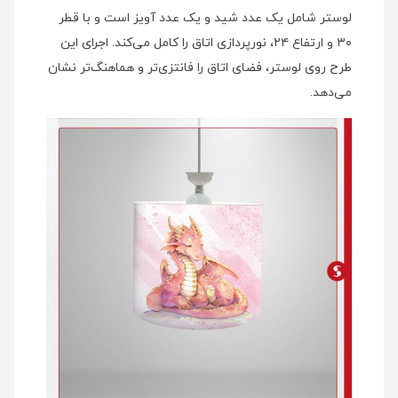
لوستر شامل یک عدد شید و یک عدد آویز است و با قطر
۳۰ و ارتفاع ۲۴، نورپردازی اتاق را کامل می‌کند. اجرای این
طرح روی لوستر، فضای اتاق را فانتزی‌تر و هماهنگ‌تر نشان
می‌دهد.