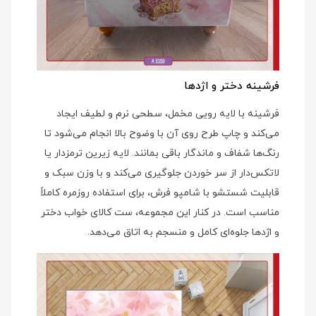
فرشینه دختر و اژدها
فرشینه با لایه رویی مخمل، سطحی نرم و لطیف ایجاد
می‌کند و چاپ طرح روی آن با وضوح بالا انجام می‌شود تا
رنگ‌ها شفاف و ماندگار باقی بمانند. لایه زیرین ترمزدار یا
لاتکس‌دار از سر خوردن جلوگیری می‌کند و با وزن سبک و
قابلیت شستشو با شامپو فرش، برای استفاده روزمره کاملاً
مناسب است. در کنار این مجموعه، ست کالای خواب دختر
و اژدها جلوه‌ای کامل و منسجم به اتاق می‌دهد.