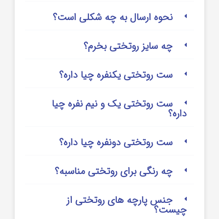
نحوه ارسال به چه شکلی است؟
چه سایز روتختی بخرم؟
ست روتختی یکنفره چیا داره؟
ست روتختی یک و نیم نفره چیا
داره؟
ست روتختی دونفره چیا داره؟
چه رنگی برای روتختی مناسبه؟
جنس پارچه های روتختی از
چیست؟