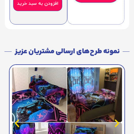
افزودن به سبد خرید
نمونه طرح‌های ارسالی مشتریان عزیز