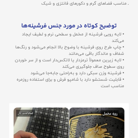
ـ مناسب فضاهای گرم و دکورهای فانتزی و شیک
توضیح کوتاه در مورد جنس فرشینه‌ها
• لایه رویی فرشینه از مخمل و سطحی نرم و لطیف ایجاد
می‌کند
• چاپ طرح روی فرشینه با وضوح بالا انجام می‌شود و رنگ‌ها
شفاف و ماندگار باقی می‌مانند
• لایه زیرین معمولاً ترمزدار یا لاتکس‌دار است و از سر خوردن
روی سطوح صاف جلوگیری می‌کند
• فرشینه وزن سبکی دارد و به‌راحتی جابه‌جا می‌شود
• قابلیت شستشو دارد با شامپو فرش و برای استفاده روزمره
مناسب است