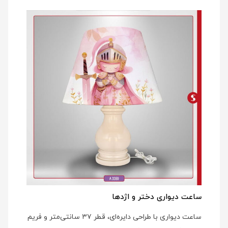
ساعت دیواری دختر و اژدها
ساعت دیواری با طراحی دایره‌ای، قطر ۳۷ سانتی‌متر و فریم