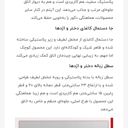
پلاستیک سفید، هم کاربردی است و هم به دیوار اتاق
جلوه‌ای مرتب و جذاب می‌دهد. این آیتم در کنار سایر
محصولات، هماهنگی دکور را به‌خوبی حفظ می‌کند.
جا دستمال کاغذی دختر و اژدها
جا دستمال کاغذی از مخمل لطیف و زیر پلاستیکی ساخته
شده و ظاهر شیک و کودکانه‌ای دارد. این محصول کوچک
اما مهم، به زیبایی نهایی چیدمان اتاق کمک زیادی می‌کند.
سطل زباله دختر و اژدها
سطل زباله با بدنه پلاستیکی و رویه مخمل لطیف طراحی
شده و با ارتفاع ۲۳ سانتی‌متر، قطر دهانه بالای ۲۰ و قطر
پایین ۱۵ سانتی‌متر، هم کاربردی است و هم زیبا. هماهنگی
این محصول با طرح اصلی، جلوه‌ای منظم و خاص به اتاق
می‌دهد.