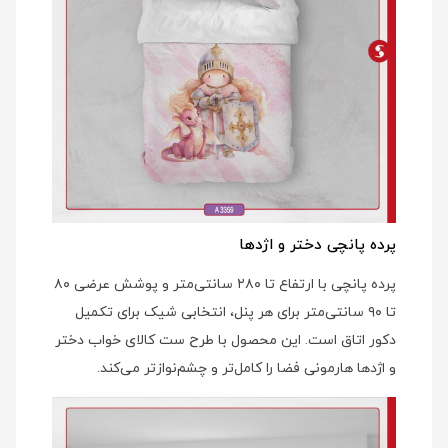
پرده پانچی دختر و اژدها
پرده پانچی با ارتفاع تا ۲۸۰ سانتی‌متر و پوشش عرضی ۸۰
تا ۹۰ سانتی‌متر برای هر پنل، انتخابی شیک برای تکمیل
دکور اتاق است. این محصول با طرح ست کالای خواب دختر
و اژدها هارمونی فضا را کامل‌تر و چشم‌نوازتر می‌کند.