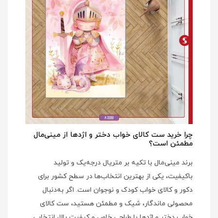
چرا خرید ست کالای خواب دختر و اژدها از مینی‌مال
مطمئن است؟
برند مینی‌مال با تکیه بر متریال درجه‌یک و تولید
باکیفیت، یکی از بهترین انتخاب‌ها در سطح کشور برای
دکور و کالای خواب کودک و نوجوان است. اگر به‌دنبال
محصولی ماندگار، شیک و مطمئن هستید، ست کالای
خواب دختر و اژدها با طراحی خاص و کیفیت بالا، انتخابی