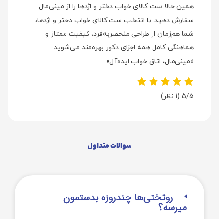
همین حالا ست کالای خواب دختر و اژدها را از مینی‌مال
سفارش دهید. با انتخاب ست کالای خواب دختر و اژدها،
شما هم‌زمان از طراحی منحصربه‌فرد، کیفیت ممتاز و
هماهنگی کامل همه اجزای دکور بهره‌مند می‌شوید.
«مینی‌مال، اتاق خواب ایده‌آل»
5/5
(1 نظر)
سوالات متداول
روتختی‌‌ها چندروزه بدستمون
میرسه؟