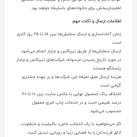
اطمینان‌بخش برای خانواده‌های باسلیقه خواهد بود.
اطلاعات ارسال و نکات مهم
زمان آماده‌سازی و ارسال سفارش‌ها بین ۱۵ تا ۲۵ روز کاری
است.
ارسال سفارش‌ها از طریق تیپاکس و چاپار انجام می‌شود.
در مورد تاریخ رسیدن مرسوله، شرکت‌های تیپاکس و چاپار
پاسخگو هستند.
هزینه ارسال طبق تعرفه این شرکت‌ها و بر عهده مشتری
گرامی است.
اختلاف رنگ محصول نهایی با عکس سایت بین ۱۰ تا ۲۰
درصد طبیعی است و در خدمات چاپ امری معمول
محسوب می‌شود.
اگر می‌خواهید با یک انتخاب خاص، باکیفیت و متفاوت،
اتاق فرزندتان را به فضایی زیبا و رویایی تبدیل کنید،