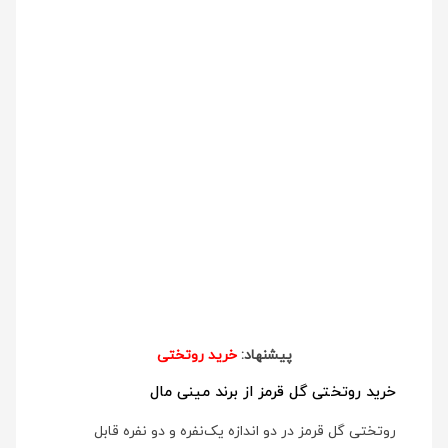
پیشنهاد:
خرید روتختی
خرید روتختی گل قرمز از برند مینی مال
روتختی گل قرمز در دو اندازه یک‌نفره و دو نفره قابل