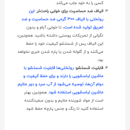
کسی را به خود جلب می‌کند.
الیاف ضد حساسیت برای خوابی راحت‌تر:
این
روتختی با الیاف 300 گرمی ضد حساسیت و ضد
تعریق تولید شده است
، تا خوابی آرام و بدون
نگرانی از تحریکات پوستی داشته باشید. همچنین،
این الیاف پس از شستشو کیفیت خود را حفظ
می‌کنند و از گلوله شدن یا پاره شدن خبری نخواهد
بود.
قابلیت شستشو:
روتختی‌ها قابلیت شستشو با
ماشین لباسشویی را دارند و برای حفظ کیفیت و
دوام آن‌ها، توصیه می‌شود از آب سرد و دور ملایم
ماشین لباسشویی استفاده شود
.
همچنین بهتر
است از مواد شوینده ملایم و بدون سفیدکننده
استفاده کنید تا رنگ و جنس پارچه حفظ شود.