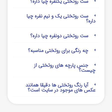
ست روتختی یکنفره چیا داره؟
ست روتختی یک و نیم نفره چیا
داره؟
ست روتختی دونفره چیا داره؟
چه رنگی برای روتختی مناسبه؟
جنس پارچه های روتختی از
چیست؟
آیا رنگ روتختی ها دقیقا همانند
عکس های موجود در سایت است؟