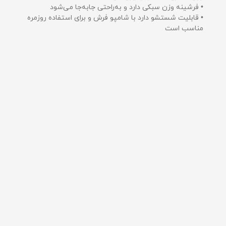
• فرشینه وزن سبکی دارد و به‌راحتی جابه‌جا می‌شود
• قابلیت شستشو دارد با شامپو فرش و برای استفاده روزمره
مناسب است