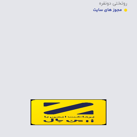
روتختی دونفره
مجوز های سایت