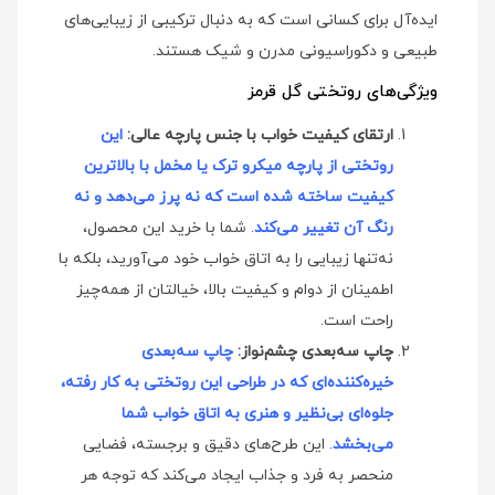
ایده‌آل برای کسانی است که به دنبال ترکیبی از زیبایی‌های
طبیعی و دکوراسیونی مدرن و شیک هستند.
ویژگی‌های روتختی گل قرمز
ارتقای کیفیت خواب با جنس پارچه عالی:
این
روتختی از پارچه میکرو ترک یا مخمل با بالاترین
کیفیت ساخته شده است که نه پرز می‌دهد و نه
رنگ آن تغییر می‌کند
. شما با خرید این محصول،
نه‌تنها زیبایی را به اتاق خواب خود می‌آورید، بلکه با
اطمینان از دوام و کیفیت بالا، خیالتان از همه‌چیز
راحت است.
چاپ سه‌بعدی چشم‌نواز:
چاپ سه‌بعدی
خیره‌کننده‌ای که در طراحی این روتختی به کار رفته،
جلوه‌ای بی‌نظیر و هنری به اتاق خواب شما
می‌بخشد
. این طرح‌های دقیق و برجسته، فضایی
منحصر به فرد و جذاب ایجاد می‌کند که توجه هر