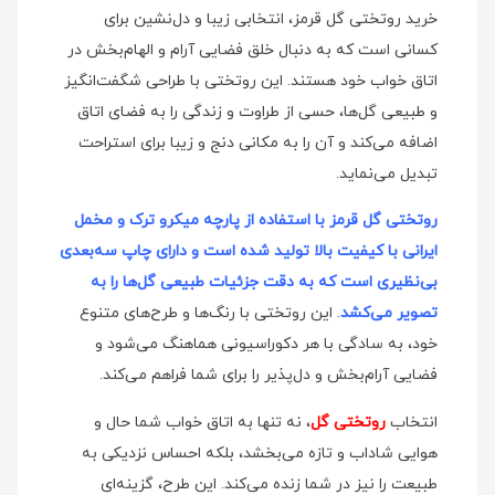
خرید روتختی گل قرمز، انتخابی زیبا و دل‌نشین برای
کسانی است که به دنبال خلق فضایی آرام و الهام‌بخش در
اتاق خواب خود هستند. این روتختی با طراحی شگفت‌انگیز
و طبیعی گل‌ها، حسی از طراوت و زندگی را به فضای اتاق
اضافه می‌کند و آن را به مکانی دنج و زیبا برای استراحت
تبدیل می‌نماید.
روتختی گل قرمز با استفاده از پارچه میکرو ترک و مخمل
ایرانی با کیفیت بالا تولید شده است و دارای چاپ سه‌بعدی
بی‌نظیری است که به دقت جزئیات طبیعی گل‌ها را به
تصویر می‌کشد
. این روتختی با رنگ‌ها و طرح‌های متنوع
خود، به سادگی با هر دکوراسیونی هماهنگ می‌شود و
فضایی آرام‌بخش و دل‌پذیر را برای شما فراهم می‌کند.
انتخاب
روتختی گل
، نه تنها به اتاق خواب شما حال و
هوایی شاداب و تازه می‌بخشد، بلکه احساس نزدیکی به
طبیعت را نیز در شما زنده می‌کند. این طرح، گزینه‌ای