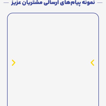
نمونه پیام‌های ارسالی مشتریان عزیز