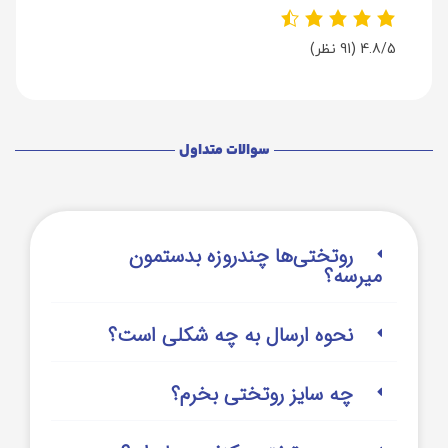
4.8/5
(91 نظر)
سوالات متداول
روتختی‌‌ها چندروزه بدستمون
میرسه؟
نحوه ارسال به چه شکلی است؟
چه سایز روتختی بخرم؟