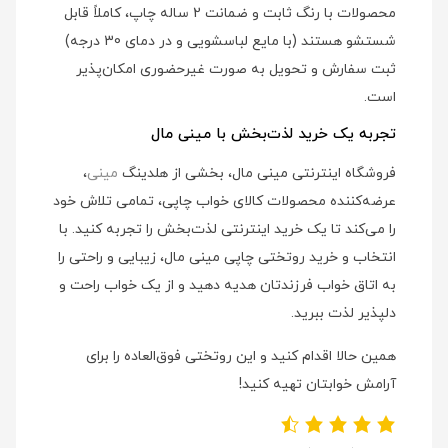
محصولات با رنگ ثابت و ضمانت 2 ساله چاپ، کاملاً قابل
شستشو هستند (با مایع لباسشویی و در دمای 30 درجه)
ثبت سفارش و تحویل به صورت غیرحضوری امکان‌پذیر
است.
تجربه یک خرید لذت‌بخش با مینی مال
فروشگاه اینترنتی مینی مال، بخشی از هلدینگ
مینی
،
عرضه‌کننده محصولات کالای خواب چاپی، تمامی تلاش خود
را می‌کند تا یک خرید اینترنتی لذت‌بخش را تجربه کنید. با
انتخاب و خرید روتختی چاپی مینی مال، زیبایی و راحتی را
به اتاق خواب فرزندتان هدیه دهید و از یک خواب راحت و
دلپذیر لذت ببرید.
همین حالا اقدام کنید و این روتختی فوق‌العاده را برای
آرامش خوابتان تهیه کنید!