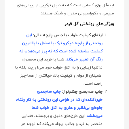
ایده‌آل برای کسانی است که به دنبال ترکیبی از زیبایی‌های
طبیعی و دکوراسیونی مدرن و شیک هستند.
ویژگی‌های روتختی گل قرمز
ارتقای کیفیت خواب با جنس پارچه عالی:
این
روتختی از پارچه میکرو ترک یا مخمل با بالاترین
کیفیت ساخته شده است که نه پرز می‌دهد و نه
رنگ آن تغییر می‌کند
. شما با خرید این محصول،
نه‌تنها زیبایی را به اتاق خواب خود می‌آورید، بلکه با
اطمینان از دوام و کیفیت بالا، خیالتان از همه‌چیز
راحت است.
چاپ سه‌بعدی چشم‌نواز:
چاپ سه‌بعدی
خیره‌کننده‌ای که در طراحی این روتختی به کار رفته،
جلوه‌ای بی‌نظیر و هنری به اتاق خواب شما
می‌بخشد
. این طرح‌های دقیق و برجسته، فضایی
منحصر به فرد و جذاب ایجاد می‌کند که توجه هر