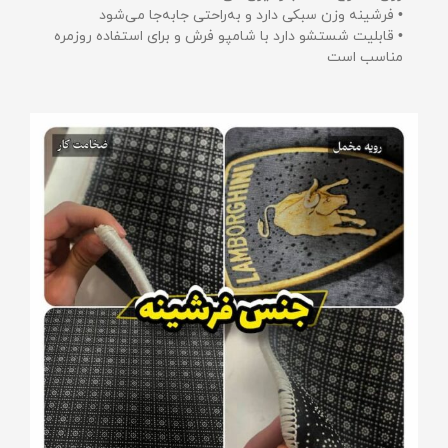
• فرشینه وزن سبکی دارد و به‌راحتی جابه‌جا می‌شود
• قابلیت شستشو دارد با شامپو فرش و برای استفاده روزمره
مناسب است