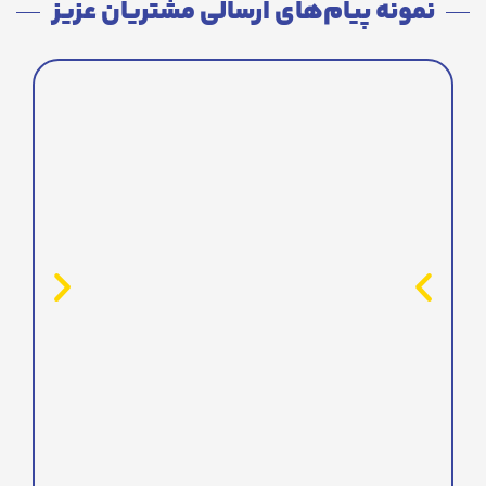
نمونه پیام‌های ارسالی مشتریان عزیز