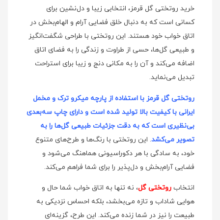
خرید روتختی گل قرمز، انتخابی زیبا و دل‌نشین برای
کسانی است که به دنبال خلق فضایی آرام و الهام‌بخش در
اتاق خواب خود هستند. این روتختی با طراحی شگفت‌انگیز
و طبیعی گل‌ها، حسی از طراوت و زندگی را به فضای اتاق
اضافه می‌کند و آن را به مکانی دنج و زیبا برای استراحت
تبدیل می‌نماید.
روتختی گل قرمز با استفاده از پارچه میکرو ترک و مخمل
ایرانی با کیفیت بالا تولید شده است و دارای چاپ سه‌بعدی
بی‌نظیری است که به دقت جزئیات طبیعی گل‌ها را به
تصویر می‌کشد
. این روتختی با رنگ‌ها و طرح‌های متنوع
خود، به سادگی با هر دکوراسیونی هماهنگ می‌شود و
فضایی آرام‌بخش و دل‌پذیر را برای شما فراهم می‌کند.
انتخاب
روتختی گل
، نه تنها به اتاق خواب شما حال و
هوایی شاداب و تازه می‌بخشد، بلکه احساس نزدیکی به
طبیعت را نیز در شما زنده می‌کند. این طرح، گزینه‌ای