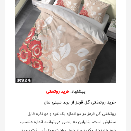
پیشنهاد:
خرید روتختی
خرید روتختی گل قرمز از برند مینی مال
روتختی گل قرمز در دو اندازه یک‌نفره و دو نفره قابل
سفارش است، بنابراین به راحتی می‌توانید اندازه مناسب
خود را انتخاب کنید و از خواب راحت و دلپذیر لذت ببرید.