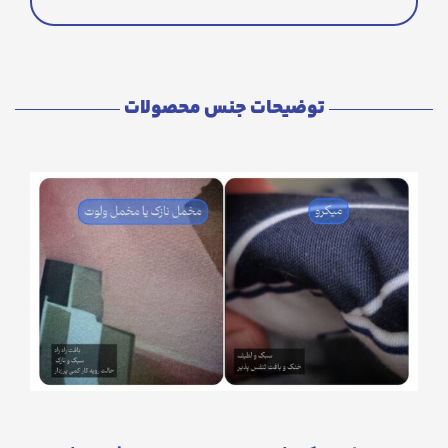
توضیحات جنس محصولات