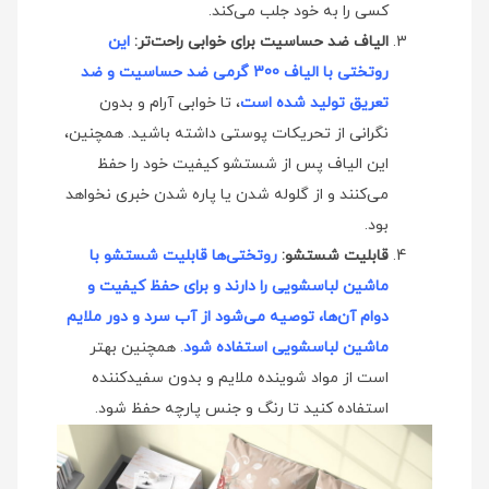
کسی را به خود جلب می‌کند.
الیاف ضد حساسیت برای خوابی راحت‌تر:
این
روتختی با الیاف 300 گرمی ضد حساسیت و ضد
تعریق تولید شده است
، تا خوابی آرام و بدون
نگرانی از تحریکات پوستی داشته باشید. همچنین،
این الیاف پس از شستشو کیفیت خود را حفظ
می‌کنند و از گلوله شدن یا پاره شدن خبری نخواهد
بود.
قابلیت شستشو:
روتختی‌ها قابلیت شستشو با
ماشین لباسشویی را دارند و برای حفظ کیفیت و
دوام آن‌ها، توصیه می‌شود از آب سرد و دور ملایم
ماشین لباسشویی استفاده شود
.
همچنین بهتر
است از مواد شوینده ملایم و بدون سفیدکننده
استفاده کنید تا رنگ و جنس پارچه حفظ شود.