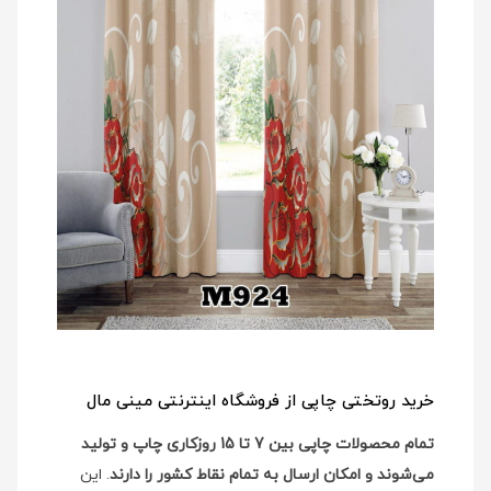
خرید روتختی چاپی از فروشگاه اینترنتی مینی مال
تمام محصولات چاپی بین 7 تا 15 روزکاری چاپ و تولید
می‌شوند و امکان ارسال به تمام نقاط کشور را دارند
. این