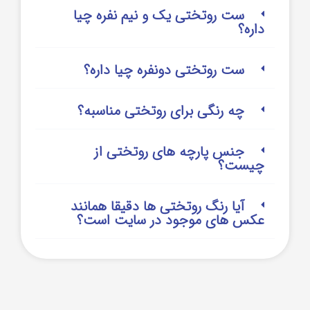
ست روتختی یک و نیم نفره چیا
داره؟
ست روتختی دونفره چیا داره؟
چه رنگی برای روتختی مناسبه؟
جنس پارچه های روتختی از
چیست؟
آیا رنگ روتختی ها دقیقا همانند
عکس های موجود در سایت است؟