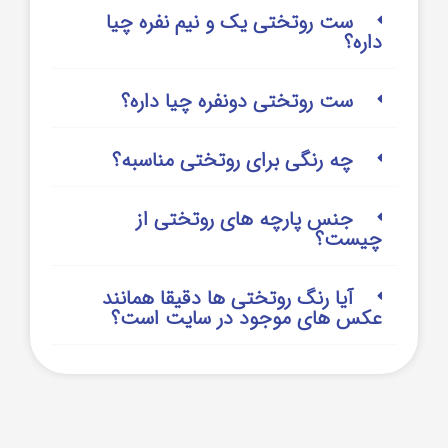
ست روتختی یک و نیم نفره چیا
داره؟
ست روتختی دونفره چیا داره؟
چه رنگی برای روتختی مناسبه؟
جنس پارچه های روتختی از
چیست؟
آیا رنگ روتختی ها دقیقا همانند
عکس های موجود در سایت است؟