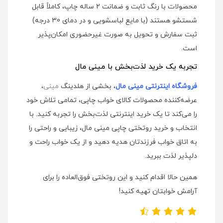
محصولات با رنگ ثابت و ضمانت 2 ساله چاپ، کاملاً قابل
شستشو هستند (با مایع لباسشویی و در دمای 30 درجه)
ثبت سفارش و تحویل به صورت غیرحضوری امکان‌پذیر
است.
تجربه یک خرید لذت‌بخش با مینی مال
فروشگاه اینترنتی مینی مال
، بخشی از هلدینگ
مینی
،
عرضه‌کننده محصولات کالای خواب چاپی، تمامی تلاش خود
را می‌کند تا یک خرید اینترنتی لذت‌بخش را تجربه کنید. با
انتخاب و خرید روتختی چاپی مینی مال، زیبایی و راحتی را
به اتاق خواب فرزندتان هدیه دهید و از یک خواب راحت و
دلپذیر لذت ببرید.
همین حالا اقدام کنید و این روتختی فوق‌العاده را برای
آرامش خوابتان تهیه کنید!