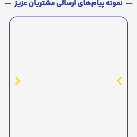
نمونه پیام‌های ارسالی مشتریان عزیز