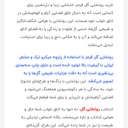
خرید روتختی گل قرمز، انتخابی زیبا و دل‌نشین برای
کسانی است که به دنبال خلق فضایی آرام و الهام‌بخش در
اتاق خواب خود هستند. این روتختی با طراحی شگفت‌انگیز
و طبیعی گل‌ها، حسی از طراوت و زندگی را به فضای اتاق
اضافه می‌کند و آن را به مکانی دنج و زیبا برای استراحت
تبدیل می‌نماید.
روتختی گل قرمز با استفاده از پارچه میکرو ترک و مخمل
ایرانی با کیفیت بالا تولید شده است و دارای چاپ سه‌بعدی
بی‌نظیری است که به دقت جزئیات طبیعی گل‌ها را به
تصویر می‌کشد
. این روتختی با رنگ‌ها و طرح‌های متنوع
خود، به سادگی با هر دکوراسیونی هماهنگ می‌شود و
فضایی آرام‌بخش و دل‌پذیر را برای شما فراهم می‌کند.
انتخاب
روتختی گل
، نه تنها به اتاق خواب شما حال و
هوایی شاداب و تازه می‌بخشد، بلکه احساس نزدیکی به
طبیعت را نیز در شما زنده می‌کند. این طرح، گزینه‌ای