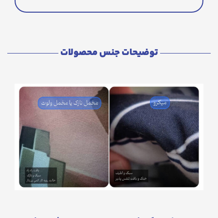
توضیحات جنس محصولات