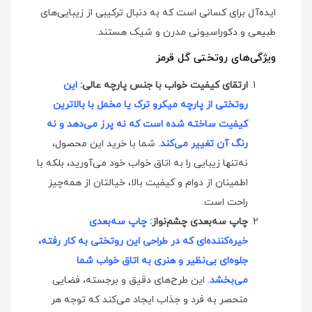
ایده‌آل برای کسانی است که به دنبال ترکیبی از زیبایی‌های
طبیعی و دکوراسیونی مدرن و شیک هستند.
ویژگی‌های روتختی گل قرمز
ارتقای کیفیت خواب با جنس پارچه عالی:
این
روتختی از پارچه میکرو ترک یا مخمل با بالاترین
کیفیت ساخته شده است که نه پرز می‌دهد و نه
رنگ آن تغییر می‌کند
. شما با خرید این محصول،
نه‌تنها زیبایی را به اتاق خواب خود می‌آورید، بلکه با
اطمینان از دوام و کیفیت بالا، خیالتان از همه‌چیز
راحت است.
چاپ سه‌بعدی چشم‌نواز:
چاپ سه‌بعدی
خیره‌کننده‌ای که در طراحی این روتختی به کار رفته،
جلوه‌ای بی‌نظیر و هنری به اتاق خواب شما
می‌بخشد
. این طرح‌های دقیق و برجسته، فضایی
منحصر به فرد و جذاب ایجاد می‌کند که توجه هر