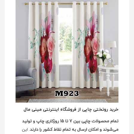
خرید روتختی چاپی از فروشگاه اینترنتی مینی مال
تمام محصولات چاپی بین 7 تا 15 روزکاری چاپ و تولید
می‌شوند و امکان ارسال به تمام نقاط کشور را دارند
. این