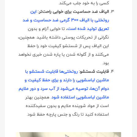
کسی را به خود جلب می‌کند.
الیاف ضد حساسیت برای خوابی راحت‌تر:
این
روتختی با الیاف 300 گرمی ضد حساسیت و ضد
تعریق تولید شده است
، تا خوابی آرام و بدون
نگرانی از تحریکات پوستی داشته باشید. همچنین،
این الیاف پس از شستشو کیفیت خود را حفظ
می‌کنند و از گلوله شدن یا پاره شدن خبری نخواهد
بود.
قابلیت شستشو:
روتختی‌ها قابلیت شستشو با
ماشین لباسشویی را دارند و برای حفظ کیفیت و
دوام آن‌ها، توصیه می‌شود از آب سرد و دور ملایم
ماشین لباسشویی استفاده شود
.
همچنین بهتر
است از مواد شوینده ملایم و بدون سفیدکننده
استفاده کنید تا رنگ و جنس پارچه حفظ شود.