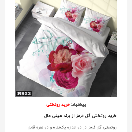
پیشنهاد:
خرید روتختی
خرید روتختی گل قرمز از برند مینی مال
روتختی گل قرمز در دو اندازه یک‌نفره و دو نفره قابل