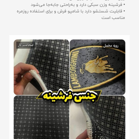
• فرشینه وزن سبکی دارد و به‌راحتی جابه‌جا می‌شود
• قابلیت شستشو دارد با شامپو فرش و برای استفاده روزمره
مناسب است