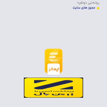
روتختی دونفره
مجوز های سایت