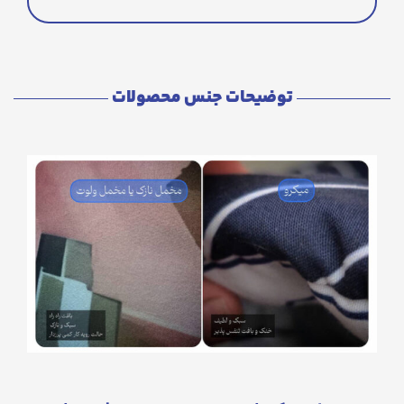
توضیحات جنس محصولات