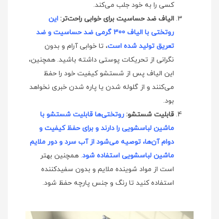
کسی را به خود جلب می‌کند.
الیاف ضد حساسیت برای خوابی راحت‌تر:
این
روتختی با الیاف 300 گرمی ضد حساسیت و ضد
تعریق تولید شده است
، تا خوابی آرام و بدون
نگرانی از تحریکات پوستی داشته باشید. همچنین،
این الیاف پس از شستشو کیفیت خود را حفظ
می‌کنند و از گلوله شدن یا پاره شدن خبری نخواهد
بود.
قابلیت شستشو:
روتختی‌ها قابلیت شستشو با
ماشین لباسشویی را دارند و برای حفظ کیفیت و
دوام آن‌ها، توصیه می‌شود از آب سرد و دور ملایم
ماشین لباسشویی استفاده شود
.
همچنین بهتر
است از مواد شوینده ملایم و بدون سفیدکننده
استفاده کنید تا رنگ و جنس پارچه حفظ شود.