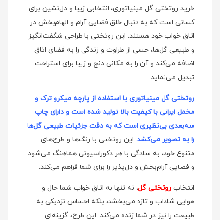
خرید روتختی گل مینیاتوری، انتخابی زیبا و دل‌نشین برای
کسانی است که به دنبال خلق فضایی آرام و الهام‌بخش در
اتاق خواب خود هستند. این روتختی با طراحی شگفت‌انگیز
و طبیعی گل‌ها، حسی از طراوت و زندگی را به فضای اتاق
اضافه می‌کند و آن را به مکانی دنج و زیبا برای استراحت
تبدیل می‌نماید.
روتختی گل مینیاتوری با استفاده از پارچه میکرو ترک و
مخمل ایرانی با کیفیت بالا تولید شده است و دارای چاپ
سه‌بعدی بی‌نظیری است که به دقت جزئیات طبیعی گل‌ها
را به تصویر می‌کشد
. این روتختی با رنگ‌ها و طرح‌های
متنوع خود، به سادگی با هر دکوراسیونی هماهنگ می‌شود
و فضایی آرام‌بخش و دل‌پذیر را برای شما فراهم می‌کند.
انتخاب
روتختی گل
، نه تنها به اتاق خواب شما حال و
هوایی شاداب و تازه می‌بخشد، بلکه احساس نزدیکی به
طبیعت را نیز در شما زنده می‌کند. این طرح، گزینه‌ای