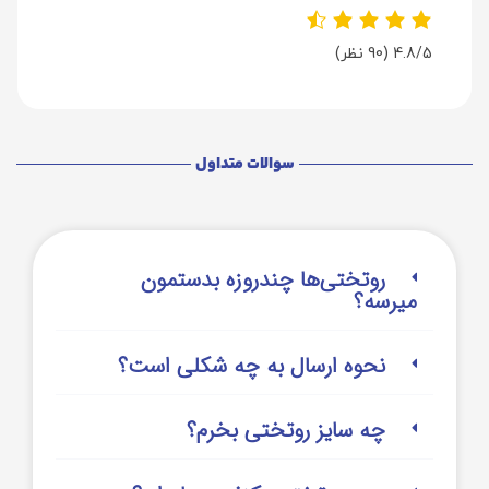
4.8/5
(90 نظر)
سوالات متداول
روتختی‌‌ها چندروزه بدستمون
میرسه؟
نحوه ارسال به چه شکلی است؟
چه سایز روتختی بخرم؟