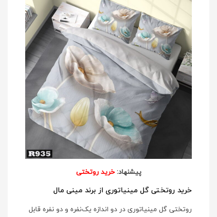
پیشنهاد:
خرید روتختی
خرید روتختی گل مینیاتوری از برند مینی مال
روتختی گل مینیاتوری در دو اندازه یک‌نفره و دو نفره قابل