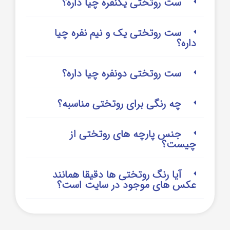
ست روتختی یکنفره چیا داره؟
ست روتختی یک و نیم نفره چیا
داره؟
ست روتختی دونفره چیا داره؟
چه رنگی برای روتختی مناسبه؟
جنس پارچه های روتختی از
چیست؟
آیا رنگ روتختی ها دقیقا همانند
عکس های موجود در سایت است؟