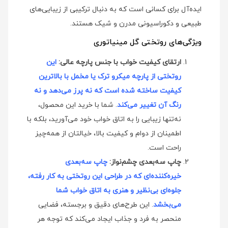
ایده‌آل برای کسانی است که به دنبال ترکیبی از زیبایی‌های
طبیعی و دکوراسیونی مدرن و شیک هستند.
ویژگی‌های روتختی گل مینیاتوری
ارتقای کیفیت خواب با جنس پارچه عالی:
این
روتختی از پارچه میکرو ترک یا مخمل با بالاترین
کیفیت ساخته شده است که نه پرز می‌دهد و نه
رنگ آن تغییر می‌کند
. شما با خرید این محصول،
نه‌تنها زیبایی را به اتاق خواب خود می‌آورید، بلکه با
اطمینان از دوام و کیفیت بالا، خیالتان از همه‌چیز
راحت است.
چاپ سه‌بعدی چشم‌نواز:
چاپ سه‌بعدی
خیره‌کننده‌ای که در طراحی این روتختی به کار رفته،
جلوه‌ای بی‌نظیر و هنری به اتاق خواب شما
می‌بخشد
. این طرح‌های دقیق و برجسته، فضایی
منحصر به فرد و جذاب ایجاد می‌کند که توجه هر