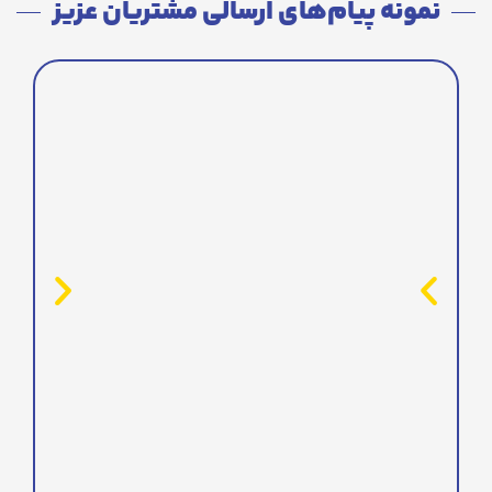
نمونه پیام‌های ارسالی مشتریان عزیز