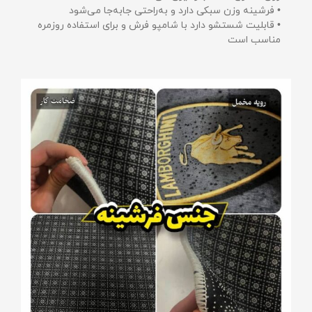
• فرشینه وزن سبکی دارد و به‌راحتی جابه‌جا می‌شود
• قابلیت شستشو دارد با شامپو فرش و برای استفاده روزمره
مناسب است