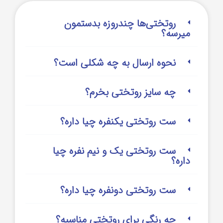
روتختی‌‌ها چندروزه بدستمون
میرسه؟
نحوه ارسال به چه شکلی است؟
چه سایز روتختی بخرم؟
ست روتختی یکنفره چیا داره؟
ست روتختی یک و نیم نفره چیا
داره؟
ست روتختی دونفره چیا داره؟
چه رنگی برای روتختی مناسبه؟