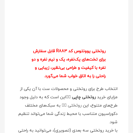
روتختی یوونتوس کد R883 قابل سفارش
برای تخت‌های یک‌نفره، یک و نیم نفره و دو
نفره با کیفیت و طراحی بی‌نظیر، زیبایی و
راحتی را به اتاق خواب شما می‌آورد.
انتخاب طرح برای روتختی و محصولات ست با آن یکی از
مزایای خرید
روتختی چاپی
👉🏻این است که به دلیل وجود
طرح‌های متنوع، این
روتختی
👉🏻 به سبک‌های مختلف
دکوراسیون متناسب با محیط زندگی شما می‌تواند تنظیم
شود.
با خرید روتختی سه بعدی (تصویری)، می‌توانید به راحتی