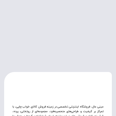
مینی مال، فروشگاه اینترنتی تخصصی در زمینه فروش کالای خواب چاپی، با
تمرکز بر کیفیت و طراحی‌های منحصربه‌فرد، مجموعه‌ای از روتختی‌، پرده،