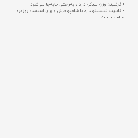
• فرشینه وزن سبکی دارد و به‌راحتی جابه‌جا می‌شود
• قابلیت شستشو دارد با شامپو فرش و برای استفاده روزمره
مناسب است