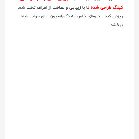
کینگ طراحی شده
تا با زیبایی و لطافت از اطراف تخت شما
ریزش کند و جلوه‌ای خاص به دکوراسیون اتاق خواب شما
ببخشد.