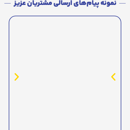
نمونه پیام‌های ارسالی مشتریان عزیز