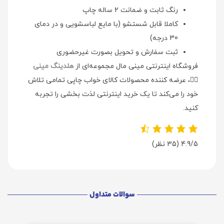
رنگ ثابت و ضمانت 2 ساله چاپ
کاملا قابل شستشو (با مایع لباسشویی و در دمای
30 درجه)
ثبت سفارش و تحویل بصورت غیرحضوری
فروشگاه اینترنتی مینی مال مجموعه‌ای از
هلدینگ مینی
👉🏻
، عرضه کننده محصولات کالای خواب چاپی تمامی تلاش
خود را می‌کند تا یک خرید اینترنتی لذت بخشی را تجربه
کنید.
4.9/5
(35 نظر)
سوالات متداول