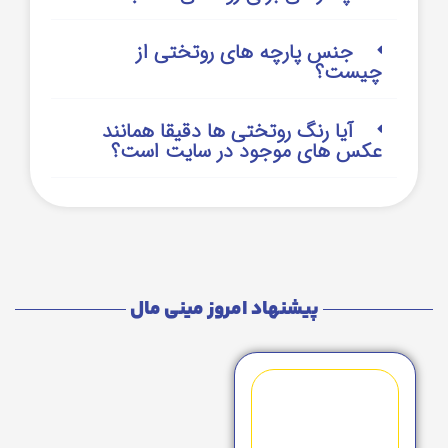
جنس پارچه های روتختی از
چیست؟
آیا رنگ روتختی ها دقیقا همانند
عکس های موجود در سایت است؟
پیشنهاد امروز مینی مال