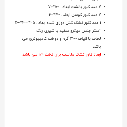
2 عدد کاور بالشت ابعاد : 50*70
2 عدد کاور کوسن ابعاد : 40*40
1 عدد کاور تشک کش دوزی شده ابعاد : 25*200*160
آستر جنس میکرو سفید یا شیری رنگ
لحاف با الیاف 300 گرم و دوخت کامپیوتری می
باشد
ابعاد کاور تشک مناسب برای تخت 160 می باشد