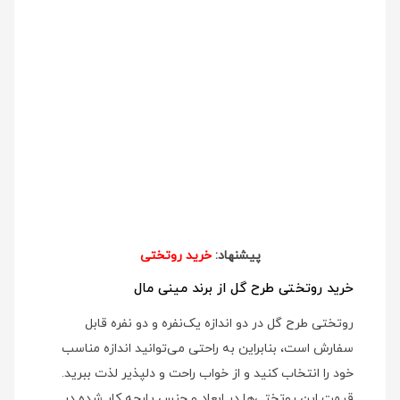
پیشنهاد:
خرید روتختی
خرید روتختی طرح گل از برند مینی مال
روتختی طرح گل در دو اندازه یک‌نفره و دو نفره قابل
سفارش است، بنابراین به راحتی می‌توانید اندازه مناسب
خود را انتخاب کنید و از خواب راحت و دلپذیر لذت ببرید.
قیمت این روتختی‌ها در ابعاد و جنس پارچه کار شده در