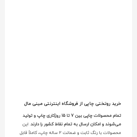
خرید روتختی چاپی از فروشگاه اینترنتی مینی مال
تمام محصولات چاپی بین 7 تا 15 روزکاری چاپ و تولید
می‌شوند و امکان ارسال به تمام نقاط کشور را دارند
. این
محصولات با رنگ ثابت و ضمانت 2 ساله چاپ، کاملاً قابل