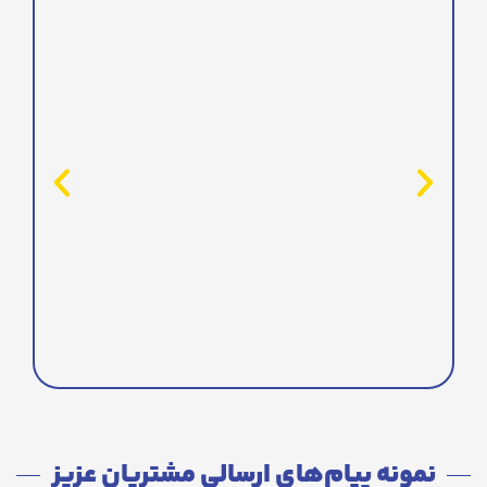
نمونه پیام‌های ارسالی مشتریان عزیز