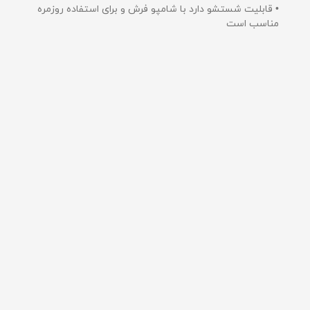
• قابلیت شستشو دارد با شامپو فرش و برای استفاده روزمره
مناسب است