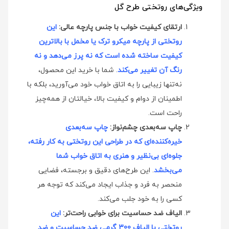
ویژگی‌های روتختی طرح گل
ارتقای کیفیت خواب با جنس پارچه عالی:
این
روتختی از پارچه میکرو ترک یا مخمل با بالاترین
کیفیت ساخته شده است که نه پرز می‌دهد و نه
رنگ آن تغییر می‌کند
. شما با خرید این محصول،
نه‌تنها زیبایی را به اتاق خواب خود می‌آورید، بلکه با
اطمینان از دوام و کیفیت بالا، خیالتان از همه‌چیز
راحت است.
چاپ سه‌بعدی چشم‌نواز:
چاپ سه‌بعدی
خیره‌کننده‌ای که در طراحی این روتختی به کار رفته،
جلوه‌ای بی‌نظیر و هنری به اتاق خواب شما
می‌بخشد
. این طرح‌های دقیق و برجسته، فضایی
منحصر به فرد و جذاب ایجاد می‌کند که توجه هر
کسی را به خود جلب می‌کند.
الیاف ضد حساسیت برای خوابی راحت‌تر:
این
روتختی با الیاف 300 گرمی ضد حساسیت و ضد