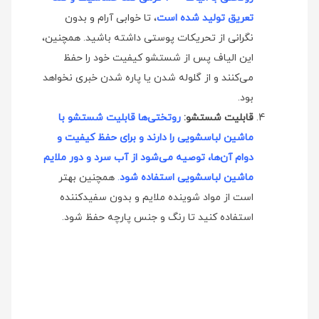
تعریق تولید شده است
، تا خوابی آرام و بدون
نگرانی از تحریکات پوستی داشته باشید. همچنین،
این الیاف پس از شستشو کیفیت خود را حفظ
می‌کنند و از گلوله شدن یا پاره شدن خبری نخواهد
بود.
قابلیت شستشو:
روتختی‌ها قابلیت شستشو با
ماشین لباسشویی را دارند و برای حفظ کیفیت و
دوام آن‌ها، توصیه می‌شود از آب سرد و دور ملایم
ماشین لباسشویی استفاده شود
.
همچنین بهتر
است از مواد شوینده ملایم و بدون سفیدکننده
استفاده کنید تا رنگ و جنس پارچه حفظ شود.