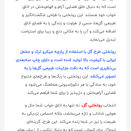
است که به دنبال خلق فضایی آرام و الهام‌بخش در اتاق
خواب خود هستند. این روتختی با طراحی شگفت‌انگیز و
طبیعی گل‌ها، حسی از طراوت و زندگی را به فضای اتاق
اضافه می‌کند و آن را به مکانی دنج و زیبا برای استراحت
تبدیل می‌نماید.
روتختی طرح گل با استفاده از پارچه میکرو ترک و مخمل
ایرانی با کیفیت بالا تولید شده است و دارای چاپ سه‌بعدی
بی‌نظیری است که به دقت جزئیات طبیعی گل‌ها را به
تصویر می‌کشد
. این روتختی با رنگ‌ها و طرح‌های متنوع
خود، به سادگی با هر دکوراسیونی هماهنگ می‌شود و
فضایی آرام‌بخش و دل‌پذیر را برای شما فراهم می‌کند.
انتخاب
روتختی گل
، نه تنها به اتاق خواب شما حال و
هوایی شاداب و تازه می‌بخشد، بلکه احساس نزدیکی به
طبیعت را نیز در شما زنده می‌کند. این طرح، گزینه‌ای
ایده‌آل برای کسانی است که به دنبال ترکیبی از زیبایی‌های