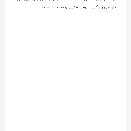
طبیعی و دکوراسیونی مدرن و شیک هستند.