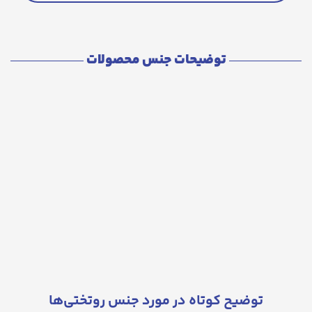
توضیحات جنس محصولات
توضیح کوتاه در مورد جنس روتختی‌ها