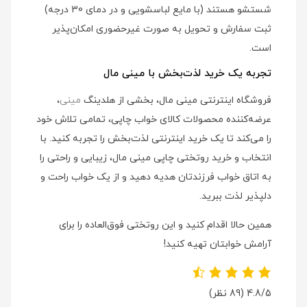
شستشو هستند (با مایع لباسشویی و در دمای 30 درجه)
ثبت سفارش و تحویل به صورت غیرحضوری امکان‌پذیر
است.
تجربه یک خرید لذت‌بخش با مینی مال
فروشگاه اینترنتی مینی مال، بخشی از هلدینگ
مینی
،
عرضه‌کننده محصولات کالای خواب چاپی، تمامی تلاش خود
را می‌کند تا یک خرید اینترنتی لذت‌بخش را تجربه کنید. با
انتخاب و خرید روتختی چاپی مینی مال، زیبایی و راحتی را
به اتاق خواب فرزندتان هدیه دهید و از یک خواب راحت و
دلپذیر لذت ببرید.
همین حالا اقدام کنید و این روتختی فوق‌العاده را برای
آرامش خوابتان تهیه کنید!
4.8/5
(89 نظر)