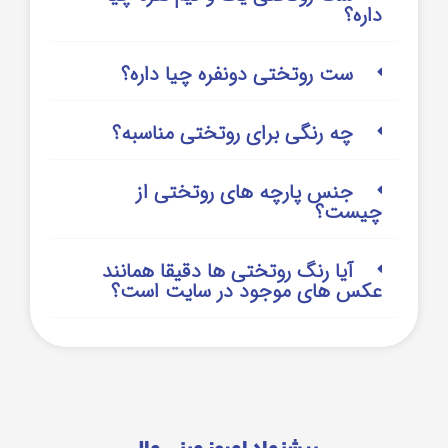
داره؟
ست روتختی دونفره چیا داره؟
چه رنگی برای روتختی مناسبه؟
جنس پارچه های روتختی از
چیست؟
آیا رنگ روتختی ها دقیقا همانند
عکس های موجود در سایت است؟