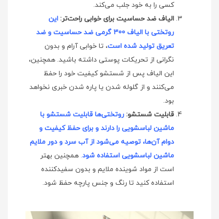
کسی را به خود جلب می‌کند.
الیاف ضد حساسیت برای خوابی راحت‌تر:
این
روتختی با الیاف 300 گرمی ضد حساسیت و ضد
تعریق تولید شده است
، تا خوابی آرام و بدون
نگرانی از تحریکات پوستی داشته باشید. همچنین،
این الیاف پس از شستشو کیفیت خود را حفظ
می‌کنند و از گلوله شدن یا پاره شدن خبری نخواهد
بود.
قابلیت شستشو:
روتختی‌ها قابلیت شستشو با
ماشین لباسشویی را دارند و برای حفظ کیفیت و
دوام آن‌ها، توصیه می‌شود از آب سرد و دور ملایم
ماشین لباسشویی استفاده شود
.
همچنین بهتر
است از مواد شوینده ملایم و بدون سفیدکننده
استفاده کنید تا رنگ و جنس پارچه حفظ شود.