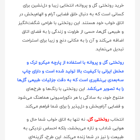
خرید روتختی گل و پروانه، انتخابی زیبا و دل‌نشین برای
کسانی است که به دنبال خلق فضایی آرام و الهام‌بخش در
اتاق خواب خود هستند. این روتختی با طراحی شگفت‌انگیز
و طبیعی گل‌ها، حسی از طراوت و زندگی را به فضای اتاق
اضافه می‌کند و آن را به مکانی دنج و زیبا برای استراحت
تبدیل می‌نماید.
روتختی گل و پروانه با استفاده از پارچه میکرو ترک و
مخمل ایرانی با کیفیت بالا تولید شده است و دارای چاپ
سه‌بعدی بی‌نظیری است که به دقت جزئیات طبیعی گل‌ها
را به تصویر می‌کشد
. این روتختی با رنگ‌ها و طرح‌های
متنوع خود، به سادگی با هر دکوراسیونی هماهنگ می‌شود
و فضایی آرام‌بخش و دل‌پذیر را برای شما فراهم می‌کند.
انتخاب
روتختی گل
، نه تنها به اتاق خواب شما حال و
هوایی شاداب و تازه می‌بخشد، بلکه احساس نزدیکی به
طبیعت را نیز در شما زنده می‌کند. این طرح، گزینه‌ای