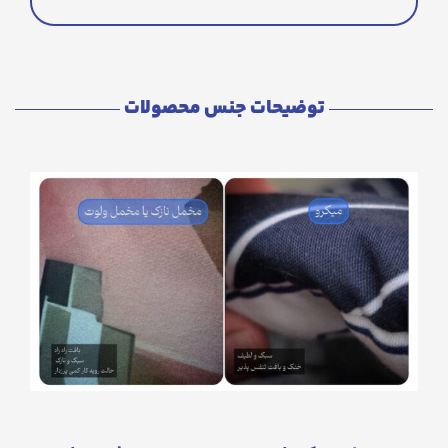
توضیحات جنس محصولات