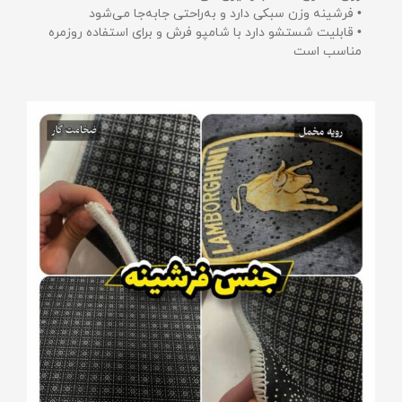
• فرشینه وزن سبکی دارد و به‌راحتی جابه‌جا می‌شود
• قابلیت شستشو دارد با شامپو فرش و برای استفاده روزمره
مناسب است