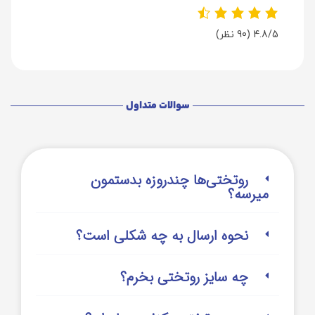
4.8/5
(90 نظر)
سوالات متداول
روتختی‌‌ها چندروزه بدستمون
میرسه؟
نحوه ارسال به چه شکلی است؟
چه سایز روتختی بخرم؟