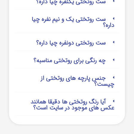
ست روتختی یکنفره چیا داره؟
ست روتختی یک و نیم نفره چیا
داره؟
ست روتختی دونفره چیا داره؟
چه رنگی برای روتختی مناسبه؟
جنس پارچه های روتختی از
چیست؟
آیا رنگ روتختی ها دقیقا همانند
عکس های موجود در سایت است؟