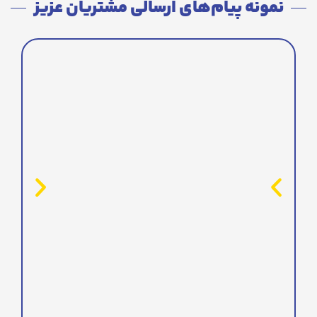
نمونه پیام‌های ارسالی مشتریان عزیز