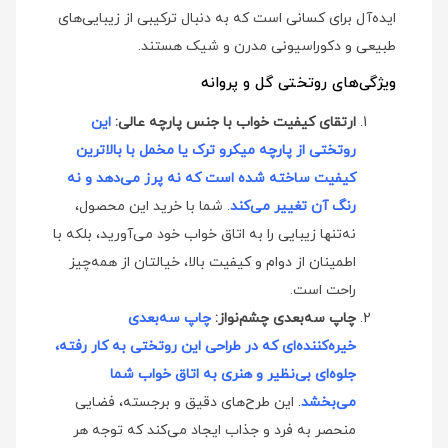
ایده‌آل برای کسانی است که به دنبال ترکیبی از زیبایی‌های
طبیعی و دکوراسیونی مدرن و شیک هستند.
ویژگی‌های روتختی گل و پروانه
ارتقای کیفیت خواب با جنس پارچه عالی:
این
روتختی از پارچه میکرو ترک یا مخمل با بالاترین
کیفیت ساخته شده است که نه پرز می‌دهد و نه
رنگ آن تغییر می‌کند
. شما با خرید این محصول،
نه‌تنها زیبایی را به اتاق خواب خود می‌آورید، بلکه با
اطمینان از دوام و کیفیت بالا، خیالتان از همه‌چیز
راحت است.
چاپ سه‌بعدی چشم‌نواز:
چاپ سه‌بعدی
خیره‌کننده‌ای که در طراحی این روتختی به کار رفته،
جلوه‌ای بی‌نظیر و هنری به اتاق خواب شما
می‌بخشد
. این طرح‌های دقیق و برجسته، فضایی
منحصر به فرد و جذاب ایجاد می‌کند که توجه هر