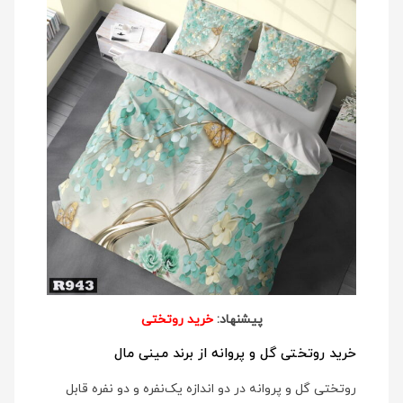
پیشنهاد:
خرید روتختی
خرید روتختی گل و پروانه از برند مینی مال
روتختی گل و پروانه در دو اندازه یک‌نفره و دو نفره قابل