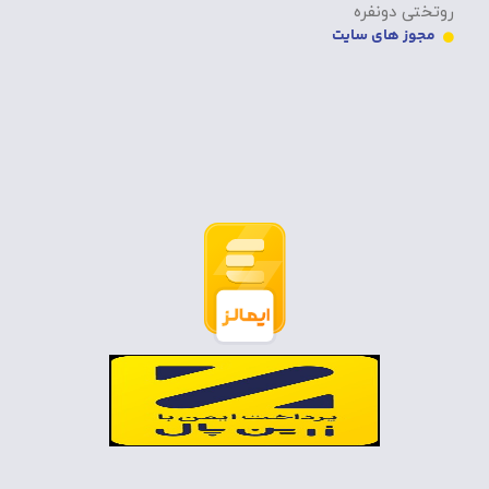
روتختی دونفره
مجوز های سایت