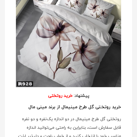
پیشنهاد:
خرید روتختی
خرید روتختی گل طرح مینیمال از برند مینی مال
روتختی گل طرح مینیمال در دو اندازه یک‌نفره و دو نفره
قابل سفارش است، بنابراین به راحتی می‌توانید اندازه
مناسب خود را انتخاب کنید و از خواب راحت و دلپذیر لذت