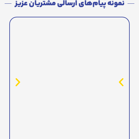
نمونه پیام‌های ارسالی مشتریان عزیز