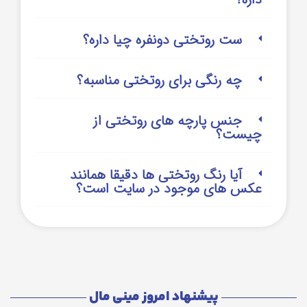
ست روتختی دونفره چیا داره؟
چه رنگی برای روتختی مناسبه؟
جنس پارچه های روتختی از
چیست؟
آیا رنگ روتختی ها دقیقا همانند
عکس های موجود در سایت است؟
پیشنهاد امروز مینی مال