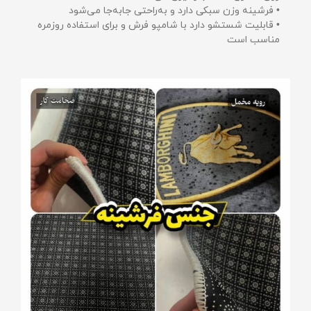
• فرشینه وزن سبکی دارد و به‌راحتی جابه‌جا می‌شود
• قابلیت شستشو دارد با شامپو فرش و برای استفاده روزمره
مناسب است