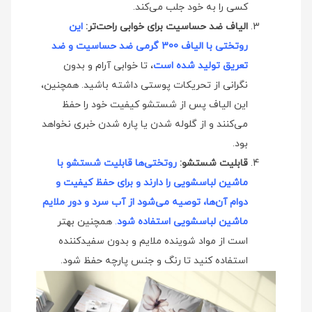
کسی را به خود جلب می‌کند.
الیاف ضد حساسیت برای خوابی راحت‌تر:
این
روتختی با الیاف 300 گرمی ضد حساسیت و ضد
تعریق تولید شده است
، تا خوابی آرام و بدون
نگرانی از تحریکات پوستی داشته باشید. همچنین،
این الیاف پس از شستشو کیفیت خود را حفظ
می‌کنند و از گلوله شدن یا پاره شدن خبری نخواهد
بود.
قابلیت شستشو:
روتختی‌ها قابلیت شستشو با
ماشین لباسشویی را دارند و برای حفظ کیفیت و
دوام آن‌ها، توصیه می‌شود از آب سرد و دور ملایم
ماشین لباسشویی استفاده شود
.
همچنین بهتر
است از مواد شوینده ملایم و بدون سفیدکننده
استفاده کنید تا رنگ و جنس پارچه حفظ شود.