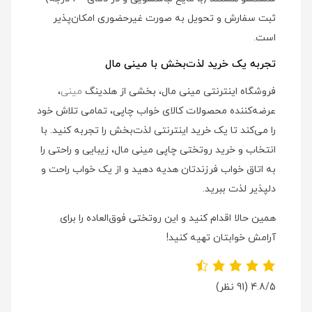
ثبت سفارش و تحویل به صورت غیرحضوری امکان‌پذیر
است.
تجربه یک خرید لذت‌بخش با مینی مال
فروشگاه اینترنتی مینی مال، بخشی از هلدینگ
مینی
،
عرضه‌کننده محصولات کالای خواب چاپی، تمامی تلاش خود
را می‌کند تا یک خرید اینترنتی لذت‌بخش را تجربه کنید. با
انتخاب و خرید روتختی چاپی مینی مال، زیبایی و راحتی را
به اتاق خواب فرزندتان هدیه دهید و از یک خواب راحت و
دلپذیر لذت ببرید.
همین حالا اقدام کنید و این روتختی فوق‌العاده را برای
آرامش خوابتان تهیه کنید!
4.8/5
(91 نظر)