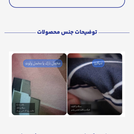
توضیحات جنس محصولات