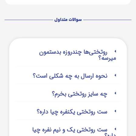
سوالات متداول
روتختی‌‌ها چندروزه بدستمون
میرسه؟
نحوه ارسال به چه شکلی است؟
چه سایز روتختی بخرم؟
ست روتختی یکنفره چیا داره؟
ست روتختی یک و نیم نفره چیا
داره؟