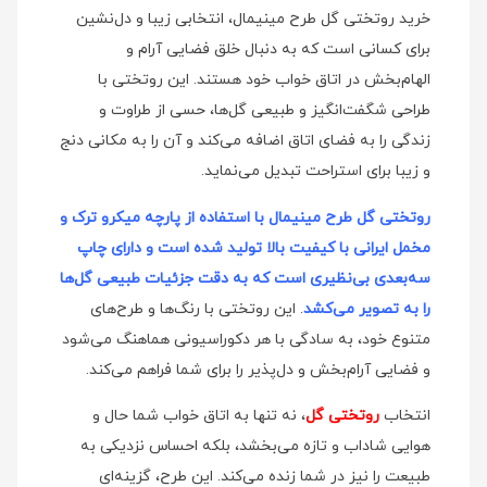
خرید روتختی گل طرح مینیمال، انتخابی زیبا و دل‌نشین
برای کسانی است که به دنبال خلق فضایی آرام و
الهام‌بخش در اتاق خواب خود هستند. این روتختی با
طراحی شگفت‌انگیز و طبیعی گل‌ها، حسی از طراوت و
زندگی را به فضای اتاق اضافه می‌کند و آن را به مکانی دنج
و زیبا برای استراحت تبدیل می‌نماید.
روتختی گل طرح مینیمال با استفاده از پارچه میکرو ترک و
مخمل ایرانی با کیفیت بالا تولید شده است و دارای چاپ
سه‌بعدی بی‌نظیری است که به دقت جزئیات طبیعی گل‌ها
را به تصویر می‌کشد
. این روتختی با رنگ‌ها و طرح‌های
متنوع خود، به سادگی با هر دکوراسیونی هماهنگ می‌شود
و فضایی آرام‌بخش و دل‌پذیر را برای شما فراهم می‌کند.
انتخاب
روتختی گل
، نه تنها به اتاق خواب شما حال و
هوایی شاداب و تازه می‌بخشد، بلکه احساس نزدیکی به
طبیعت را نیز در شما زنده می‌کند. این طرح، گزینه‌ای