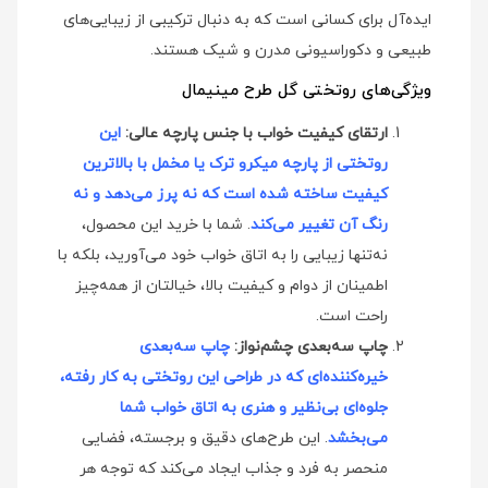
ایده‌آل برای کسانی است که به دنبال ترکیبی از زیبایی‌های
طبیعی و دکوراسیونی مدرن و شیک هستند.
ویژگی‌های روتختی گل طرح مینیمال
ارتقای کیفیت خواب با جنس پارچه عالی:
این
روتختی از پارچه میکرو ترک یا مخمل با بالاترین
کیفیت ساخته شده است که نه پرز می‌دهد و نه
رنگ آن تغییر می‌کند
. شما با خرید این محصول،
نه‌تنها زیبایی را به اتاق خواب خود می‌آورید، بلکه با
اطمینان از دوام و کیفیت بالا، خیالتان از همه‌چیز
راحت است.
چاپ سه‌بعدی چشم‌نواز:
چاپ سه‌بعدی
خیره‌کننده‌ای که در طراحی این روتختی به کار رفته،
جلوه‌ای بی‌نظیر و هنری به اتاق خواب شما
می‌بخشد
. این طرح‌های دقیق و برجسته، فضایی
منحصر به فرد و جذاب ایجاد می‌کند که توجه هر