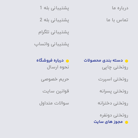
درباره ما
پشتیبانی بله 1
تماس با ما
پشتیبانی بله 2
پشتیبانی تلگرام
پشتیبانی واتساپ
دسته بندی محصولات
درباره فروشگاه
روتختی چاپی
نحوه ارسال
روتختی اسپرت
حریم خصوصی
روتختی پسرانه
قوانین سایت
روتختی دخترانه
سوالات متداول
روتختی دونفره
مجوز های سایت