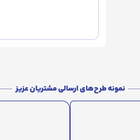
نمونه طرح‌های ارسالی مشتریان عزیز