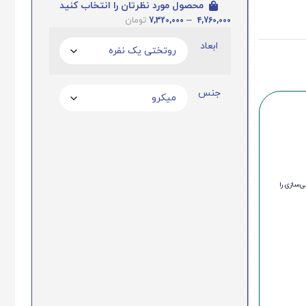
محصول مورد نظرتان را انتخاب کنید
7,320,000
–
4,760,000
تومان
ابعاد
جنس
‌سازی را