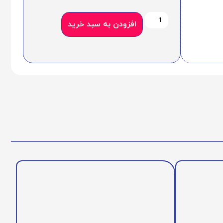
افزودن به سبد خرید