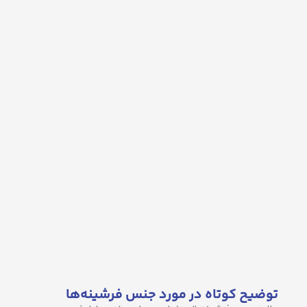
توضیح کوتاه در مورد جنس فرشینه‌ها