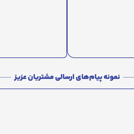
نمونه پیام‌های ارسالی مشتریان عزیز