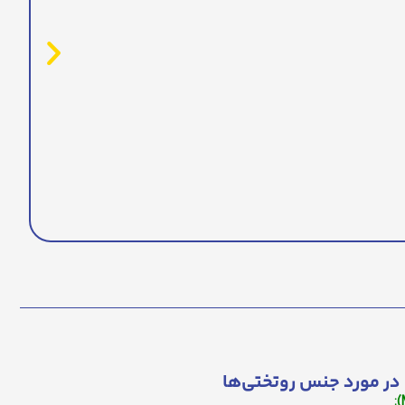
در مورد جنس روتختی‌ها