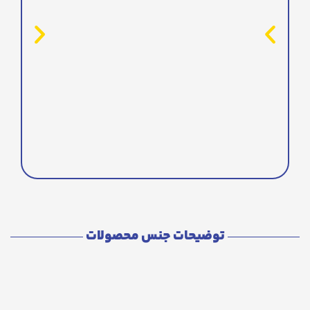
توضیحات جنس محصولات