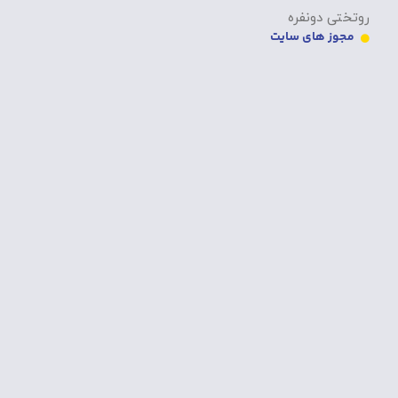
روتختی دونفره
مجوز های سایت