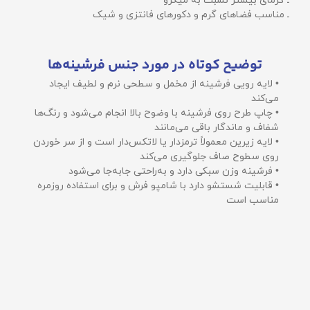
ـ گرمای بیشتر نسبت به میکرو
ـ مناسب فضاهای گرم و دکورهای فانتزی و شیک
توضیح کوتاه در مورد جنس فرشینه‌ها
• لایه رویی فرشینه از مخمل و سطحی نرم و لطیف ایجاد
می‌کند
• چاپ طرح روی فرشینه با وضوح بالا انجام می‌شود و رنگ‌ها
شفاف و ماندگار باقی می‌مانند
• لایه زیرین معمولاً ترمزدار یا لاتکس‌دار است و از سر خوردن
روی سطوح صاف جلوگیری می‌کند
• فرشینه وزن سبکی دارد و به‌راحتی جابه‌جا می‌شود
• قابلیت شستشو دارد با شامپو فرش و برای استفاده روزمره
مناسب است