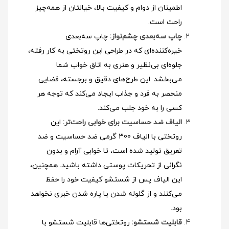
اطمینان از دوام و کیفیت بالا، خیالتان از همه‌چیز
راحت است.
چاپ سه‌بعدی چشم‌نواز:
چاپ سه‌بعدی
خیره‌کننده‌ای که در طراحی این روتختی به کار رفته،
جلوه‌ای بی‌نظیر و هنری به اتاق خواب شما
می‌بخشد. این طرح‌های دقیق و برجسته، فضایی
منحصر به فرد و جذاب ایجاد می‌کند که توجه هر
کسی را به خود جلب می‌کند.
الیاف ضد حساسیت برای خوابی راحت‌تر:
این
روتختی با الیاف 300 گرمی ضد حساسیت و ضد
تعریق تولید شده است، تا خوابی آرام و بدون
نگرانی از تحریکات پوستی داشته باشید. همچنین،
این الیاف پس از شستشو کیفیت خود را حفظ
می‌کنند و از گلوله شدن یا پاره شدن خبری نخواهد
بود.
قابلیت شستشو:
روتختی‌ها قابلیت شستشو با