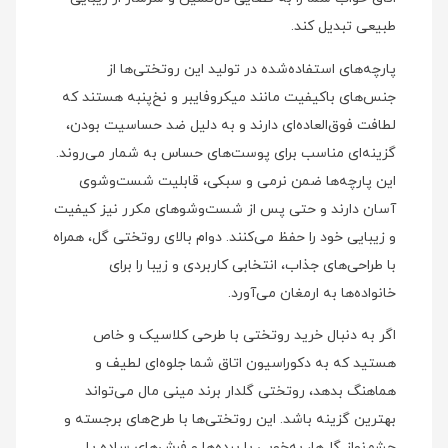
طبیعی تبدیل کند.
پارچه‌های استفاده‌شده در تولید این روتختی‌ها از
جنس‌های باکیفیت مانند میکروفایبر و نخ‌پنبه هستند که
لطافت فوق‌العاده‌ای دارند و به دلیل ضد حساسیت بودن،
گزینه‌ای مناسب برای پوست‌های حساس به شمار می‌روند.
این پارچه‌ها ضمن نرمی و سبکی، قابلیت شست‌وشوی
آسان دارند و حتی پس از شست‌وشوهای مکرر نیز کیفیت
و زیبایی خود را حفظ می‌کنند. دوام بالای روتختی گل، همراه
با طراحی‌های جذاب، انتخابی کاربردی و زیبا را برای
خانواده‌ها به ارمغان می‌آورد.
اگر به دنبال خرید روتختی با طرحی کلاسیک و خاص
هستید که به دکوراسیون اتاق شما جلوه‌ای لطیف و
هماهنگ بدهد، روتختی گلدار برند مینی‌ مال می‌تواند
بهترین گزینه باشد. این روتختی‌ها با طرح‌های برجسته و
چشم‌نواز گل‌ها، به‌خوبی با پرده‌ها و فرش‌های ساده یا