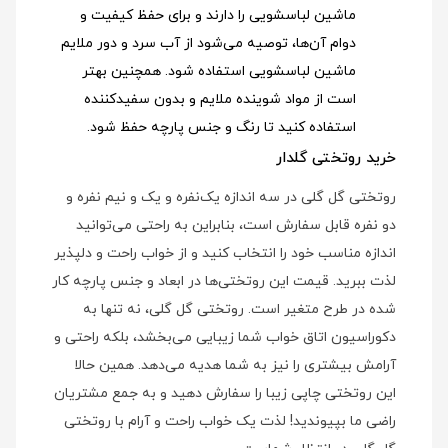
ماشین لباسشویی را دارند و برای حفظ کیفیت و
دوام آن‌ها، توصیه می‌شود از آب سرد و دور ملایم
ماشین لباسشویی استفاده شود
. همچنین بهتر
است از مواد شوینده ملایم و بدون سفیدکننده
استفاده کنید تا رنگ و جنس پارچه حفظ شود.
خرید روتختی گلدار
روتختی گل گلی در سه اندازه یک‌نفره و یک و نیم نفره و
دو نفره قابل سفارش است، بنابراین به راحتی می‌توانید
اندازه مناسب خود را انتخاب کنید و از خواب راحت و دلپذیر
لذت ببرید. قیمت این روتختی‌ها در ابعاد و جنس پارچه کار
شده در طرح متغیر است. روتختی گل گلی، نه تنها به
دکوراسیون اتاق خواب شما زیبایی می‌بخشد، بلکه راحتی و
آرامش بیشتری را نیز به شما هدیه می‌دهد. همین حالا
این روتختی چاپی زیبا را سفارش دهید و به جمع مشتریان
راضی ما بپیوندید! لذت یک خواب راحت و آرام با روتختی