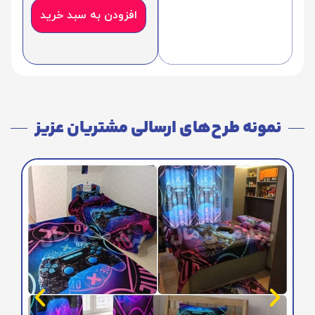
افزودن به سبد خرید
نمونه طرح‌های ارسالی مشتریان عزیز