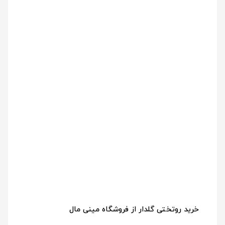
خرید روتختی گلدار از فروشگاه مینی مال