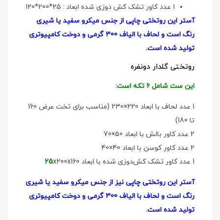
1 عدد کاور تشک کش دوزی شده ابعاد : 25*200*120
آستر این روتختی چاپی از جنس میکرو سفید یا شیری
رنگ است و لحاف با الیاف 300 گرمی و دوخت کامپیوتری
تولید شده است.
روتختی گلدار دو‌نفره
این ست شامل 6 تکه است:
1 عدد لحاف با ابعاد 220×230 (مناسب برای تخت عرض 160
تا 180)
2 عدد کاور بالش با ابعاد 50×70
2 عدد کاور کوسن با ابعاد 40×40
1 عدد کاور تشک کش‌دوزی شده با ابعاد
x200x160
25
آستر این روتختی چاپی نیز از جنس میکرو سفید یا شیری
رنگ است و لحاف با الیاف 300 گرمی و دوخت کامپیوتری
تولید شده است.