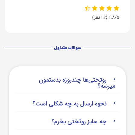
4.8/5
(116 نظر)
سوالات متداول
روتختی‌‌ها چندروزه بدستمون
میرسه؟
نحوه ارسال به چه شکلی است؟
چه سایز روتختی بخرم؟