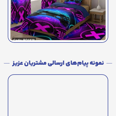
نمونه پیام‌های ارسالی مشتریان عزیز