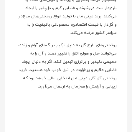
طرح‌دار ست می‌شوند و فضایی گرم و دل‌پذیر را ایجاد
می‌کنند. برند مینی‌ مال با تولید انواع روتختی‌های طرح‌دار
و گل‌دار با قیمت اقتصادی، محصولاتی باکیفیت را به
سراسر کشور عرضه می‌کند.
روتختی‌های طرح گل به دلیل ترکیب رنگ‌های آرام و زنده،
می‌توانند حال و هوای اتاق را تغییر دهند و آن را به
محیطی دلپذیر و پرانرژی تبدیل کنند. اگر به دنبال ایجاد
فضایی ملایم و پرطراوت در اتاق خواب خود هستید،
خرید
روتختی گل گلی
مینی‌ مال انتخابی عالی خواهد بود که
زیبایی و آرامش را هم‌زمان به ارمغان می‌آورد.