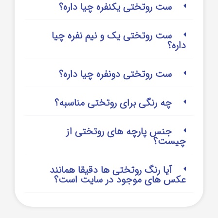
ست روتختی یکنفره چیا داره؟
ست روتختی یک و نیم نفره چیا
داره؟
ست روتختی دونفره چیا داره؟
چه رنگی برای روتختی مناسبه؟
جنس پارچه های روتختی از
چیست؟
آیا رنگ روتختی ها دقیقا همانند
عکس های موجود در سایت است؟