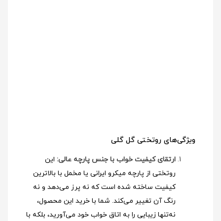
ویژگی‌های روتختی گل گلی
ارتقای کیفیت خواب با جنس پارچه عالی:
این
روتختی از پارچه میکرو ایرانی یا مخمل با بالاترین
کیفیت ساخته شده است که نه پرز می‌دهد و نه
رنگ آن تغییر می‌کند. شما با خرید این محصول،
نه‌تنها زیبایی را به اتاق خواب خود می‌آورید، بلکه با