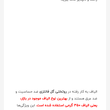
الیاف به کار رفته در
روتختی گل فانتزی
ضد حساسیت و
ضد عرق هستند و از
بهترین نوع الیاف موجود در بازار،
یعنی الیاف ۳۵۰ گرمی استفاده شده است.
این ویژگی‌ها