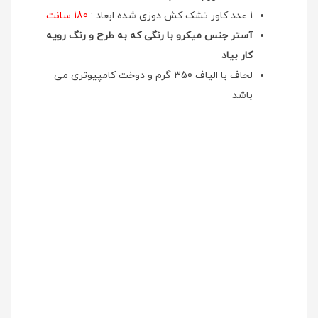
1 عدد کاور تشک کش دوزی شده ابعاد :
180 سانت
آستر جنس میکرو با رنگی که به طرح و رنگ رویه
کار بیاد
لحاف با الیاف 350 گرم و دوخت کامپیوتری می
باشد