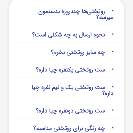
روتختی‌‌ها چندروزه بدستمون
میرسه؟
نحوه ارسال به چه شکلی است؟
چه سایز روتختی بخرم؟
ست روتختی یکنفره چیا داره؟
ست روتختی یک و نیم نفره چیا
داره؟
ست روتختی دونفره چیا داره؟
چه رنگی برای روتختی مناسبه؟