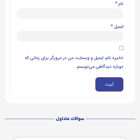
نام
*
ایمیل
*
ذخیره نام، ایمیل و وبسایت من در مرورگر برای زمانی که
دوباره دیدگاهی می‌نویسم.
سوالات متداول