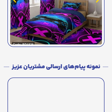
نمونه پیام‌های ارسالی مشتریان عزیز