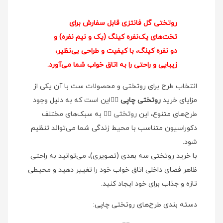
روتختی گل فانتزی قابل سفارش برای
تخت‌های یک‌نفره کینگ (یک و نیم نفره) و
دو نفره کینگ، با کیفیت و طراحی بی‌نظیر،
زیبایی و راحتی را به اتاق خواب شما می‌آورد.
انتخاب طرح برای روتختی و محصولات ست با آن یکی از
مزایای خرید
روتختی چاپی
👉🏻این است که به دلیل وجود
طرح‌های متنوع، این
روتختی
👉🏻 به سبک‌های مختلف
دکوراسیون متناسب با محیط زندگی شما می‌تواند تنظیم
شود.
با خرید روتختی سه بعدی (تصویری)، می‌توانید به راحتی
ظاهر فضای داخلی اتاق خواب خود را تغییر دهید و محیطی
تازه و جذاب برای خود ایجاد کنید.
دسته بندی طرح‌های روتختی چاپی: