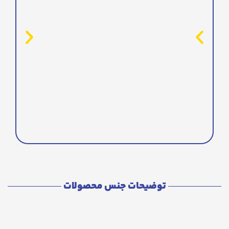
توضیحات جنس محصولات