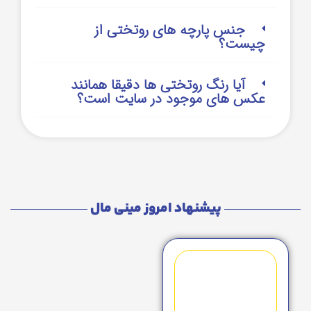
جنس پارچه های روتختی از
چیست؟
آیا رنگ روتختی ها دقیقا همانند
عکس های موجود در سایت است؟
پیشنهاد امروز مینی مال