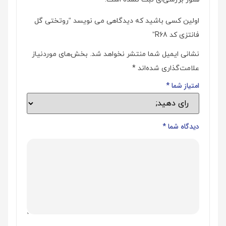
اولین کسی باشید که دیدگاهی می نویسد “روتختی گل
فانتزی کد R68”
نشانی ایمیل شما منتشر نخواهد شد.
بخش‌های موردنیاز
علامت‌گذاری شده‌اند
*
امتیاز شما
*
دیدگاه شما
*