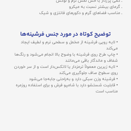
ـ کمی پرزدار با حس لمس نرم و لوکس
ـ گرمای بیشتر نسبت به میکرو
ـ مناسب فضاهای گرم و دکورهای فانتزی و شیک
توضیح کوتاه در مورد جنس فرشینه‌ها
• لایه رویی فرشینه از مخمل و سطحی نرم و لطیف ایجاد
می‌کند
• چاپ طرح روی فرشینه با وضوح بالا انجام می‌شود و رنگ‌ها
شفاف و ماندگار باقی می‌مانند
• لایه زیرین معمولاً ترمزدار یا لاتکس‌دار است و از سر خوردن
روی سطوح صاف جلوگیری می‌کند
• فرشینه وزن سبکی دارد و به‌راحتی جابه‌جا می‌شود
• قابلیت شستشو دارد با شامپو فرش و برای استفاده روزمره
مناسب است