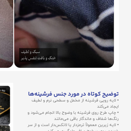
توضیح کوتاه در مورد جنس فرشینه‌ها
• لایه رویی فرشینه از مخمل و سطحی نرم و لطیف
ایجاد می‌کند
• چاپ طرح روی فرشینه با وضوح بالا انجام می‌شود و
رنگ‌ها شفاف و ماندگار باقی می‌مانند
• لایه زیرین معمولاً ترمزدار یا لاتکس‌دار است و از سر