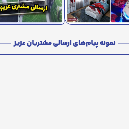
نمونه پیام‌های ارسالی مشتریان عزیز