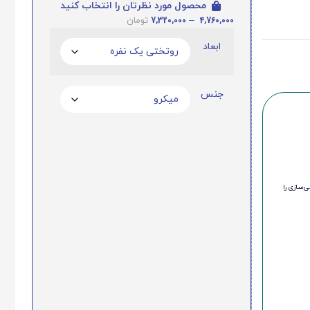
محصول مورد نظرتان را انتخاب کنید
7,320,000
–
4,760,000
تومان
ابعاد
جنس
‌سازی را