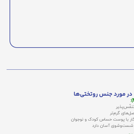
در مورد جنس روتختی‌ها
نفّس‌پذیر
ل‌های گرم‌تر
زگار با پوست حساس کودک و نوجوان
 شست‌وشوی آسان دارد