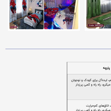
پارچه
ایده‌آل برای کودک و نوجوان
یکرو، راه راه و کمی پرزدار
تاق‌های کم‌حرارت
یکرو، راه راه و کمی پرزدار