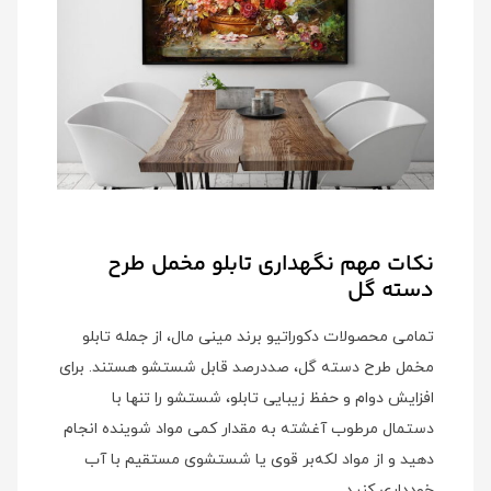
نکات مهم نگهداری تابلو مخمل طرح
دسته گل
تمامی محصولات دکوراتیو برند مینی‌ مال، از جمله تابلو
مخمل طرح دسته گل، صددرصد قابل شستشو هستند. برای
افزایش دوام و حفظ زیبایی تابلو، شستشو را تنها با
دستمال مرطوب آغشته به مقدار کمی مواد شوینده انجام
دهید و از مواد لکه‌بر قوی یا شستشوی مستقیم با آب
خودداری کنید.