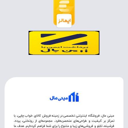
مینی مال، فروشگاه اینترنتی تخصصی در زمینه فروش کالای خواب چاپی، با
تمرکز بر کیفیت و طراحی‌های منحصربه‌فرد، مجموعه‌ای از روتختی‌، پرده،
فرشینه، تابلو و فروشی‌های زیبا و متنوع را برای شما فراهم کرده‌ایم. هدف ما