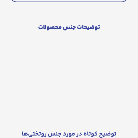
توضیحات جنس محصولات
توضیح کوتاه در مورد جنس روتختی‌ها