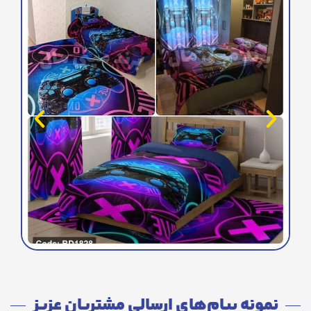
نمونه پیام‌های ارسالی مشتریان عزیز