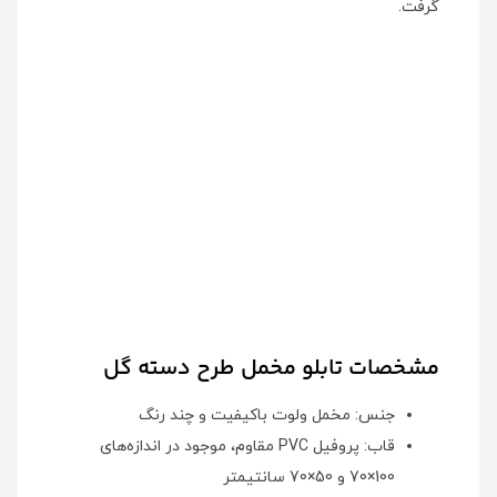
گرفت.
مشخصات تابلو مخمل طرح دسته گل
جنس: مخمل ولوت باکیفیت و چند رنگ
قاب: پروفیل PVC مقاوم، موجود در اندازه‌های
100×70 و 50×70 سانتیمتر