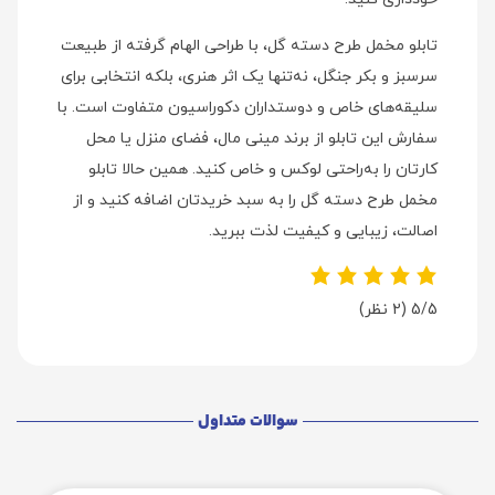
تابلو مخمل طرح دسته گل، با طراحی الهام گرفته از طبیعت
سرسبز و بکر جنگل، نه‌تنها یک اثر هنری، بلکه انتخابی برای
سلیقه‌های خاص و دوستداران دکوراسیون متفاوت است. با
سفارش این تابلو از برند مینی‌ مال، فضای منزل یا محل
کارتان را به‌راحتی لوکس و خاص کنید. همین حالا تابلو
مخمل طرح دسته گل را به سبد خریدتان اضافه کنید و از
اصالت، زیبایی و کیفیت لذت ببرید.
5/5
(2 نظر)
سوالات متداول