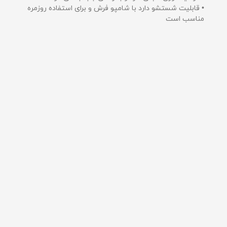
• قابلیت شستشو دارد با شامپو فرش و برای استفاده روزمره
مناسب است