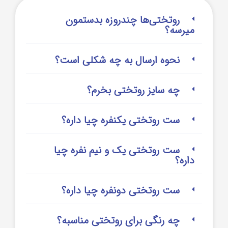
روتختی‌‌ها چندروزه بدستمون
میرسه؟
نحوه ارسال به چه شکلی است؟
چه سایز روتختی بخرم؟
ست روتختی یکنفره چیا داره؟
ست روتختی یک و نیم نفره چیا
داره؟
ست روتختی دونفره چیا داره؟
چه رنگی برای روتختی مناسبه؟