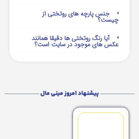
جنس پارچه های روتختی از
چیست؟
آیا رنگ روتختی ها دقیقا همانند
عکس های موجود در سایت است؟
پیشنهاد امروز مینی مال