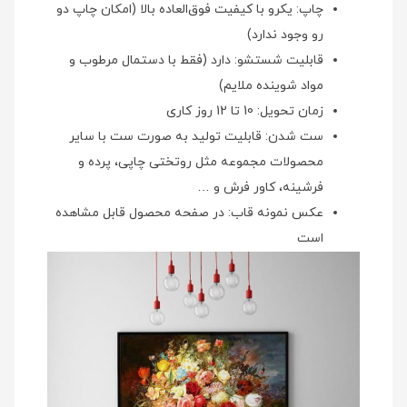
چاپ: یکرو با کیفیت فوق‌العاده بالا (امکان چاپ دو
رو وجود ندارد)
قابلیت شستشو: دارد (فقط با دستمال مرطوب و
مواد شوینده ملایم)
زمان تحویل: 10 تا 12 روز کاری
ست شدن: قابلیت تولید به صورت ست با سایر
محصولات مجموعه مثل روتختی چاپی، پرده و
فرشینه، کاور فرش و …
عکس نمونه قاب: در صفحه محصول قابل مشاهده
است