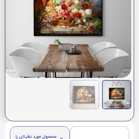
محصول مورد نظرتان را