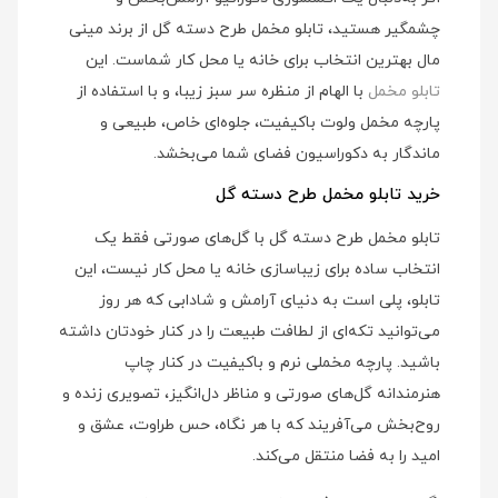
چشمگیر هستید، تابلو مخمل طرح دسته گل از برند مینی‌
مال بهترین انتخاب برای خانه یا محل کار شماست. این
تابلو مخمل
با الهام از منظره سر سبز زیبا، و با استفاده از
پارچه مخمل ولوت باکیفیت، جلوه‌ای خاص، طبیعی و
ماندگار به دکوراسیون فضای شما می‌بخشد.
خرید تابلو مخمل طرح دسته گل
تابلو مخمل طرح دسته گل با گل‌های صورتی فقط یک
انتخاب ساده برای زیباسازی خانه یا محل کار نیست، این
تابلو، پلی است به دنیای آرامش و شادابی که هر روز
می‌توانید تکه‌ای از لطافت طبیعت را در کنار خودتان داشته
باشید. پارچه مخملی نرم و باکیفیت در کنار چاپ
هنرمندانه گل‌های صورتی و مناظر دل‌انگیز، تصویری زنده و
روح‌بخش می‌آفریند که با هر نگاه، حس طراوت، عشق و
امید را به فضا منتقل می‌کند.