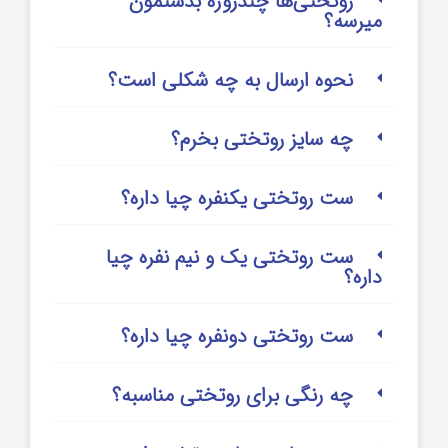
روتختی‌‌ها چندروزه بدستمون
میرسه؟
نحوه ارسال به چه شکلی است؟
چه سایز روتختی بخرم؟
ست روتختی یکنفره چیا داره؟
ست روتختی یک و نیم نفره چیا
داره؟
ست روتختی دونفره چیا داره؟
چه رنگی برای روتختی مناسبه؟