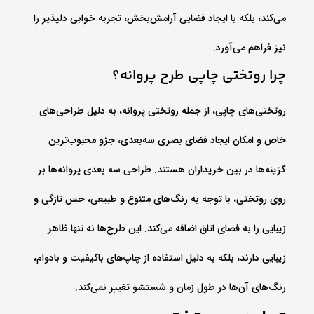
می‌کند، بلکه با ایجاد فضایی آرامش‌بخش، تجربه خوابی دلپذیر را
نیز فراهم می‌آورد.
چرا روتختی چاپی طرح پروانه؟
روتختی‌های چاپی، از جمله روتختی پروانه، به دلیل طراحی‌های
خاص و امکان ایجاد فضای بصری سه‌بعدی، جزو محبوب‌ترین
گزینه‌ها در بین خریداران هستند. طراحی سه بعدی پروانه‌ها بر
روی روتختی، با توجه به رنگ‌های متنوع و طبیعی، حس تازگی و
زیبایی را به فضای اتاق اضافه می‌کند. این طرح‌ها نه تنها ظاهر
زیبایی دارند، بلکه به دلیل استفاده از چاپ‌های باکیفیت و بادوام،
رنگ‌های آن‌ها در طول زمان و شستشو تغییر نمی‌کند.