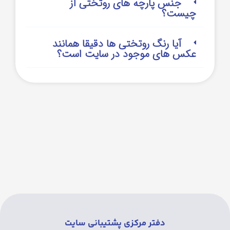
جنس پارچه های روتختی از
چیست؟
آیا رنگ روتختی ها دقیقا همانند
عکس های موجود در سایت است؟
دفتر مرکزی پشتیبانی سایت