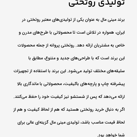
تولیدی روتختی
برند مینی مال به عنوان یکی از تولیدی‌های معتبر روتختی در
ایران، همواره در تلاش است تا محصولاتی با طرح‌های مدرن و
خاص به مشتریان ارائه دهد. روتختی پروانه از جمله محصولات
این برند است که با طراحی‌های جدید و متنوع، مطابق با
سلیقه‌های مختلف تولید می‌شود. این برند با استفاده از تجهیزات
پیشرفته چاپ و پارچه‌های باکیفیت، محصولاتی با ماندگاری بالا
ارائه می‌دهد که پس از شستشو نیز کیفیت خود را حفظ می‌کنند.
اگر به دنبال خرید روتختی هستید که هم از لحاظ کیفیت و هم از
لحاظ قیمت مناسب باشد، تولیدی مینی مال گزینه‌ای عالی برای
شما خواهد بود.