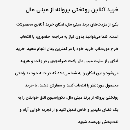
خرید آنلاین روتختی پروانه از مینی مال
یکی از مزیت‌های برند مینی مال، امکان خرید آنلاین محصولات
است. شما می‌توانید بدون نیاز به مراجعه حضوری، با انتخاب
طرح موردنظر، خرید خود را در کمترین زمان انجام دهید. خرید
آنلاین از سایت مینی مال باعث صرفه‌جویی در وقت و هزینه
می‌شود و این امکان را به شما می‌دهد که در خانه خود به راحتی
محصول موردنظر را انتخاب کنید و سفارش دهید. با خرید
روتختی پروانه از برند مینی مال، دکوراسیون اتاق خوابتان را به
یک فضای دلپذیر و خاص تبدیل کنید و از تجربه خوابی آرام و
لذت‌بخش بهره‌مند شوید.