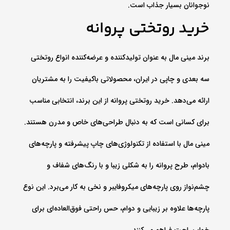
نوجوانان بسیار جذاب است.
خرید روتختی پروانه
برند مینی مال به عنوان تولیدکننده و عرضه‌کننده انواع روتختی
سه بعدی و چاپی در ایران، محصولاتی باکیفیت را به مشتریان
ارائه می‌دهد. خرید روتختی پروانه از این برند، انتخابی مناسب
برای کسانی است که به دنبال طراحی‌های خاص و مدرن هستند.
مینی مال با استفاده از تکنولوژی‌های چاپ پیشرفته و پارچه‌های
بادوام، طرح پروانه را به شکلی زیبا و با رنگ‌های شفاف و
چشم‌نواز روی پارچه‌های میکروفایبر و نخی به کار می‌برد. این نوع
پارچه‌ها علاوه بر زیبایی و دوام، حس راحتی فوق‌العاده‌ای برای