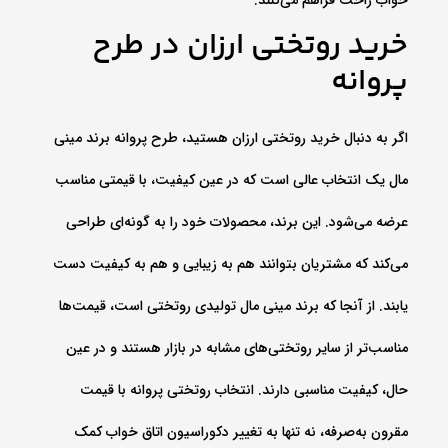
خواب راحت فراهم می‌کنند.
خرید روتختی ارزان در طرح
پروانه
اگر به دنبال خرید روتختی ارزان هستید، طرح پروانه برند مینی
مال یک انتخاب عالی است که در عین کیفیت، با قیمتی مناسب
عرضه می‌شود. این برند، محصولات خود را به گونه‌ای طراحی
می‌کند که مشتریان بتوانند هم به زیبایی و هم به کیفیت دست
یابند. از آنجا که برند مینی مال تولیدی روتختی است، قیمت‌ها
مناسب‌تر از سایر روتختی‌های مشابه در بازار هستند و در عین
حال، کیفیت مناسبی دارند. انتخاب روتختی پروانه با قیمت
مقرون به‌صرفه، نه تنها به تغییر دکوراسیون اتاق خواب کمک