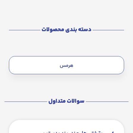
دسته بندی محصولات
هرمس
سوالات متداول