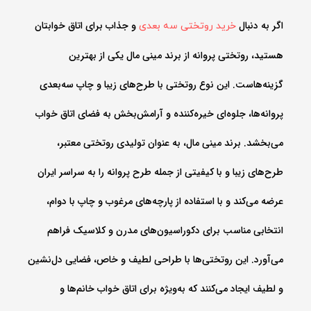
اگر به دنبال
و جذاب برای اتاق خوابتان
خرید روتختی سه بعدی
هستید، روتختی پروانه از برند مینی مال یکی از بهترین
گزینه‌هاست. این نوع روتختی با طرح‌های زیبا و چاپ سه‌بعدی
پروانه‌ها، جلوه‌ای خیره‌کننده و آرامش‌بخش به فضای اتاق خواب
می‌بخشد. برند مینی مال، به عنوان تولیدی روتختی معتبر،
طرح‌های زیبا و با کیفیتی از جمله طرح پروانه را به سراسر ایران
عرضه می‌کند و با استفاده از پارچه‌های مرغوب و چاپ با دوام،
انتخابی مناسب برای دکوراسیون‌های مدرن و کلاسیک فراهم
می‌آورد. این روتختی‌ها با طراحی لطیف و خاص، فضایی دل‌نشین
و لطیف ایجاد می‌کنند که به‌ویژه برای اتاق خواب خانم‌ها و