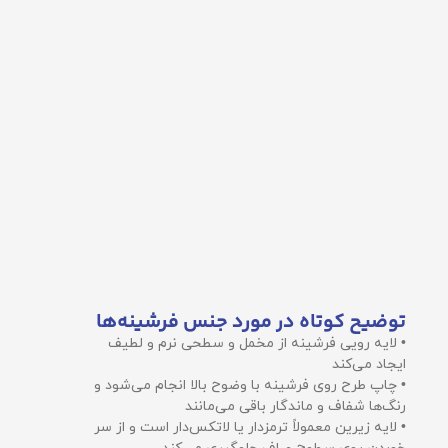
توضیح کوتاه در مورد جنس فرشینه‌ها
• لایه رویی فرشینه از مخمل و سطحی نرم و لطیف
ایجاد می‌کند
• چاپ طرح روی فرشینه با وضوح بالا انجام می‌شود و
رنگ‌ها شفاف و ماندگار باقی می‌مانند
• لایه زیرین معمولاً ترمزدار یا لاتکس‌دار است و از سر