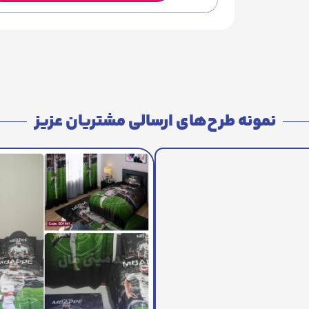
نمونه طرح‌های ارسالی مشتریان عزیز