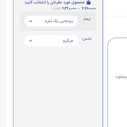
محصول مورد نظرتان را انتخاب کنید
7,320,000
–
4,760,000
تومان
ابعاد
جنس
‌سازی را