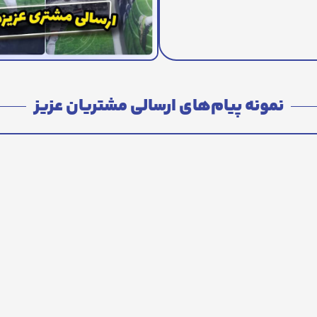
نمونه پیام‌های ارسالی مشتریان عزیز