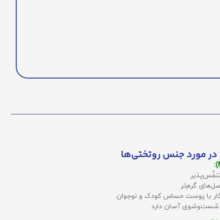
در مورد جنس روتختی‌ها
نفّس‌پذیر
ل‌های گرم‌تر
زگار با پوست حساس کودک و نوجوان
 شست‌وشوی آسان دارد