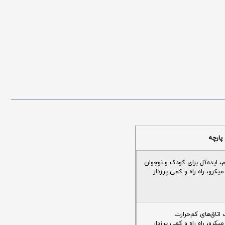
پارچه
ایده‌آل برای کودک و نوجوان
یکرو، راه راه و کمی پرزدار
تاق‌های کم‌حرارت
یکرو، راه راه و کمی پرزدار