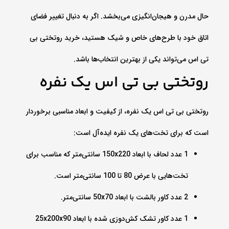
حال مدرن و هیجان‌انگیزی می‌بخشد. اگر به دنبال تغییر فضای
اتاق خود با طرح‌های خاص و شیک هستید، خرید روتختی بی
تی اس می‌تواند یکی از بهترین انتخاب‌ها باشد.
روتختی بی تی اس یک نفره
روتختی بی تی اس یک نفره، از کیفیت و ابعاد مناسبی برخوردار
است که برای تخت‌های یک نفره ایده‌آل است:
1 عدد لحاف با ابعاد 150x220 سانتی‌متر که مناسب برای
تخت‌هایی با عرض 80 تا 100 سانتی‌متر است.
2 عدد کاور بالشت با ابعاد 50x70 سانتی‌متر.
1 عدد کاور تشک کش‌دوزی شده با ابعاد 25x200x90