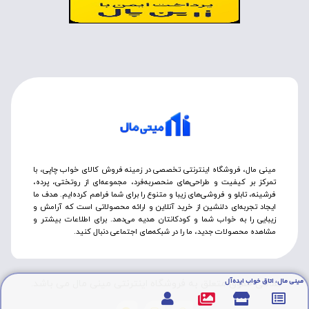
مینی مال، فروشگاه اینترنتی تخصصی در زمینه فروش کالای خواب چاپی، با
تمرکز بر کیفیت و طراحی‌های منحصربه‌فرد، مجموعه‌ای از روتختی‌، پرده،
فرشینه، تابلو و فروشی‌های زیبا و متنوع را برای شما فراهم کرده‌ایم. هدف ما
ایجاد تجربه‌ای دلنشین از خرید آنلاین و ارائه محصولاتی است که آرامش و
زیبایی را به خواب شما و کودکانتان هدیه می‌دهد. برای اطلاعات بیشتر و
مشاهده محصولات جدید، ما را در شبکه‌های اجتماعی دنبال کنید.
مینی مال، اتاق خواب ایده‌آل
تمامی حقوق متعلق به فروشگاه اینترنتی مینی مال می باشد.