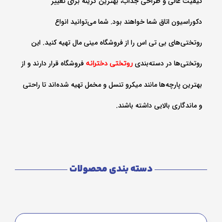
کیفیت عالی و طراحی جذاب، بهترین گزینه برای تغییر
دکوراسیون اتاق شما خواهند بود. شما می‌توانید انواع
روتختی‌های بی تی اس را از فروشگاه مینی مال تهیه کنید. این
روتختی‌ها در دسته‌بندی
فروشگاه قرار دارند و از
روتختی دخترانه
بهترین پارچه‌ها مانند میکرو تنسل و مخمل تهیه شده‌اند تا راحتی
و ماندگاری بالایی داشته باشند.
دسته بندی محصولات