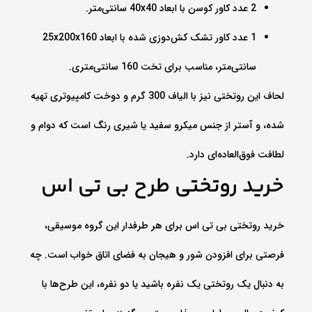
2 عدد کاور کوسن با ابعاد 40x40 سانتی‌متر.
1 عدد کاور تشک کش‌دوزی شده با ابعاد 25x200x160
سانتی‌متر، مناسب برای تخت 160 سانتی‌متری.
لحاف این روتختی نیز با الیاف 300 گرم و دوخت کامپیوتری تهیه
شده، و آستر از جنس میکرو سفید یا شیری رنگ است که دوام و
لطافت فوق‌العاده‌ای دارد.
خرید روتختی طرح بی تی اس
خرید روتختی بی تی اس برای هر طرفدار این گروه موسیقی،
فرصتی برای افزودن شور و هیجان به فضای اتاق خواب است. چه
به دنبال یک روتختی یک نفره باشید یا دو نفره، این طرح‌ها با