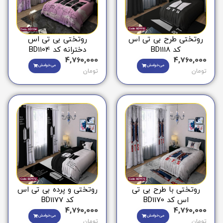
روتختی طرح بی تی اس
روتختی بی تی اس
کد BD1118
دخترانه کد BD1104
4,760,000
4,760,000
می‌خوامش
می‌خوامش
تومان
تومان
روتختی با طرح بی تی
روتختی و پرده بی تی اس
اس کد BD1170
کد BD1177
4,760,000
4,760,000
می‌خوامش
می‌خوامش
تومان
تومان