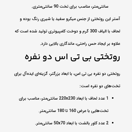
سانتی‌متر، مناسب برای تخت 90 سانتی‌متری.
آستر این روتختی از جنس میکرو سفید یا شیری رنگ بوده و
لحاف با الیاف 300 گرم و دوخت کامپیوتری تولید شده است که
علاوه بر ایجاد حس راحتی، ماندگاری بالایی دارد.
روتختی بی تی اس دو نفره
روتختی دو نفره بی تی اس، با ابعاد بزرگتر، گزینه‌ای ایده‌آل برای
تخت‌های دو نفره است:
1 عدد لحاف با ابعاد 220x230 سانتی‌متر، مناسب برای
تخت‌هایی با عرض 160 تا 180 سانتی‌متر.
2 عدد کاور بالشت با ابعاد 50x70 سانتی‌متر.