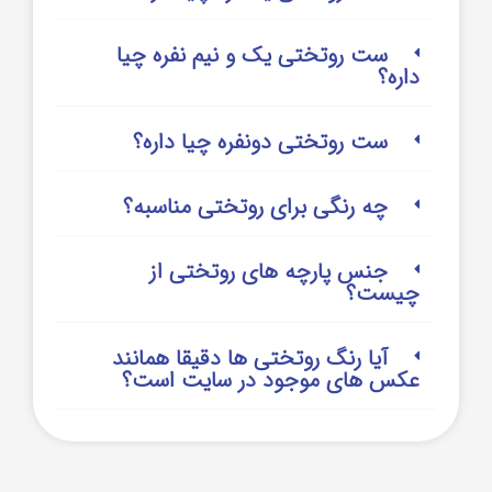
ست روتختی یک و نیم نفره چیا
داره؟
ست روتختی دونفره چیا داره؟
چه رنگی برای روتختی مناسبه؟
جنس پارچه های روتختی از
چیست؟
آیا رنگ روتختی ها دقیقا همانند
عکس های موجود در سایت است؟