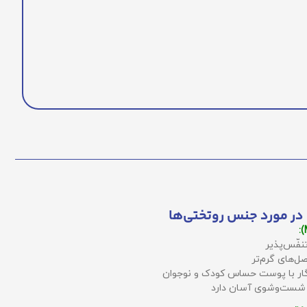
در مورد جنس روتختی‌ها
نفّس‌پذیر
ل‌های گرم‌تر
زگار با پوست حساس کودک و نوجوان
 شست‌وشوی آسان دارد