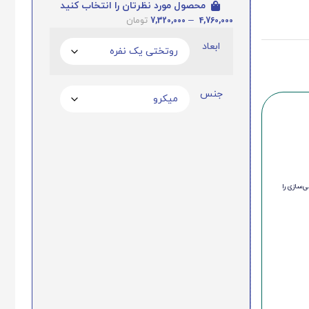
محصول مورد نظرتان را انتخاب کنید
7,320,000
–
4,760,000
تومان
ابعاد
جنس
‌سازی را