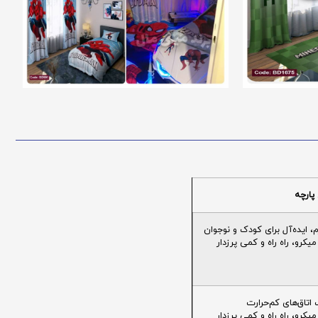
پارچه
ایده‌آل برای کودک و نوجوان
یکرو، راه راه و کمی پرزدار
تاق‌های کم‌حرارت
یکرو، راه راه و کمی پرزدار