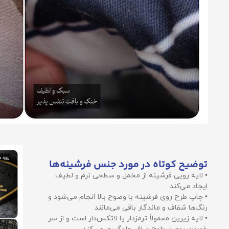
توضیح کوتاه در مورد جنس فرشینه‌ها
• لایه رویی فرشینه از مخمل و سطحی نرم و لطیف
ایجاد می‌کند
• چاپ طرح روی فرشینه با وضوح بالا انجام می‌شود و
رنگ‌ها شفاف و ماندگار باقی می‌مانند
• لایه زیرین معمولاً ترمزدار یا لاتکس‌دار است و از سر