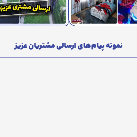
نمونه پیام‌های ارسالی مشتریان عزیز