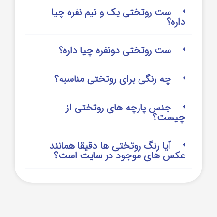
ست روتختی یک و نیم نفره چیا
داره؟
ست روتختی دونفره چیا داره؟
چه رنگی برای روتختی مناسبه؟
جنس پارچه های روتختی از
چیست؟
آیا رنگ روتختی ها دقیقا همانند
عکس های موجود در سایت است؟