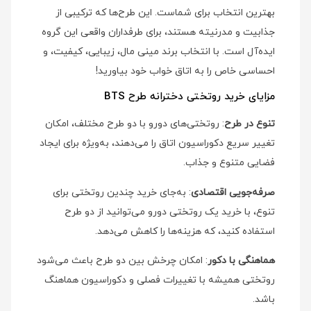
بهترین انتخاب برای شماست. این طرح‌ها که ترکیبی از
جذابیت و مدرنیته هستند، برای طرفداران واقعی این گروه
ایده‌آل است. با انتخاب برند مینی‌ مال، زیبایی، کیفیت، و
احساسی خاص را به اتاق خواب خود بیاورید!
مزایای خرید روتختی دخترانه طرح BTS
تنوع در طرح
: روتختی‌های دورو با دو طرح مختلف، امکان
تغییر سریع دکوراسیون اتاق را می‌دهند، به‌ویژه برای ایجاد
فضایی متنوع و جذاب.
صرفه‌جویی اقتصادی
: به‌جای خرید چندین روتختی برای
تنوع، با خرید یک روتختی دورو می‌توانید از دو طرح
استفاده کنید، که هزینه‌ها را کاهش می‌دهد.
هماهنگی با دکور
: امکان چرخش بین دو طرح باعث می‌شود
روتختی همیشه با تغییرات فصلی و دکوراسیون هماهنگ
باشد.