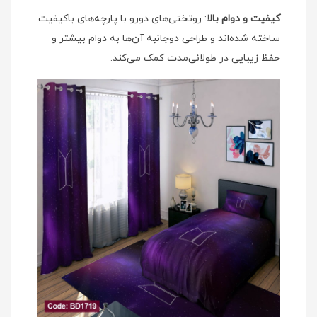
کیفیت و دوام بالا
: روتختی‌های دورو با پارچه‌های باکیفیت
ساخته شده‌اند و طراحی دوجانبه آن‌ها به دوام بیشتر و
حفظ زیبایی در طولانی‌مدت کمک می‌کند.