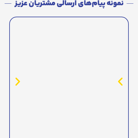
نمونه پیام‌های ارسالی مشتریان عزیز