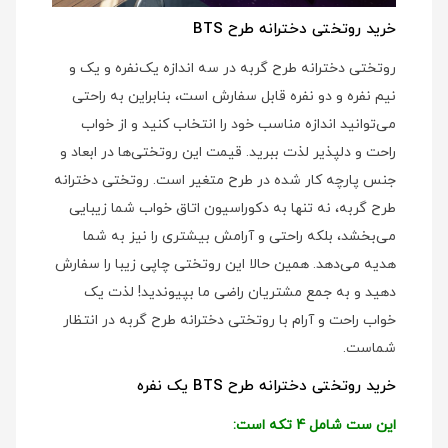
خرید روتختی دخترانه طرح BTS
روتختی دخترانه طرح گربه در سه اندازه یک‌نفره و یک و
نیم نفره و دو نفره قابل سفارش است، بنابراین به راحتی
می‌توانید اندازه مناسب خود را انتخاب کنید و از خواب
راحت و دلپذیر لذت ببرید. قیمت این روتختی‌ها در ابعاد و
جنس پارچه کار شده در طرح متغیر است. روتختی دخترانه
طرح گربه، نه تنها به دکوراسیون اتاق خواب شما زیبایی
می‌بخشد، بلکه راحتی و آرامش بیشتری را نیز به شما
هدیه می‌دهد. همین حالا این روتختی چاپی زیبا را سفارش
دهید و به جمع مشتریان راضی ما بپیوندید! لذت یک
خواب راحت و آرام با روتختی دخترانه طرح گربه در انتظار
شماست.
خرید روتختی دخترانه طرح BTS یک نفره
این ست شامل 4 تکه است: