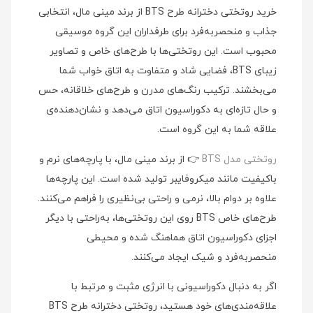
خرید روتختی دخترانه طرح BTS از برند مینی‌ مال، انتخابی
جذاب و منحصربه‌فرد برای طرفداران این گروه موسیقی
محبوب است. این روتختی‌ها با طرح‌های خاص و تصاویر
زیبای BTS، فضایی شاد و متفاوت به اتاق خواب شما
می‌بخشند. ترکیب رنگ‌های مدرن و طرح‌های خلاقانه، حس
و حال تازه‌ای به دکوراسیون اتاق می‌دهد و نشان‌دهنده‌ی
علاقه شما به این گروه است.
روتختی مدل BTS
👉 از برند مینی‌ مال، با پارچه‌های نرم و
باکیفیت مانند میکروفایبر تولید شده است. این پارچه‌ها
علاوه بر دوام بالا، نرمی و راحتی بی‌نظیری را فراهم می‌کنند.
طرح‌های خاص BTS روی این روتختی‌ها، به‌راحتی با دیگر
اجزای دکوراسیون اتاق هماهنگ شده و محیطی
منحصربه‌فرد و شیک ایجاد می‌کنند.
اگر به دنبال دکوراسیونی با انرژی مثبت و مرتبط با
علاقه‌مندی‌های خود هستید، روتختی دخترانه طرح BTS