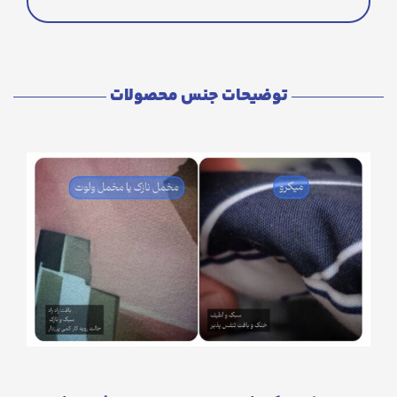
توضیحات جنس محصولات