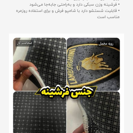
• فرشینه وزن سبکی دارد و به‌راحتی جابه‌جا می‌شود
• قابلیت شستشو دارد با شامپو فرش و برای استفاده روزمره
مناسب است