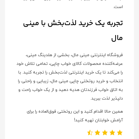
است.
تجربه یک خرید لذت‌بخش با مینی
مال
فروشگاه اینترنتی مینی مال، بخشی از هلدینگ مینی،
عرضه‌کننده محصولات کالای خواب چاپی، تمامی تلاش خود
را می‌کند تا یک خرید اینترنتی لذت‌بخش را تجربه کنید. با
انتخاب و خرید روتختی چاپی مینی مال، زیبایی و راحتی را
به اتاق خواب فرزندتان هدیه دهید و از یک خواب راحت و
دلپذیر لذت ببرید.
همین حالا اقدام کنید و این روتختی فوق‌العاده را برای
آرامش خوابتان تهیه کنید!