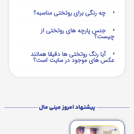
چه رنگی برای روتختی مناسبه؟
جنس پارچه های روتختی از
چیست؟
آیا رنگ روتختی ها دقیقا همانند
عکس های موجود در سایت است؟
پیشنهاد امروز مینی مال