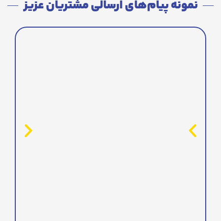
نمونه پیام‌های ارسالی مشتریان عزیز