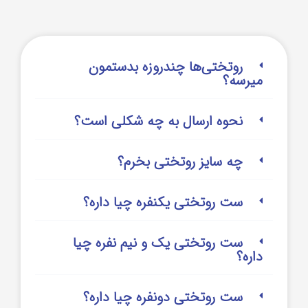
روتختی‌‌ها چندروزه بدستمون
میرسه؟
نحوه ارسال به چه شکلی است؟
چه سایز روتختی بخرم؟
ست روتختی یکنفره چیا داره؟
ست روتختی یک و نیم نفره چیا
داره؟
ست روتختی دونفره چیا داره؟