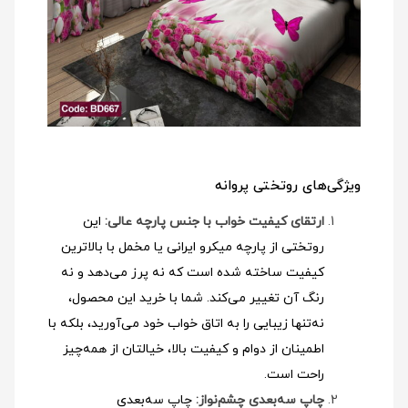
ویژگی‌های روتختی پروانه
ارتقای کیفیت خواب با جنس پارچه عالی:
این
روتختی از پارچه میکرو ایرانی یا مخمل با بالاترین
کیفیت ساخته شده است که نه پرز می‌دهد و نه
رنگ آن تغییر می‌کند. شما با خرید این محصول،
نه‌تنها زیبایی را به اتاق خواب خود می‌آورید، بلکه با
اطمینان از دوام و کیفیت بالا، خیالتان از همه‌چیز
راحت است.
چاپ سه‌بعدی چشم‌نواز:
چاپ سه‌بعدی