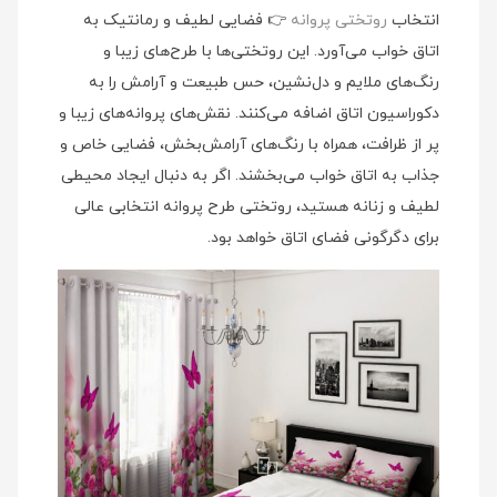
انتخاب
روتختی پروانه
👉 فضایی لطیف و رمانتیک به
اتاق خواب می‌آورد. این روتختی‌ها با طرح‌های زیبا و
رنگ‌های ملایم و دل‌نشین، حس طبیعت و آرامش را به
دکوراسیون اتاق اضافه می‌کنند. نقش‌های پروانه‌های زیبا و
پر از ظرافت، همراه با رنگ‌های آرامش‌بخش، فضایی خاص و
جذاب به اتاق خواب می‌بخشند. اگر به دنبال ایجاد محیطی
لطیف و زنانه هستید، روتختی طرح پروانه انتخابی عالی
برای دگرگونی فضای اتاق خواهد بود.