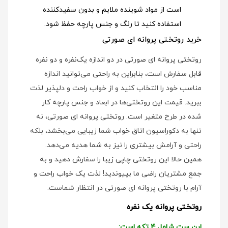
است از مواد شوینده ملایم و بدون سفیدکننده
استفاده کنید تا رنگ و جنس پارچه حفظ شود.
خرید روتختی پروانه ای صورتی
روتختی پروانه ای صورتی در دو اندازه یک‌نفره و دو نفره
قابل سفارش است، بنابراین به راحتی می‌توانید اندازه
مناسب خود را انتخاب کنید و از خواب راحت و دلپذیر لذت
ببرید. قیمت این روتختی‌ها در ابعاد و جنس پارچه کار
شده در طرح متغیر است. روتختی پروانه ای صورتی، نه
تنها به دکوراسیون اتاق خواب شما زیبایی می‌بخشد، بلکه
راحتی و آرامش بیشتری را نیز به شما هدیه می‌دهد.
همین حالا این روتختی چاپی زیبا را سفارش دهید و به
جمع مشتریان راضی ما بپیوندید! لذت یک خواب راحت و
آرام با روتختی پروانه ای صورتی در انتظار شماست.
روتختی پروانه یک نفره
این ست شامل 4 تکه است: