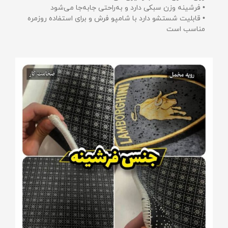
• فرشینه وزن سبکی دارد و به‌راحتی جابه‌جا می‌شود
• قابلیت شستشو دارد با شامپو فرش و برای استفاده روزمره
مناسب است