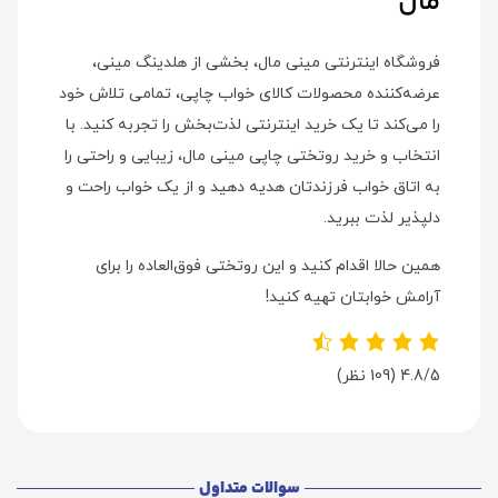
مال
فروشگاه اینترنتی مینی مال، بخشی از هلدینگ مینی،
عرضه‌کننده محصولات کالای خواب چاپی، تمامی تلاش خود
را می‌کند تا یک خرید اینترنتی لذت‌بخش را تجربه کنید. با
انتخاب و خرید روتختی چاپی مینی مال، زیبایی و راحتی را
به اتاق خواب فرزندتان هدیه دهید و از یک خواب راحت و
دلپذیر لذت ببرید.
همین حالا اقدام کنید و این روتختی فوق‌العاده را برای
آرامش خوابتان تهیه کنید!
4.8/5
(109 نظر)
سوالات متداول