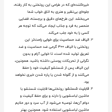
خیره‌کننده‌ای که در طراحی این روتختی به کار رفته،
جلوه‌ای بی‌نظیر و هنری به اتاق خواب شما
می‌بخشد. این طرح‌های دقیق و برجسته، فضایی
منحصر به فرد و جذاب ایجاد می‌کند که توجه هر
کسی را به خود جلب می‌کند.
الیاف ضد حساسیت برای خوابی راحت‌تر:
این
روتختی با الیاف 300 گرمی ضد حساسیت و ضد
تعریق تولید شده است، تا خوابی آرام و بدون
نگرانی از تحریکات پوستی داشته باشید. همچنین،
این الیاف پس از شستشو کیفیت خود را حفظ
می‌کنند و از گلوله شدن یا پاره شدن خبری نخواهد
بود.
قابلیت شستشو:
روتختی‌ها قابلیت شستشو با
ماشین لباسشویی را دارند و برای حفظ کیفیت و
دوام آن‌ها، توصیه می‌شود از آب سرد و دور ملایم
ماشین لباسشویی استفاده شود
. همچنین بهتر