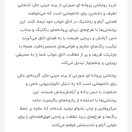
خرید روتختی پروانه ای صورتی از برند مینی‌ مال، انتخابی
لطیف و دلنشین برای خانم‌هایی است که می‌خواهند
فضایی آرام و رمانتیک در اتاق خواب خود ایجاد کنند. این
روتختی‌ها با طرح‌های زیبای پروانه‌های رنگارنگ و جذاب،
حس آرامش و زیبایی طبیعت را به فضای اتاق می‌آورند.
ترکیب رنگ‌های ملایم و طراحی‌های منحصربه‌فرد، همراه با
جزئیات ظریف و پر از لطافت، اتاق خواب شما را به محیطی
رویایی و چشم‌نواز تبدیل می‌کند.
روتختی پروانه ای صورتی از برند مینی‌ مال، گزینه‌ای عالی
برای خانم‌هایی است که به دنبال دکوراسیونی خاص و
متفاوت با حس زنانه و آرامش‌بخش هستند. این
روتختی‌ها با استفاده از پارچه‌های باکیفیت مانند
میکروفایبر و چاپ بادوام تولید شده‌اند که علاوه بر حفظ
رنگ‌ها و طرح‌های زیبا، لطافت و راحتی فوق‌العاده‌ای را برای
خوابی آرام و لذت‌بخش فراهم می‌کنند.