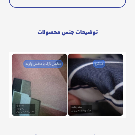
توضیحات جنس محصولات