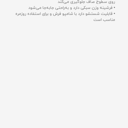
روی سطوح صاف جلوگیری می‌کند
• فرشینه وزن سبکی دارد و به‌راحتی جابه‌جا می‌شود
• قابلیت شستشو دارد با شامپو فرش و برای استفاده روزمره
مناسب است