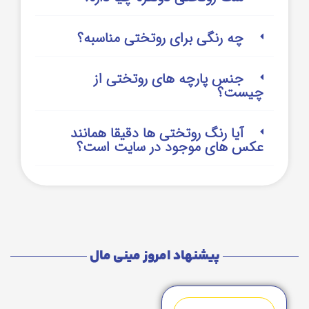
چه رنگی برای روتختی مناسبه؟
جنس پارچه های روتختی از
چیست؟
آیا رنگ روتختی ها دقیقا همانند
عکس های موجود در سایت است؟
پیشنهاد امروز مینی مال