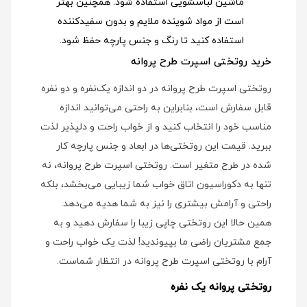
ماشین لباسشویی استفاده شود
. همچنین بهتر
است از مواد شوینده ملایم و بدون سفیدکننده
استفاده کنید تا رنگ و جنس پارچه حفظ شود.
خرید روتختی اسپرت طرح پروانه
روتختی اسپرت طرح پروانه در دو اندازه یک‌نفره و دو نفره
قابل سفارش است، بنابراین به راحتی می‌توانید اندازه
مناسب خود را انتخاب کنید و از خواب راحت و دلپذیر لذت
ببرید. قیمت این روتختی‌ها در ابعاد و جنس پارچه کار
شده در طرح متغیر است. روتختی اسپرت طرح پروانه، نه
تنها به دکوراسیون اتاق خواب شما زیبایی می‌بخشد، بلکه
راحتی و آرامش بیشتری را نیز به شما هدیه می‌دهد.
همین حالا این روتختی چاپی زیبا را سفارش دهید و به
جمع مشتریان راضی ما بپیوندید! لذت یک خواب راحت و
آرام با روتختی اسپرت طرح پروانه در انتظار شماست.
روتختی پروانه یک نفره