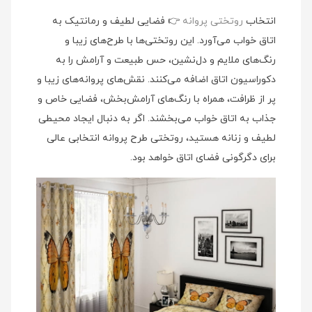
انتخاب
روتختی پروانه
👉 فضایی لطیف و رمانتیک به
اتاق خواب می‌آورد. این روتختی‌ها با طرح‌های زیبا و
رنگ‌های ملایم و دل‌نشین، حس طبیعت و آرامش را به
دکوراسیون اتاق اضافه می‌کنند. نقش‌های پروانه‌های زیبا و
پر از ظرافت، همراه با رنگ‌های آرامش‌بخش، فضایی خاص و
جذاب به اتاق خواب می‌بخشند. اگر به دنبال ایجاد محیطی
لطیف و زنانه هستید، روتختی طرح پروانه انتخابی عالی
برای دگرگونی فضای اتاق خواهد بود.