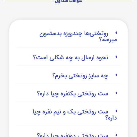
سوالات متداول
روتختی‌‌ها چندروزه بدستمون
میرسه؟
نحوه ارسال به چه شکلی است؟
چه سایز روتختی بخرم؟
ست روتختی یکنفره چیا داره؟
ست روتختی یک و نیم نفره چیا
داره؟
ست روتختی دونفره چیا داره؟