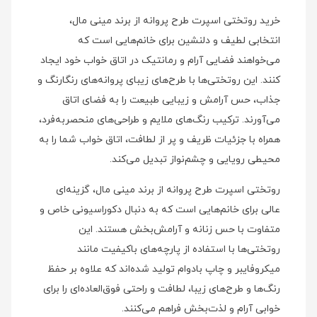
خرید روتختی اسپرت طرح پروانه از برند مینی‌ مال،
انتخابی لطیف و دلنشین برای خانم‌هایی است که
می‌خواهند فضایی آرام و رمانتیک در اتاق خواب خود ایجاد
کنند. این روتختی‌ها با طرح‌های زیبای پروانه‌های رنگارنگ و
جذاب، حس آرامش و زیبایی طبیعت را به فضای اتاق
می‌آورند. ترکیب رنگ‌های ملایم و طراحی‌های منحصربه‌فرد،
همراه با جزئیات ظریف و پر از لطافت، اتاق خواب شما را به
محیطی رویایی و چشم‌نواز تبدیل می‌کند.
روتختی اسپرت طرح پروانه از برند مینی‌ مال، گزینه‌ای
عالی برای خانم‌هایی است که به دنبال دکوراسیونی خاص و
متفاوت با حس زنانه و آرامش‌بخش هستند. این
روتختی‌ها با استفاده از پارچه‌های باکیفیت مانند
میکروفایبر و چاپ بادوام تولید شده‌اند که علاوه بر حفظ
رنگ‌ها و طرح‌های زیبا، لطافت و راحتی فوق‌العاده‌ای را برای
خوابی آرام و لذت‌بخش فراهم می‌کنند.