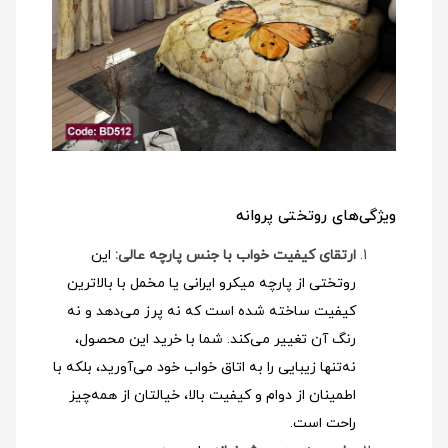
ویژگی‌های روتختی پروانه
ارتقای کیفیت خواب با جنس پارچه عالی:
این
روتختی از پارچه میکرو ایرانی یا مخمل با بالاترین
کیفیت ساخته شده است که نه پرز می‌دهد و نه
رنگ آن تغییر می‌کند. شما با خرید این محصول،
نه‌تنها زیبایی را به اتاق خواب خود می‌آورید، بلکه با
اطمینان از دوام و کیفیت بالا، خیالتان از همه‌چیز
راحت است.