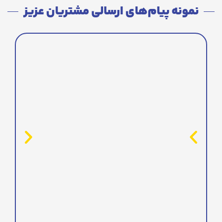
نمونه پیام‌های ارسالی مشتریان عزیز