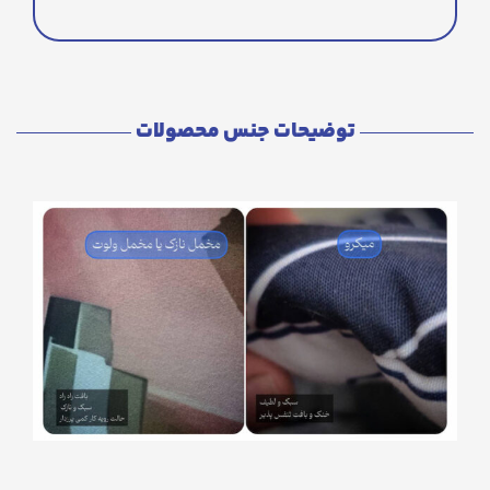
توضیحات جنس محصولات