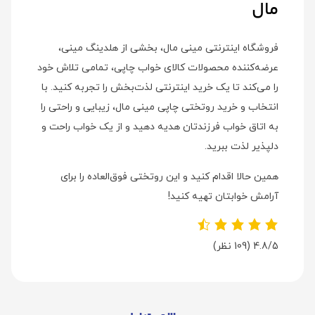
مال
فروشگاه اینترنتی مینی مال، بخشی از هلدینگ مینی،
عرضه‌کننده محصولات کالای خواب چاپی، تمامی تلاش خود
را می‌کند تا یک خرید اینترنتی لذت‌بخش را تجربه کنید. با
انتخاب و خرید روتختی چاپی مینی مال، زیبایی و راحتی را
به اتاق خواب فرزندتان هدیه دهید و از یک خواب راحت و
دلپذیر لذت ببرید.
همین حالا اقدام کنید و این روتختی فوق‌العاده را برای
آرامش خوابتان تهیه کنید!
4.8/5
(109 نظر)