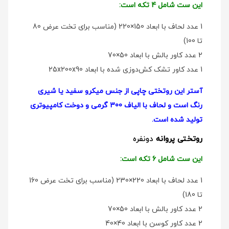
این ست شامل 4 تکه است:
1 عدد لحاف با ابعاد 150×220 (مناسب برای تخت عرض 80
تا 100)
2 عدد کاور بالش با ابعاد 50×70
1 عدد کاور تشک کش‌دوزی شده با ابعاد 25x200x90
آستر این روتختی چاپی از جنس میکرو سفید یا شیری
رنگ است و لحاف با الیاف 300 گرمی و دوخت کامپیوتری
تولید شده است.
روتختی پروانه
دو‌نفره
این ست شامل 6 تکه است:
1 عدد لحاف با ابعاد 220×230 (مناسب برای تخت عرض 160
تا 180)
2 عدد کاور بالش با ابعاد 50×70
2 عدد کاور کوسن با ابعاد 40×40