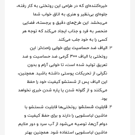
خیره‌کننده‌ای که در طراحی این روتختی به کار رفته،
جلوه‌ای بی‌نظیر و هنری به اتاق خواب شما
می‌بخشد. این طرح‌های دقیق و برجسته، فضایی
منحصر به فرد و جذاب ایجاد می‌کند که توجه هر
کسی را به خود جلب می‌کند.
الیاف ضد حساسیت برای خوابی راحت‌تر:
این
روتختی با الیاف 300 گرمی ضد حساسیت و ضد
تعریق تولید شده است، تا خوابی آرام و بدون
نگرانی از تحریکات پوستی داشته باشید. همچنین،
این الیاف پس از شستشو کیفیت خود را حفظ
می‌کنند و از گلوله شدن یا پاره شدن خبری نخواهد
بود.
قابلیت شستشو:
روتختی‌ها قابلیت شستشو با
ماشین لباسشویی را دارند و برای حفظ کیفیت و
دوام آن‌ها، توصیه می‌شود از آب سرد و دور ملایم
ماشین لباسشویی استفاده شود
. همچنین بهتر