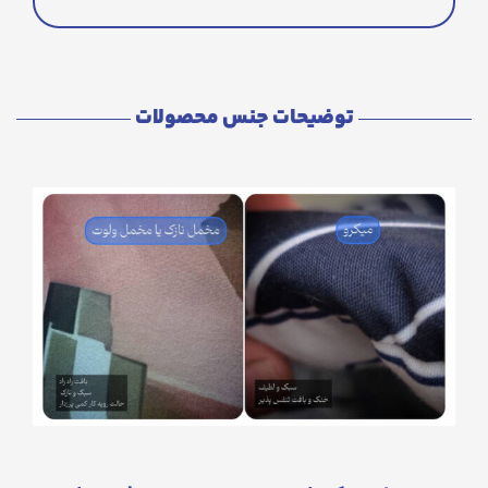
توضیحات جنس محصولات