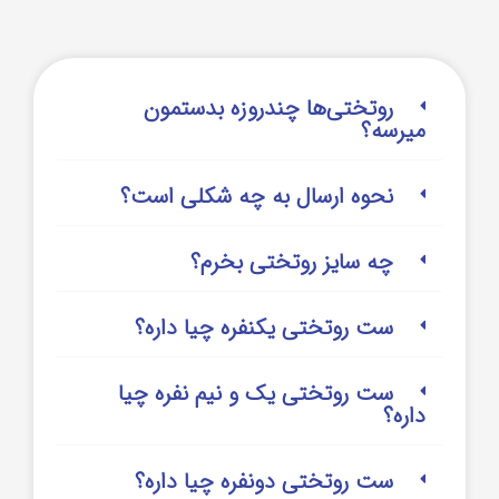
روتختی‌‌ها چندروزه بدستمون
میرسه؟
نحوه ارسال به چه شکلی است؟
چه سایز روتختی بخرم؟
ست روتختی یکنفره چیا داره؟
ست روتختی یک و نیم نفره چیا
داره؟
ست روتختی دونفره چیا داره؟