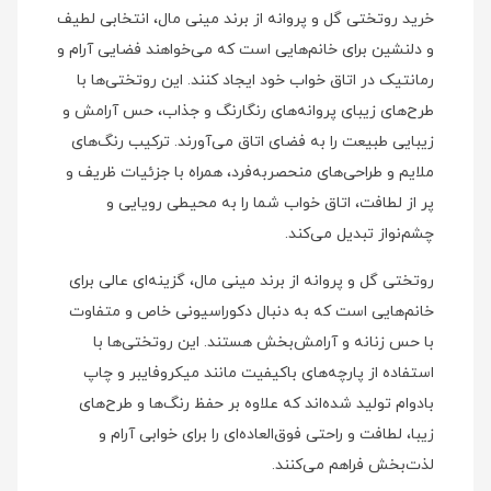
خرید روتختی گل و پروانه از برند مینی‌ مال، انتخابی لطیف
و دلنشین برای خانم‌هایی است که می‌خواهند فضایی آرام و
رمانتیک در اتاق خواب خود ایجاد کنند. این روتختی‌ها با
طرح‌های زیبای پروانه‌های رنگارنگ و جذاب، حس آرامش و
زیبایی طبیعت را به فضای اتاق می‌آورند. ترکیب رنگ‌های
ملایم و طراحی‌های منحصربه‌فرد، همراه با جزئیات ظریف و
پر از لطافت، اتاق خواب شما را به محیطی رویایی و
چشم‌نواز تبدیل می‌کند.
روتختی گل و پروانه از برند مینی‌ مال، گزینه‌ای عالی برای
خانم‌هایی است که به دنبال دکوراسیونی خاص و متفاوت
با حس زنانه و آرامش‌بخش هستند. این روتختی‌ها با
استفاده از پارچه‌های باکیفیت مانند میکروفایبر و چاپ
بادوام تولید شده‌اند که علاوه بر حفظ رنگ‌ها و طرح‌های
زیبا، لطافت و راحتی فوق‌العاده‌ای را برای خوابی آرام و
لذت‌بخش فراهم می‌کنند.