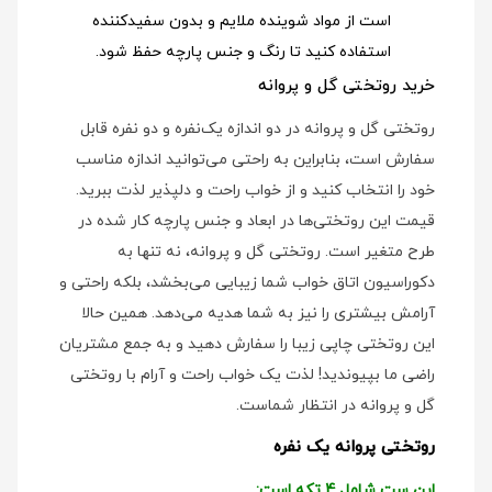
است از مواد شوینده ملایم و بدون سفیدکننده
استفاده کنید تا رنگ و جنس پارچه حفظ شود.
خرید روتختی گل و پروانه
روتختی گل و پروانه در دو اندازه یک‌نفره و دو نفره قابل
سفارش است، بنابراین به راحتی می‌توانید اندازه مناسب
خود را انتخاب کنید و از خواب راحت و دلپذیر لذت ببرید.
قیمت این روتختی‌ها در ابعاد و جنس پارچه کار شده در
طرح متغیر است. روتختی گل و پروانه، نه تنها به
دکوراسیون اتاق خواب شما زیبایی می‌بخشد، بلکه راحتی و
آرامش بیشتری را نیز به شما هدیه می‌دهد. همین حالا
این روتختی چاپی زیبا را سفارش دهید و به جمع مشتریان
راضی ما بپیوندید! لذت یک خواب راحت و آرام با روتختی
گل و پروانه در انتظار شماست.
روتختی پروانه یک نفره
این ست شامل 4 تکه است: