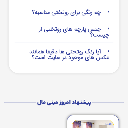
چه رنگی برای روتختی مناسبه؟
جنس پارچه های روتختی از
چیست؟
آیا رنگ روتختی ها دقیقا همانند
عکس های موجود در سایت است؟
پیشنهاد امروز مینی مال