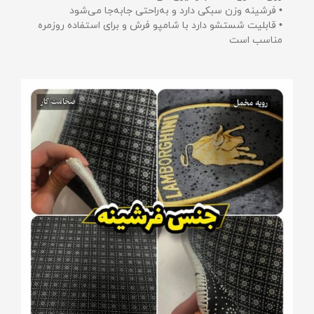
• فرشینه وزن سبکی دارد و به‌راحتی جابه‌جا می‌شود
• قابلیت شستشو دارد با شامپو فرش و برای استفاده روزمره
مناسب است