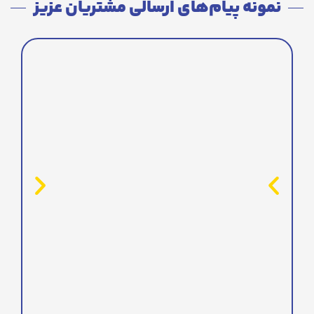
نمونه پیام‌های ارسالی مشتریان عزیز