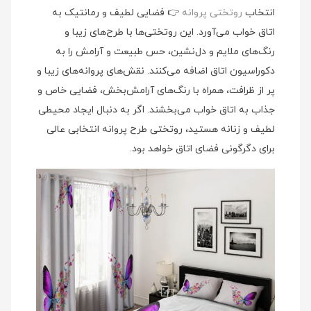
انتخاب
روتختی پروانه
👉 فضایی لطیف و رمانتیک به
اتاق خواب می‌آورد. این روتختی‌ها با طرح‌های زیبا و
رنگ‌های ملایم و دل‌نشین، حس طبیعت و آرامش را به
دکوراسیون اتاق اضافه می‌کنند. نقش‌های پروانه‌های زیبا و
پر از ظرافت، همراه با رنگ‌های آرامش‌بخش، فضایی خاص و
جذاب به اتاق خواب می‌بخشند. اگر به دنبال ایجاد محیطی
لطیف و زنانه هستید، روتختی طرح پروانه انتخابی عالی
برای دگرگونی فضای اتاق خواهد بود.