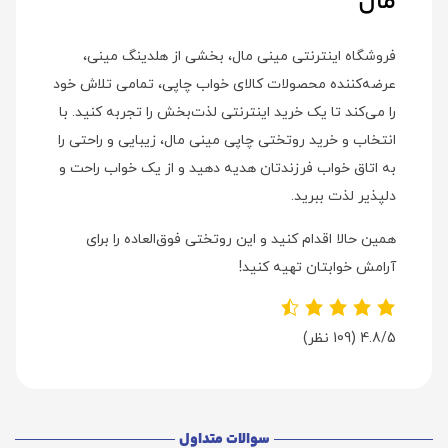
مال
فروشگاه اینترنتی مینی مال، بخشی از هلدینگ مینی،
عرضه‌کننده محصولات کالای خواب چاپی، تمامی تلاش خود
را می‌کند تا یک خرید اینترنتی لذت‌بخش را تجربه کنید. با
انتخاب و خرید روتختی چاپی مینی مال، زیبایی و راحتی را
به اتاق خواب فرزندتان هدیه دهید و از یک خواب راحت و
دلپذیر لذت ببرید.
همین حالا اقدام کنید و این روتختی فوق‌العاده را برای
آرامش خوابتان تهیه کنید!
4.8/5
(109 نظر)
سوالات متداول