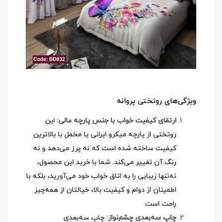
ویژگی‌های روتختی پروانه
ارتقای کیفیت خواب با جنس پارچه عالی:
این
روتختی از پارچه میکرو ایرانی یا مخمل با بالاترین
کیفیت ساخته شده است که نه پرز می‌دهد و نه
رنگ آن تغییر می‌کند. شما با خرید این محصول،
نه‌تنها زیبایی را به اتاق خواب خود می‌آورید، بلکه با
اطمینان از دوام و کیفیت بالا، خیالتان از همه‌چیز
راحت است.
چاپ سه‌بعدی چشم‌نواز:
چاپ سه‌بعدی