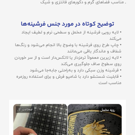
ـ مناسب فضاهای گرم و دکورهای فانتزی و شیک
توضیح کوتاه در مورد جنس فرشینه‌ها
• لایه رویی فرشینه از مخمل و سطحی نرم و لطیف ایجاد
می‌کند
• چاپ طرح روی فرشینه با وضوح بالا انجام می‌شود و رنگ‌ها
شفاف و ماندگار باقی می‌مانند
• لایه زیرین معمولاً ترمزدار یا لاتکس‌دار است و از سر خوردن
روی سطوح صاف جلوگیری می‌کند
• فرشینه وزن سبکی دارد و به‌راحتی جابه‌جا می‌شود
• قابلیت شستشو دارد با شامپو فرش و برای استفاده روزمره
مناسب است