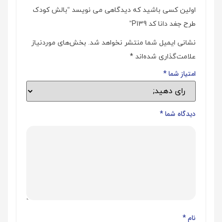
اولین کسی باشید که دیدگاهی می نویسد “بالش کودک
طرح جغد دانا کد P139”
نشانی ایمیل شما منتشر نخواهد شد.
بخش‌های موردنیاز
علامت‌گذاری شده‌اند
*
امتیاز شما
*
دیدگاه شما
*
نام
*