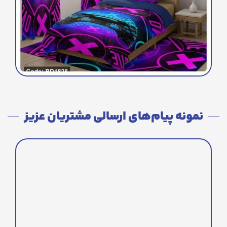
نمونه پیام‌های ارسالی مشتریان عزیز