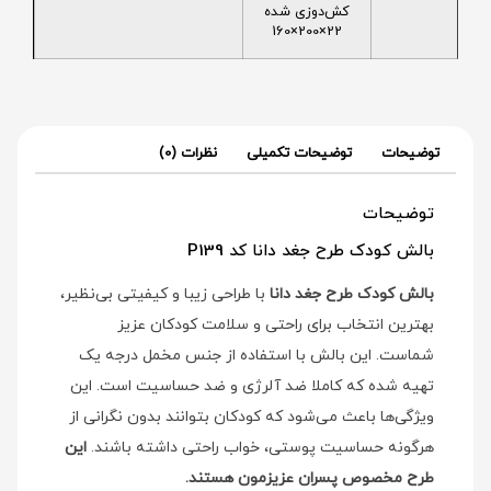
کش‌دوزی شده
22×200×160
توضیحات
توضیحات تکمیلی
نظرات (0)
توضیحات
بالش کودک طرح جغد دانا کد P139
بالش کودک طرح جغد دانا
با طراحی زیبا و کیفیتی بی‌نظیر،
بهترین انتخاب برای راحتی و سلامت کودکان عزیز
شماست. این بالش با استفاده از جنس مخمل درجه یک
تهیه شده که کاملا ضد آلرژی و ضد حساسیت است. این
ویژگی‌ها باعث می‌شود که کودکان بتوانند بدون نگرانی از
هرگونه حساسیت پوستی، خواب راحتی داشته باشند.
این
طرح مخصوص پسران عزیزمون هستند.