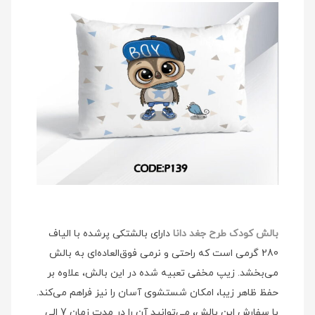
بالش کودک طرح جغد دانا
دارای بالشتکی پرشده با الیاف
280 گرمی است که راحتی و نرمی فوق‌العاده‌ای به بالش
می‌بخشد. زیپ مخفی تعبیه شده در این بالش، علاوه بر
حفظ ظاهر زیبا، امکان شستشوی آسان را نیز فراهم می‌کند.
با سفارش این بالش، می‌توانید آن را در مدت زمان 7 الی