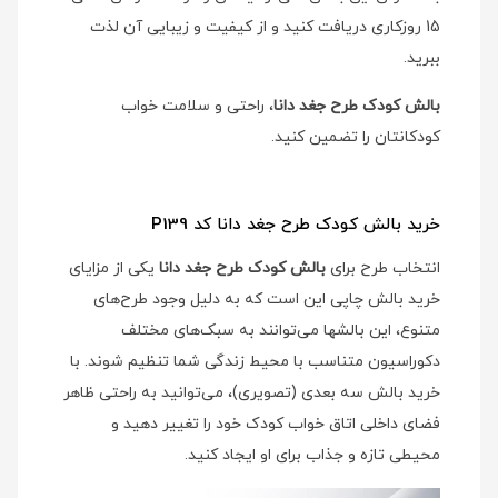
15 روزکاری دریافت کنید و از کیفیت و زیبایی آن لذت
ببرید.
بالش کودک طرح جغد دانا
، راحتی و سلامت خواب
کودکانتان را تضمین کنید.
خرید بالش کودک طرح جغد دانا کد P139
انتخاب طرح برای
بالش کودک طرح جغد دانا
یکی از مزایای
خرید بالش چاپی این است که به دلیل وجود طرح‌های
متنوع، این بالشها می‌توانند به سبک‌های مختلف
دکوراسیون متناسب با محیط زندگی شما تنظیم شوند. با
خرید بالش سه بعدی (تصویری)، می‌توانید به راحتی ظاهر
فضای داخلی اتاق خواب کودک خود را تغییر دهید و
محیطی تازه و جذاب برای او ایجاد کنید.