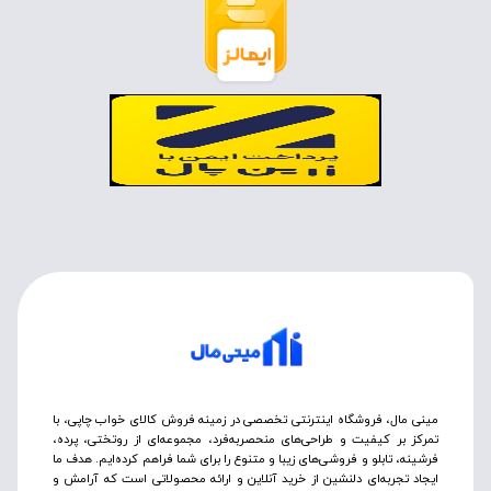
مینی مال، فروشگاه اینترنتی تخصصی در زمینه فروش کالای خواب چاپی، با
تمرکز بر کیفیت و طراحی‌های منحصربه‌فرد، مجموعه‌ای از روتختی‌، پرده،
فرشینه، تابلو و فروشی‌های زیبا و متنوع را برای شما فراهم کرده‌ایم. هدف ما
ایجاد تجربه‌ای دلنشین از خرید آنلاین و ارائه محصولاتی است که آرامش و