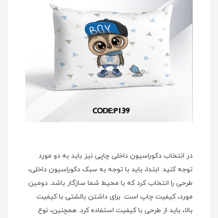
در انتخاب دکوراسیون داخلی چاپی نیز باید به دو مورد
توجه کنید: ابتدا، باید با توجه به سبک دکوراسیون داخلی،
طرحی را انتخاب کرد که با محیط شما سازگار باشد. دومین
مورد، کیفیت چاپ است. برای داشتن بالشتی با کیفیت
بالا، باید از طرحی با کیفیت استفاده کرد. همچنین، نوع