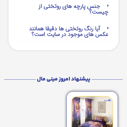
جنس پارچه های روتختی از
چیست؟
آیا رنگ روتختی ها دقیقا همانند
عکس های موجود در سایت است؟
پیشنهاد امروز مینی مال