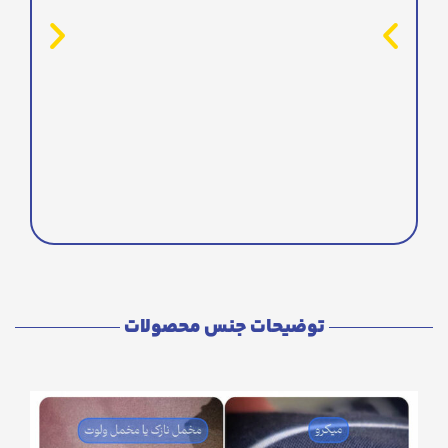
توضیحات جنس محصولات