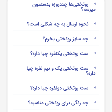
روتختی‌‌ها چندروزه بدستمون
میرسه؟
نحوه ارسال به چه شکلی است؟
چه سایز روتختی بخرم؟
ست روتختی یکنفره چیا داره؟
ست روتختی یک و نیم نفره چیا
داره؟
ست روتختی دونفره چیا داره؟
چه رنگی برای روتختی مناسبه؟