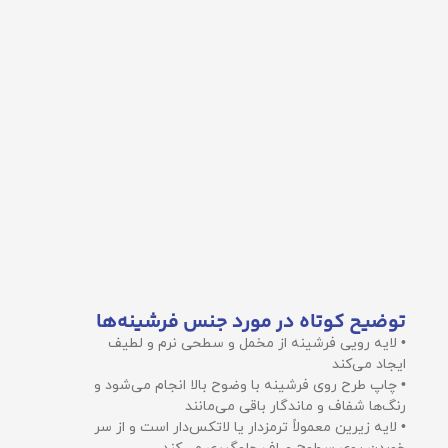
توضیح کوتاه در مورد جنس فرشینه‌ها
• لایه رویی فرشینه از مخمل و سطحی نرم و لطیف
ایجاد می‌کند
• چاپ طرح روی فرشینه با وضوح بالا انجام می‌شود و
رنگ‌ها شفاف و ماندگار باقی می‌مانند
• لایه زیرین معمولاً ترمزدار یا لاتکس‌دار است و از سر