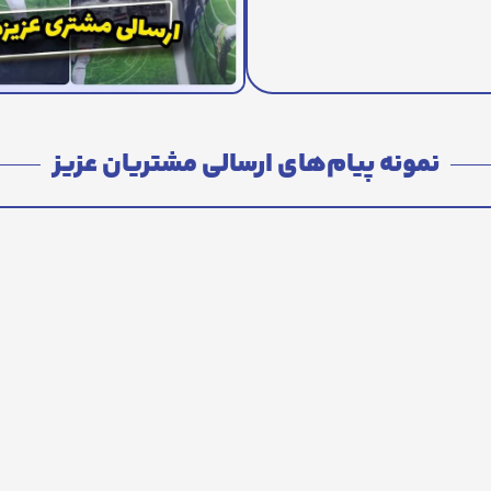
نمونه پیام‌های ارسالی مشتریان عزیز