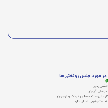
در مورد جنس روتختی‌ها
نفّس‌پذیر
ل‌های گرم‌تر
زگار با پوست حساس کودک و نوجوان
 شست‌وشوی آسان دارد