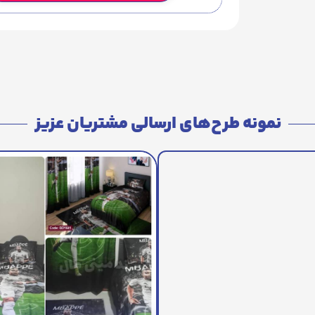
نمونه طرح‌های ارسالی مشتریان عزیز