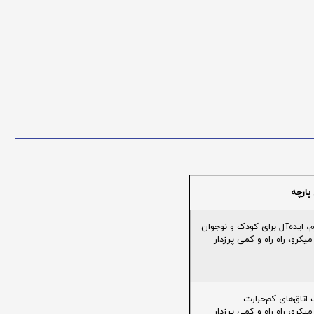
پارچه
ایده‌آل برای کودک و نوجوان
یکرو، راه راه و کمی پرزدار
تاق‌های کم‌حرارت
یکرو، راه راه و کمی پرزدار