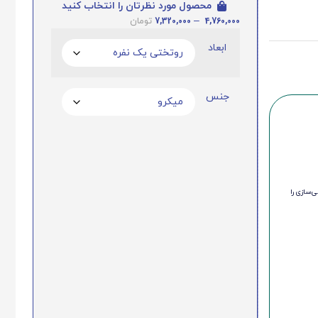
محصول مورد نظرتان را انتخاب کنید
7,320,000
–
4,760,000
تومان
ابعاد
جنس
‌سازی را