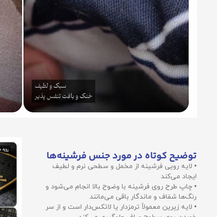
توضیح کوتاه در مورد جنس فرشینه‌ها
• لایه رویی فرشینه از مخمل و سطحی نرم و لطیف
ایجاد می‌کند
• چاپ طرح روی فرشینه با وضوح بالا انجام می‌شود و
رنگ‌ها شفاف و ماندگار باقی می‌مانند
• لایه زیرین معمولاً ترمزدار یا لاتکس‌دار است و از سر