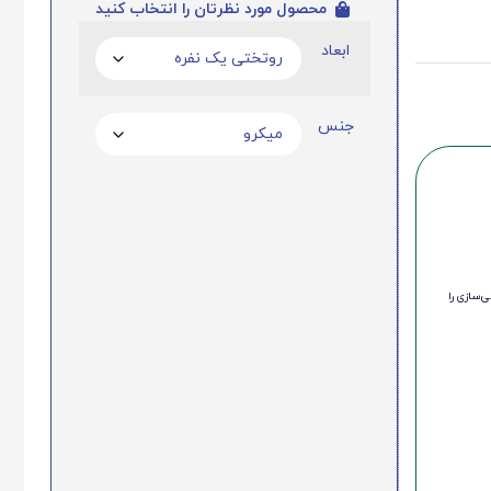
محصول مورد نظرتان را انتخاب کنید
ابعاد
جنس
‌سازی را