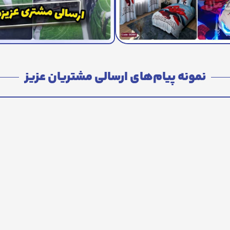
نمونه پیام‌های ارسالی مشتریان عزیز