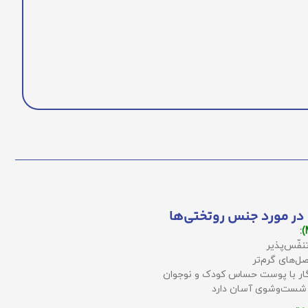
در مورد جنس روتختی‌ها
نفّس‌پذیر
ل‌های گرم‌تر
زگار با پوست حساس کودک و نوجوان
 شست‌وشوی آسان دارد