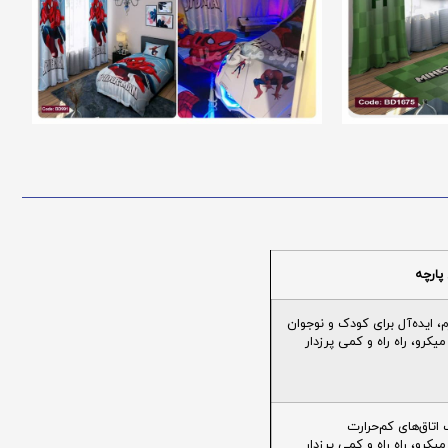
پارچه
ایده‌آل برای کودک و نوجوان
یکرو، راه راه و کمی پرزدار
تاق‌های کم‌حرارت
یکرو، راه راه و کمی پرزدار