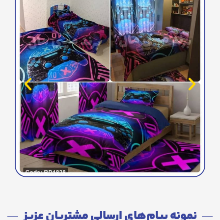
نمونه پیام‌های ارسالی مشتریان عزیز