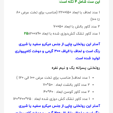
این ست شامل 4 تکه است:
1 عدد لحاف با ابعاد 150×220 (مناسب برای تخت عرض 80
تا 100)
2 عدد کاور بالش با ابعاد 50×70
1 عدد کاور تشک کش‌دوزی شده با ابعاد
x200x90
25
آستر این روتختی چاپی از جنس میکرو سفید یا شیری
رنگ است و لحاف با الیاف 300 گرمی و دوخت کامپیوتری
تولید شده است.
روتختی پسرانه یک و نیم نفره
1 عدد لحاف( مناسب برای تخت عرض 100 الی 120 )
2 عدد کاور بالشت ابعاد : 50*70
2 عدد کاور کوسن ابعاد : 40*40
1 عدد کاور تشک کش دوزی شده ابعاد : 25*200*120
آستر این روتختی چاپی از جنس میکرو سفید یا شیری