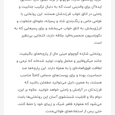
ایده‌آل برای والدینی است که به دنبال ترکیب جذابیت و
راحتی در اتاق خواب فرزندشان هستند. این روتختی با
طراحی خاص و رنگ‌بندی شاد و پسرانه، جلوه‌ای متفاوت و
انرژی‌بخش به اتاق خواب می‌بخشد و برای پسرهایی که به
دکوراسیون منحصربه‌فرد علاقه دارند، انتخابی بی‌نظیر
است.
روتختی شازده کوچولو مینی‌ مال از پارچه‌های باکیفیت
مانند میکروفایبر و مخمل ولوت تولید شده‌اند که نرمی و
لطافت فوق‌العاده‌ای را به همراه دارند. این پارچه‌ها ضد
حساسیت بوده و برای پوست‌های حساس کاملاً مناسب
هستند، به همین دلیل می‌توانید مطمئن باشید که
فرزندتان در آرامش و راحتی خواهد خوابید. علاوه بر این،
دوام بالا و قابلیت شستشوی آسان این روتختی‌ها باعث
می‌شود که همواره ظاهر شیک و زیبای خود را حفظ کنند،
حتی پس از استفاده‌های طولانی‌مدت.