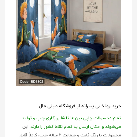
خرید روتختی پسرانه از فروشگاه مینی مال
تمام محصولات چاپی بین 10 تا 15 روزکاری چاپ و تولید
می‌شوند و امکان ارسال به تمام نقاط کشور را دارند.
این
محصولات با رنگ ثابت و ضمانت 2 ساله چاپ، کاملاً قابل