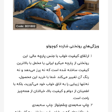
ویژگی‌های روتختی شازده کوچولو
ارتقای کیفیت خواب با جنس پارچه عالی:
این
روتختی از پارچه میکرو ایرانی یا مخمل با بالاترین
کیفیت ساخته شده است که نه پرز می‌دهد و نه
رنگ آن تغییر می‌کند. شما با خرید این محصول،
نه‌تنها زیبایی را به اتاق خواب خود می‌آورید، بلکه با
اطمینان از دوام و کیفیت بالا، خیالتان از همه‌چیز
راحت است.
چاپ سه‌بعدی چشم‌نواز:
چاپ سه‌بعدی