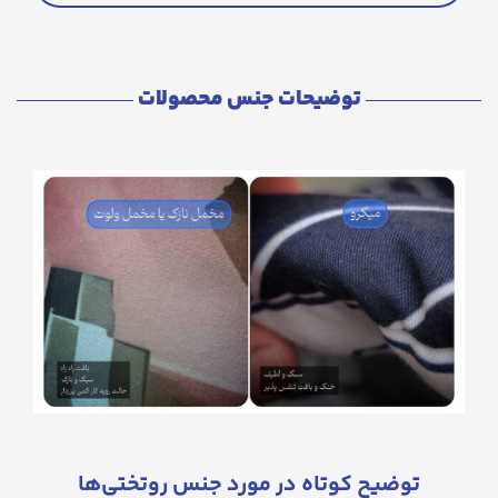
توضیحات جنس محصولات
توضیح کوتاه در مورد جنس روتختی‌ها