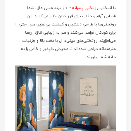
با انتخاب
روتختی پسرانه
👉 از برند مینی‌ مال، شما
فضایی آرام و جذاب برای فرزندتان خلق می‌کنید. این
روتختی‌ها با طراحی دلنشین و کیفیت بی‌نظیر، هم راحتی را
برای کودکان فراهم می‌کنند و هم به زیبایی اتاق آن‌ها
می‌افزایند. روتختی‌های مینی‌م ال با دقت بالا و جزئیات
هنرمندانه طراحی شده‌اند تا محیطی دلپذیر و خاص را به
خانه شما بیاورند.