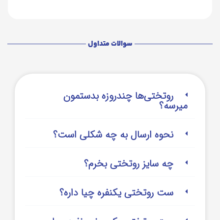
سوالات متداول
روتختی‌‌ها چندروزه بدستمون
میرسه؟
نحوه ارسال به چه شکلی است؟
چه سایز روتختی بخرم؟
ست روتختی یکنفره چیا داره؟