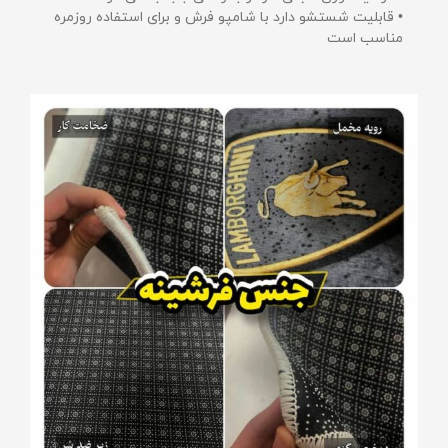
• قابلیت شستشو دارد با شامپو فرش و برای استفاده روزمره
مناسب است