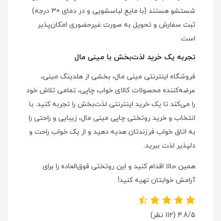
شستشو هستند (با مایع لباسشویی و در دمای 30 درجه)
ثبت سفارش و تحویل به صورت غیرحضوری امکان‌پذیر
است.
تجربه یک خرید لذت‌بخش با مینی مال
فروشگاه اینترنتی مینی مال، بخشی از هلدینگ مینی،
عرضه‌کننده محصولات کالای خواب چاپی، تمامی تلاش خود
را می‌کند تا یک خرید اینترنتی لذت‌بخش را تجربه کنید. با
انتخاب و خرید روتختی چاپی مینی مال، زیبایی و راحتی را
به اتاق خواب فرزندتان هدیه دهید و از یک خواب راحت و
دلپذیر لذت ببرید.
همین حالا اقدام کنید و این روتختی فوق‌العاده را برای
آرامش خوابتان تهیه کنید!
4.8/5
(112 نظر)