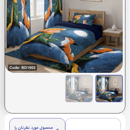
محصول مورد نظرتان را