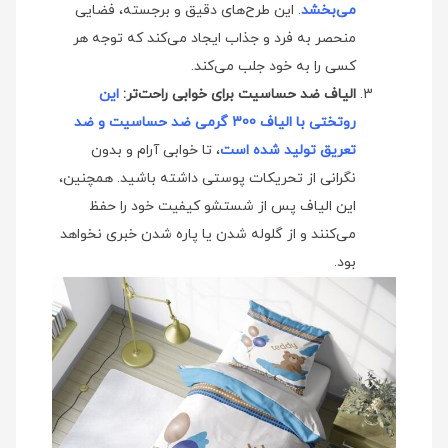
می‌بخشد
. این طرح‌های دقیق و برجسته، فضایی
منحصر به فرد و جذاب ایجاد می‌کند که توجه هر
کسی را به خود جلب می‌کند.
الیاف ضد حساسیت برای خوابی راحت‌تر:
این
روتختی با الیاف 300 گرمی ضد حساسیت و ضد
تعریق تولید شده است
، تا خوابی آرام و بدون
نگرانی از تحریکات پوستی داشته باشید. همچنین،
این الیاف پس از شستشو کیفیت خود را حفظ
می‌کنند و از گلوله شدن یا پاره شدن خبری نخواهد
بود.