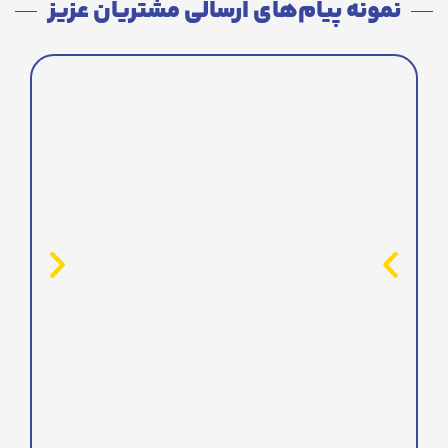
نمونه پیام‌های ارسالی مشتریان عزیز