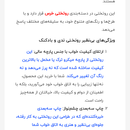
هستند.
این روتختی در دسته‌بندی
روتختی خرس
قرار دارد و با
طرح‌ها و رنگ‌های متنوع خود، به سلیقه‌های مختلف پاسخ
می‌دهد.
ویژگی‌های بی‌نظیر روتختی تدی و بادکنک
ارتقای کیفیت خواب با جنس پارچه عالی:
این
روتختی از پارچه میکرو ترک یا مخمل با بالاترین
کیفیت ساخته شده است که نه پرز می‌دهد و نه
رنگ آن تغییر می‌کند
. شما با خرید این محصول،
نه‌تنها زیبایی را به اتاق خواب خود می‌آورید، بلکه با
اطمینان از دوام و کیفیت بالا، خیالتان از همه‌چیز
راحت است.
چاپ سه‌بعدی چشم‌نواز:
چاپ سه‌بعدی
خیره‌کننده‌ای که در طراحی این روتختی به کار رفته،
جلوه‌ای بی‌نظیر و هنری به اتاق خواب شما