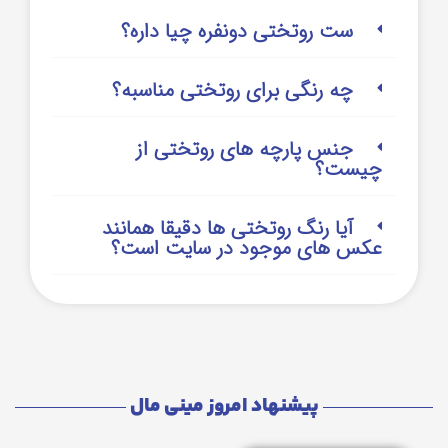
ست روتختی دونفره چیا داره؟
چه رنگی برای روتختی مناسبه؟
جنس پارچه های روتختی از
چیست؟
آیا رنگ روتختی ها دقیقا همانند
عکس های موجود در سایت است؟
پیشنهاد امروز مینی مال