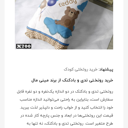
پیشنهاد:
خرید روتختی کودک
خرید روتختی تدی و بادکنک از برند مینی مال
روتختی تدی و بادکنک در دو اندازه یک‌نفره و دو نفره قابل
سفارش است، بنابراین به راحتی می‌توانید اندازه مناسب
خود را انتخاب کنید و از خواب راحت و دلپذیر لذت ببرید.
قیمت این روتختی‌ها در ابعاد و جنس پارچه کار شده در
طرح متغیر است. روتختی تدی و بادکنک، نه تنها به