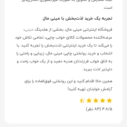
است.
تجربه یک خرید لذت‌بخش با مینی مال
فروشگاه اینترنتی مینی مال، بخشی از هلدینگ
مینی
،
عرضه‌کننده محصولات کالای خواب چاپی، تمامی تلاش خود
را می‌کند تا یک خرید اینترنتی لذت‌بخش را تجربه کنید. با
انتخاب و خرید روتختی چاپی مینی مال، زیبایی و راحتی را
به اتاق خواب فرزندتان هدیه دهید و از یک خواب راحت و
دلپذیر لذت ببرید.
همین حالا اقدام کنید و این روتختی فوق‌العاده را برای
آرامش خوابتان تهیه کنید!
4.8/5
(84 نظر)