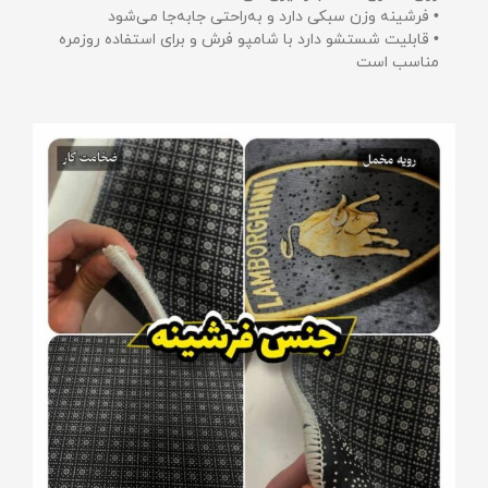
• فرشینه وزن سبکی دارد و به‌راحتی جابه‌جا می‌شود
• قابلیت شستشو دارد با شامپو فرش و برای استفاده روزمره
مناسب است