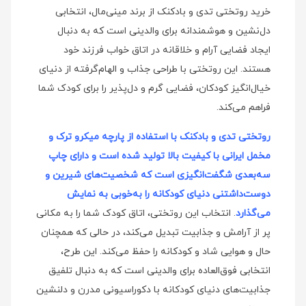
خرید روتختی تدی و بادکنک از برند مینی‌مال، انتخابی
دل‌نشین و هوشمندانه برای والدینی است که به دنبال
ایجاد فضایی آرام و خلاقانه در اتاق خواب فرزند خود
هستند. این روتختی با طراحی جذاب و الهام‌گرفته از دنیای
خیال‌انگیز کودکان، فضایی گرم و دل‌پذیر را برای کودک شما
فراهم می‌کند.
روتختی تدی و بادکنک با استفاده از پارچه میکرو ترک و
مخمل ایرانی با کیفیت بالا تولید شده است و دارای چاپ
سه‌بعدی شگفت‌انگیزی است که شخصیت‌های شیرین و
دوست‌داشتنی دنیای کودکانه را به‌خوبی به نمایش
می‌گذارد
. انتخاب این روتختی، اتاق کودک شما را به مکانی
پر از آرامش و جذابیت تبدیل می‌کند، در حالی که همچنان
حال و هوایی شاد و کودکانه را حفظ می‌کند. این طرح،
انتخابی فوق‌العاده برای والدینی است که به دنبال تلفیق
جذابیت‌های دنیای کودکانه با دکوراسیونی مدرن و دلنشین