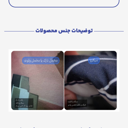
توضیحات جنس محصولات