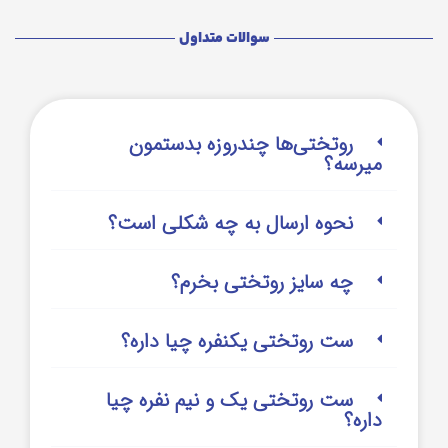
سوالات متداول
روتختی‌‌ها چندروزه بدستمون
میرسه؟
نحوه ارسال به چه شکلی است؟
چه سایز روتختی بخرم؟
ست روتختی یکنفره چیا داره؟
ست روتختی یک و نیم نفره چیا
داره؟