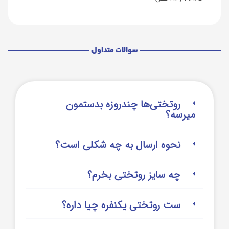
سوالات متداول
روتختی‌‌ها چندروزه بدستمون
میرسه؟
نحوه ارسال به چه شکلی است؟
چه سایز روتختی بخرم؟
ست روتختی یکنفره چیا داره؟