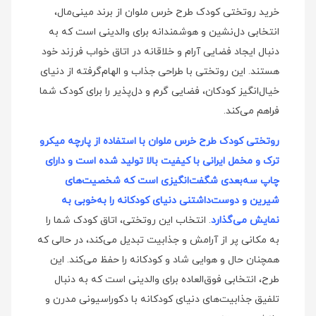
خرید روتختی کودک طرح خرس ملوان از برند مینی‌مال،
انتخابی دل‌نشین و هوشمندانه برای والدینی است که به
دنبال ایجاد فضایی آرام و خلاقانه در اتاق خواب فرزند خود
هستند. این روتختی با طراحی جذاب و الهام‌گرفته از دنیای
خیال‌انگیز کودکان، فضایی گرم و دل‌پذیر را برای کودک شما
فراهم می‌کند.
روتختی کودک طرح خرس ملوان با استفاده از پارچه میکرو
ترک و مخمل ایرانی با کیفیت بالا تولید شده است و دارای
چاپ سه‌بعدی شگفت‌انگیزی است که شخصیت‌های
شیرین و دوست‌داشتنی دنیای کودکانه را به‌خوبی به
نمایش می‌گذارد
. انتخاب این روتختی، اتاق کودک شما را
به مکانی پر از آرامش و جذابیت تبدیل می‌کند، در حالی که
همچنان حال و هوایی شاد و کودکانه را حفظ می‌کند. این
طرح، انتخابی فوق‌العاده برای والدینی است که به دنبال
تلفیق جذابیت‌های دنیای کودکانه با دکوراسیونی مدرن و