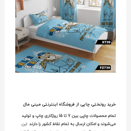
خرید روتختی چاپی از فروشگاه اینترنتی مینی مال
تمام محصولات چاپی بین 7 تا 15 روزکاری چاپ و تولید
می‌شوند و امکان ارسال به تمام نقاط کشور را دارند
. این