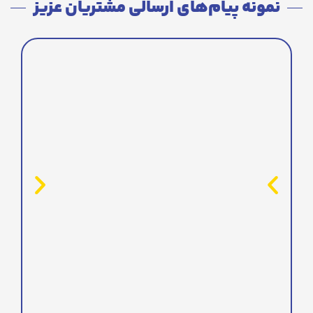
نمونه پیام‌های ارسالی مشتریان عزیز