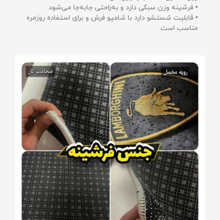
• فرشینه وزن سبکی دارد و به‌راحتی جابه‌جا می‌شود
• قابلیت شستشو دارد با شامپو فرش و برای استفاده روزمره
مناسب است