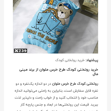
پیشنهاد:
خرید روتختی کودک
خرید روتختی کودک طرح خرس ملوان از برند مینی
مال
روتختی کودک طرح خرس ملوان
در دو اندازه یک‌نفره و دو
نفره قابل سفارش است، بنابراین به راحتی می‌توانید اندازه
مناسب خود را انتخاب کنید و از خواب راحت و دلپذیر لذت
ببرید. قیمت این روتختی‌ها در ابعاد و جنس پارچه کار