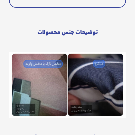
توضیحات جنس محصولات