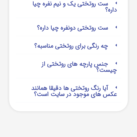
ست روتختی یک و نیم نفره چیا
داره؟
ست روتختی دونفره چیا داره؟
چه رنگی برای روتختی مناسبه؟
جنس پارچه های روتختی از
چیست؟
آیا رنگ روتختی ها دقیقا همانند
عکس های موجود در سایت است؟