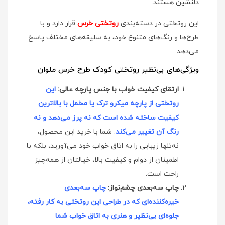
دلنشین هستند.
این روتختی در دسته‌بندی
روتختی خرس
قرار دارد و با
طرح‌ها و رنگ‌های متنوع خود، به سلیقه‌های مختلف پاسخ
می‌دهد.
ویژگی‌های بی‌نظیر روتختی کودک طرح خرس ملوان
ارتقای کیفیت خواب با جنس پارچه عالی:
این
روتختی از پارچه میکرو ترک یا مخمل با بالاترین
کیفیت ساخته شده است که نه پرز می‌دهد و نه
رنگ آن تغییر می‌کند
. شما با خرید این محصول،
نه‌تنها زیبایی را به اتاق خواب خود می‌آورید، بلکه با
اطمینان از دوام و کیفیت بالا، خیالتان از همه‌چیز
راحت است.
چاپ سه‌بعدی چشم‌نواز:
چاپ سه‌بعدی
خیره‌کننده‌ای که در طراحی این روتختی به کار رفته،
جلوه‌ای بی‌نظیر و هنری به اتاق خواب شما