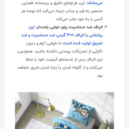
می‌بخشد
. این طرح‌های دقیق و برجسته، فضایی
منحصر به فرد و جذاب ایجاد می‌کند که توجه هر
کسی را به خود جلب می‌کند.
الیاف ضد حساسیت برای خوابی راحت‌تر:
این
روتختی با الیاف 300 گرمی ضد حساسیت و ضد
تعریق تولید شده است
، تا خوابی آرام و بدون
نگرانی از تحریکات پوستی داشته باشید. همچنین،
این الیاف پس از شستشو کیفیت خود را حفظ
می‌کنند و از گلوله شدن یا پاره شدن خبری نخواهد
بود.