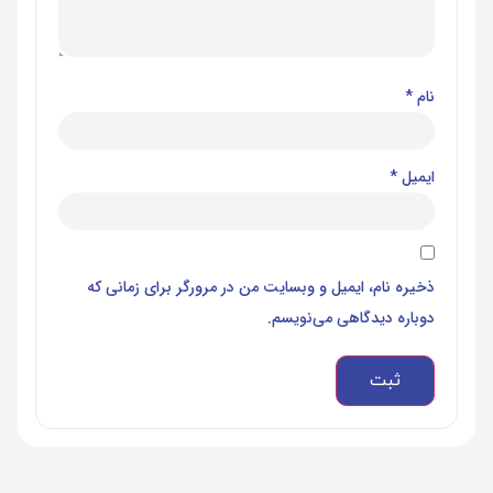
نام
*
ایمیل
*
ذخیره نام، ایمیل و وبسایت من در مرورگر برای زمانی که
دوباره دیدگاهی می‌نویسم.