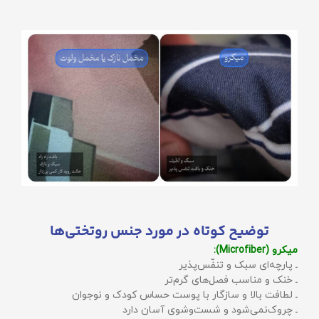
توضیح کوتاه در مورد جنس روتختی‌ها
میکرو (Microfiber):
ـ پارچه‌ای سبک و تنفّس‌پذیر
ـ خنک و مناسب فصل‌های گرم‌تر
ـ لطافت بالا و سازگار با پوست حساس کودک و نوجوان
ـ چروک‌نمی‌شود و شست‌وشوی آسان دارد