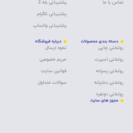
تماس با ما
پشتیبانی بله 2
پشتیبانی تلگرام
پشتیبانی واتساپ
دسته بندی محصولات
درباره فروشگاه
روتختی چاپی
نحوه ارسال
روتختی اسپرت
حریم خصوصی
روتختی پسرانه
قوانین سایت
روتختی دخترانه
سوالات متداول
روتختی دونفره
مجوز های سایت