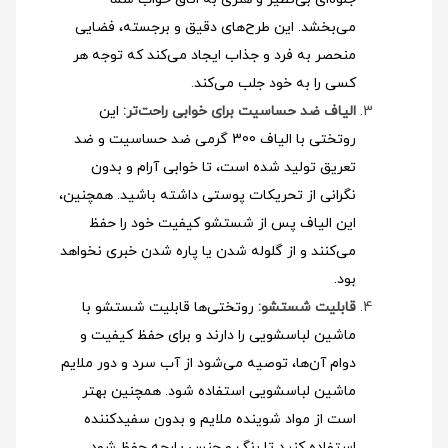
می‌بخشد. این طرح‌های دقیق و برجسته، فضایی
منحصر به فرد و جذاب ایجاد می‌کند که توجه هر
کسی را به خود جلب می‌کند.
الیاف ضد حساسیت برای خوابی راحت‌تر:
این
روتختی با الیاف 300 گرمی ضد حساسیت و ضد
تعریق تولید شده است، تا خوابی آرام و بدون
نگرانی از تحریکات پوستی داشته باشید. همچنین،
این الیاف پس از شستشو کیفیت خود را حفظ
می‌کنند و از گلوله شدن یا پاره شدن خبری نخواهد
بود.
قابلیت شستشو:
روتختی‌ها قابلیت شستشو با
ماشین لباسشویی را دارند و برای حفظ کیفیت و
دوام آن‌ها، توصیه می‌شود از آب سرد و دور ملایم
ماشین لباسشویی استفاده شود
. همچنین بهتر
است از مواد شوینده ملایم و بدون سفیدکننده
استفاده کنید تا رنگ و جنس پارچه حفظ شود.