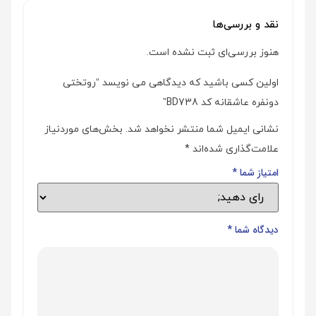
نقد و بررسی‌ها
هنوز بررسی‌ای ثبت نشده است.
اولین کسی باشید که دیدگاهی می نویسد “روتختی
دونفره عاشقانه کد BD738”
نشانی ایمیل شما منتشر نخواهد شد.
بخش‌های موردنیاز
علامت‌گذاری شده‌اند
*
امتیاز شما
*
دیدگاه شما
*