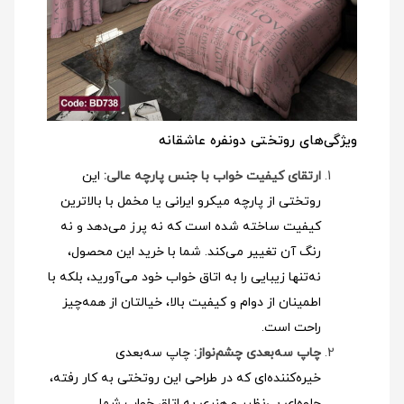
ویژگی‌های روتختی دونفره عاشقانه
ارتقای کیفیت خواب با جنس پارچه عالی:
این
روتختی از پارچه میکرو ایرانی یا مخمل با بالاترین
کیفیت ساخته شده است که نه پرز می‌دهد و نه
رنگ آن تغییر می‌کند. شما با خرید این محصول،
نه‌تنها زیبایی را به اتاق خواب خود می‌آورید، بلکه با
اطمینان از دوام و کیفیت بالا، خیالتان از همه‌چیز
راحت است.
چاپ سه‌بعدی چشم‌نواز:
چاپ سه‌بعدی
خیره‌کننده‌ای که در طراحی این روتختی به کار رفته،
جلوه‌ای بی‌نظیر و هنری به اتاق خواب شما