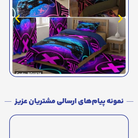
نمونه پیام‌های ارسالی مشتریان عزیز