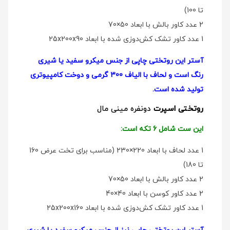
تا 100)
2 عدد کاور بالش با ابعاد 50×70
1 عدد کاور تشک کش‌دوزی شده با ابعاد 25x200x90
آستر این روتختی چاپی از جنس میکرو سفید یا شیری
رنگ است و لحاف با الیاف 300 گرمی و دوخت کامپیوتری
تولید شده است.
روتختی اسپرت
دو‌نفره مینی مال
این ست شامل 6 تکه است:
1 عدد لحاف با ابعاد 220×230 (مناسب برای تخت عرض 160
تا 180)
2 عدد کاور بالش با ابعاد 50×70
2 عدد کاور کوسن با ابعاد 40×40
1 عدد کاور تشک کش‌دوزی شده با ابعاد 25x200x160