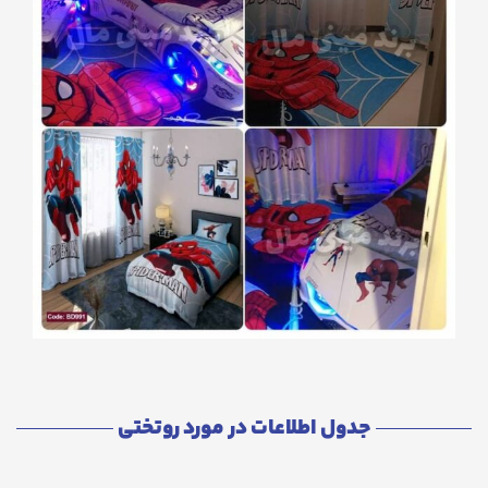
جدول اطلاعات در مورد روتختی