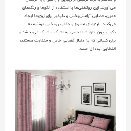
می‌آورند. این روتختی‌ها با استفاده از الگوها و رنگ‌های
مدرن، فضایی آرامش‌بخش و دلپذیر برای زوج‌ها ایجاد
می‌کنند. طرح‌های متنوع و جذاب روتختی دونفره به
دکوراسیون اتاق شما حسی رمانتیک و شیک می‌بخشد و
برای کسانی که به دنبال فضایی خاص و متفاوت هستند،
انتخابی ایده‌آل است.