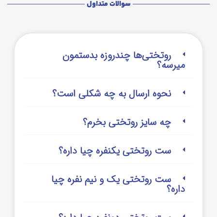
سوالات متداول
روتختی‌‌ها چندروزه بدستمون
میرسه؟
نحوه ارسال به چه شکلی است؟
چه سایز روتختی بخرم؟
ست روتختی یکنفره چیا داره؟
ست روتختی یک و نیم نفره چیا
داره؟