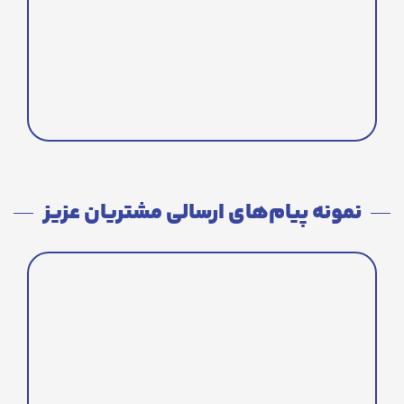
نمونه پیام‌های ارسالی مشتریان عزیز