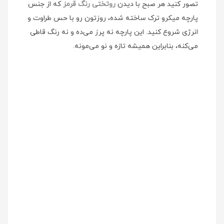
تصور کنید هر صبح با دیدن
روتختی رنگ قرمز
که از جنس
پارچه میکرو ترک ساخته شده، روزتون رو با حس طراوت و
انرژی شروع کنید. این پارچه نه پرز می‌ده و نه رنگ قاطی
می‌کنه، بنابراین همیشه تازه و نو می‌مونه.