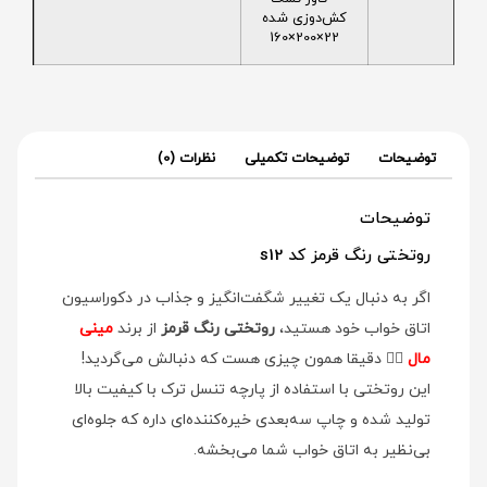
کش‌دوزی شده
22×200×160
توضیحات
توضیحات تکمیلی
نظرات (0)
توضیحات
روتختی رنگ قرمز کد s12
اگر به دنبال یک تغییر شگفت‌انگیز و جذاب در دکوراسیون
اتاق خواب خود هستید،
روتختی رنگ قرمز
از برند
مینی
مال
👉🏻 دقیقا همون چیزی هست که دنبالش می‌گردید!
این روتختی با استفاده از پارچه تنسل ترک با کیفیت بالا
تولید شده و چاپ سه‌بعدی خیره‌کننده‌ای داره که جلوه‌ای
بی‌نظیر به اتاق خواب شما می‌بخشه.