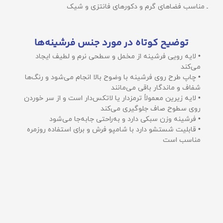
ـ مناسب فضاهای گرم و دکورهای فانتزی و شیک
توضیح کوتاه در مورد جنس فرشینه‌ها
• لایه رویی فرشینه از مخمل و سطحی نرم و لطیف ایجاد
می‌کند
• چاپ طرح روی فرشینه با وضوح بالا انجام می‌شود و رنگ‌ها
شفاف و ماندگار باقی می‌مانند
• لایه زیرین معمولاً ترمزدار یا لاتکس‌دار است و از سر خوردن
روی سطوح صاف جلوگیری می‌کند
• فرشینه وزن سبکی دارد و به‌راحتی جابه‌جا می‌شود
• قابلیت شستشو دارد با شامپو فرش و برای استفاده روزمره
مناسب است