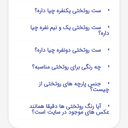
ست روتختی یکنفره چیا داره؟
ست روتختی یک و نیم نفره چیا
داره؟
ست روتختی دونفره چیا داره؟
چه رنگی برای روتختی مناسبه؟
جنس پارچه های روتختی از
چیست؟
آیا رنگ روتختی ها دقیقا همانند
عکس های موجود در سایت است؟