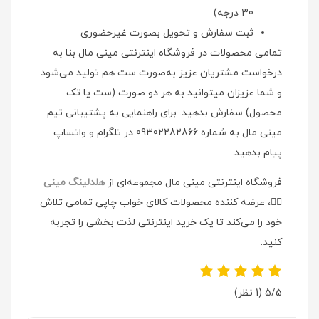
30 درجه)
ثبت سفارش و تحویل بصورت غیرحضوری
تمامی محصولات در فروشگاه اینترنتی مینی مال بنا به
درخواست مشتریان عزیز به‌صورت ست هم تولید می‌شود
و شما عزیزان میتوانید به هر دو صورت (ست یا تک
محصول) سفارش بدهید. برای راهنمایی به پشتیبانی تیم
مینی مال به شماره 09302282866 در تلگرام و واتساپ
پیام بدهید.
فروشگاه اینترنتی مینی مال مجموعه‌ای از
هلدلینگ مینی
👉🏻
، عرضه کننده محصولات کالای خواب چاپی تمامی تلاش
خود را می‌کند تا یک خرید اینترنتی لذت بخشی را تجربه
کنید.
5/5
(1 نظر)