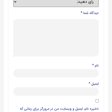
دیدگاه شما
*
نام
*
ایمیل
*
ذخیره نام، ایمیل و وبسایت من در مرورگر برای زمانی که