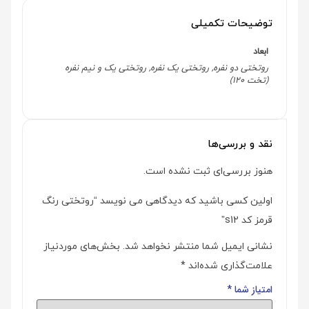
توضیحات تکمیلی
ابعاد
روتختی دو نفره, روتختی یک نفره, روتختی یک و نیم نفره
(تخت 120)
نقد و بررسی‌ها
هنوز بررسی‌ای ثبت نشده است.
اولین کسی باشید که دیدگاهی می نویسد “روتختی رنگ
قرمز کد s12”
نشانی ایمیل شما منتشر نخواهد شد.
بخش‌های موردنیاز
علامت‌گذاری شده‌اند
*
امتیاز شما
*