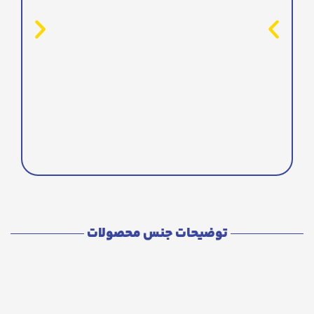
توضیحات جنس محصولات