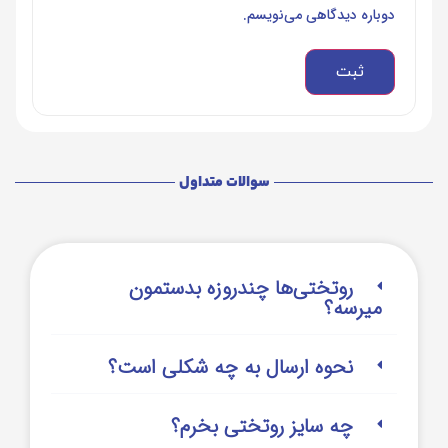
دوباره دیدگاهی می‌نویسم.
سوالات متداول
روتختی‌‌ها چندروزه بدستمون
میرسه؟
نحوه ارسال به چه شکلی است؟
چه سایز روتختی بخرم؟