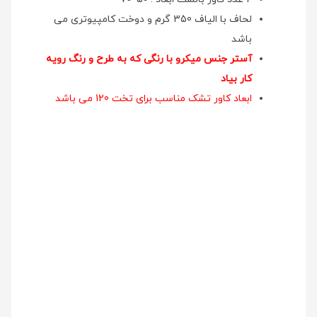
لحاف با الیاف 350 گرم و دوخت کامپیوتری می
باشد
آستر جنس میکرو با رنگی که به طرح و رنگ رویه
کار بیاد
ابعاد کاور تشک مناسب برای تخت 120 می باشد