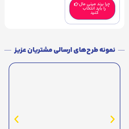
چرا برند مینی مال
را باید انتخاب
کنید
نمونه طرح‌های ارسالی مشتریان عزیز