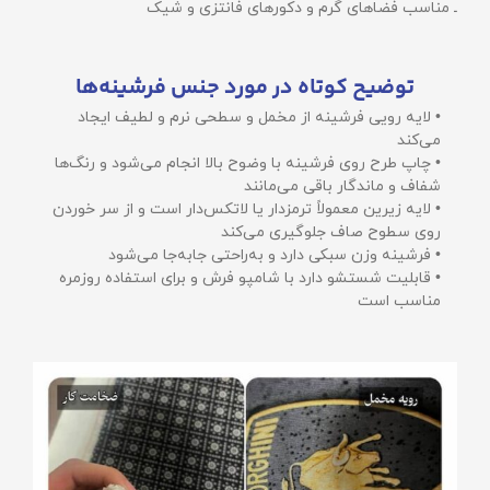
ـ مناسب فضاهای گرم و دکورهای فانتزی و شیک
توضیح کوتاه در مورد جنس فرشینه‌ها
• لایه رویی فرشینه از مخمل و سطحی نرم و لطیف ایجاد
می‌کند
• چاپ طرح روی فرشینه با وضوح بالا انجام می‌شود و رنگ‌ها
شفاف و ماندگار باقی می‌مانند
• لایه زیرین معمولاً ترمزدار یا لاتکس‌دار است و از سر خوردن
روی سطوح صاف جلوگیری می‌کند
• فرشینه وزن سبکی دارد و به‌راحتی جابه‌جا می‌شود
• قابلیت شستشو دارد با شامپو فرش و برای استفاده روزمره
مناسب است