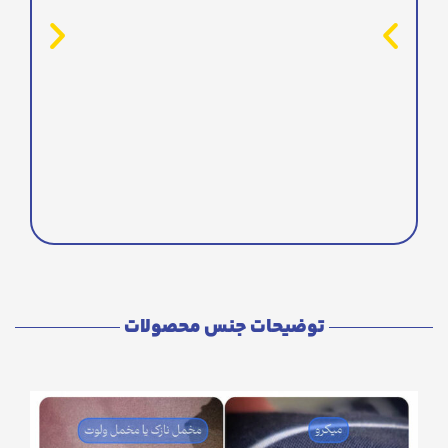
توضیحات جنس محصولات