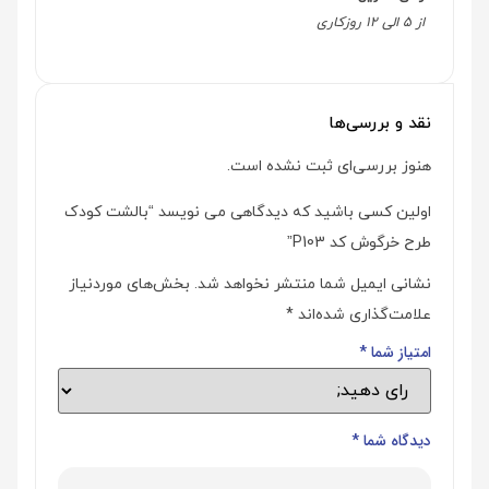
از 5 الی 12 روزکاری
نقد و بررسی‌ها
هنوز بررسی‌ای ثبت نشده است.
اولین کسی باشید که دیدگاهی می نویسد “بالشت کودک
طرح خرگوش کد P103”
نشانی ایمیل شما منتشر نخواهد شد.
بخش‌های موردنیاز
علامت‌گذاری شده‌اند
*
امتیاز شما
*
دیدگاه شما
*