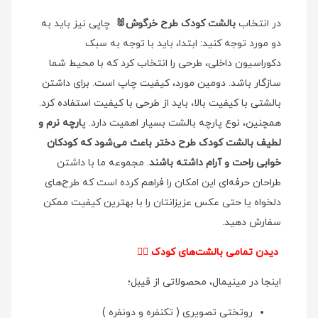
در انتخاب
بالشت کودک طرح خرگوش🐰
چاپی نیز باید به
دو مورد توجه کنید: ابتدا، باید با توجه به سبک
دکوراسیون داخلی، طرحی را انتخاب کرد که با محیط شما
سازگار باشد. دومین مورد، کیفیت چاپ است. برای داشتن
بالشتی با کیفیت بالا، باید از طرحی با کیفیت استفاده کرد.
همچنین، نوع پارچه بالشت بسیار اهمیت دارد. پ
ارچه نرم و
لطیف بالشت کودک طرح دختر باعث می‌شود که کودکان
خوابی راحت و آرام داشته باشند
. مجموعه ما با داشتن
طراحان حرفه‌ای این امکان را فراهم کرده است که طرح‌های
دلخواه یا حتی عکس عزیزانتان را با بهترین کیفیت ممکن
سفارش دهید.
دیدن تمامی بالشت‌های کودک
👉🏻
اینجا در مینیمال، محصولاتی از قیبل؛
روتختی تصویری ( تکنفره و دونفره )