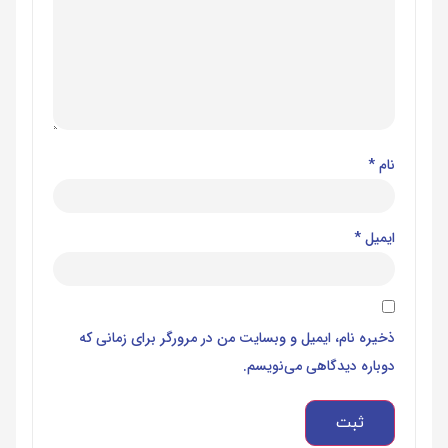
نام
*
ایمیل
*
ذخیره نام، ایمیل و وبسایت من در مرورگر برای زمانی که
دوباره دیدگاهی می‌نویسم.