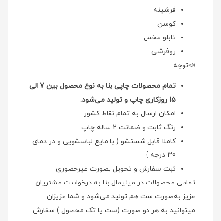
فرشینه
کوسن
تابلو مخمل
روفرشی
📣توجه
تمام محصولات چاپی بنا به نوع محصول بین 7 الی
15 روزکاری چاپ و تولید می‌شود.
امکان ارسال به تمام نقاط کشور
رنگ ثابت و ضمانت 2 ساله چاپ
کاملا قابل شستشو ( با مایع لباسشویی و در دمای
30 درجه )
ثبت سفارش و تحویل بصورت غیرحضوری
تمامی محصولات در مینیمال بنا به درخواست مشتریان
عزیز به‌صورت ست هم تولید می‌شود و شما عزیزان
میتوانید به هر دو صورت (ست یا تک محصول ) سفارش