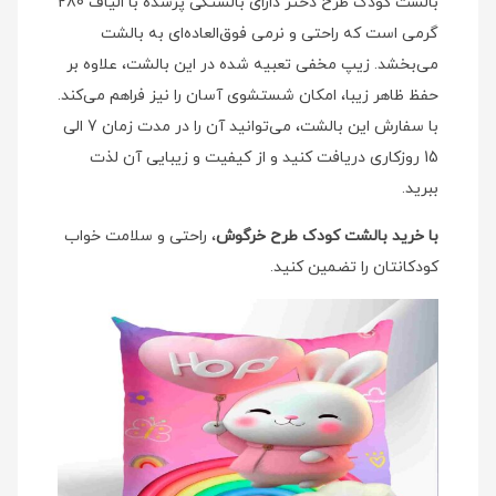
بالشت کودک طرح دختر دارای بالشتکی پرشده با الیاف 280
گرمی است که راحتی و نرمی فوق‌العاده‌ای به بالشت
می‌بخشد. زیپ مخفی تعبیه شده در این بالشت، علاوه بر
حفظ ظاهر زیبا، امکان شستشوی آسان را نیز فراهم می‌کند.
با سفارش این بالشت، می‌توانید آن را در مدت زمان 7 الی
15 روزکاری دریافت کنید و از کیفیت و زیبایی آن لذت
ببرید.
با خرید بالشت کودک طرح خرگوش
، راحتی و سلامت خواب
کودکانتان را تضمین کنید.