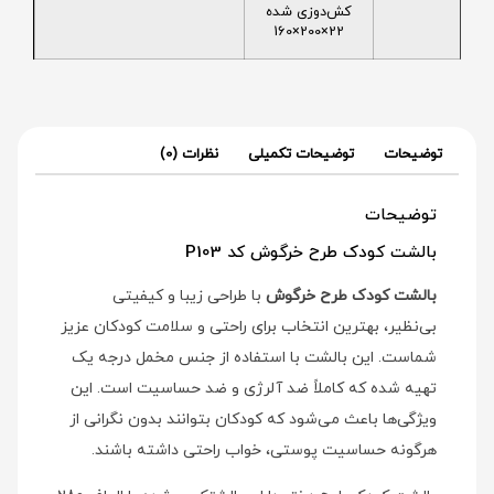
کش‌دوزی شده
22×200×160
توضیحات
توضیحات تکمیلی
نظرات (0)
توضیحات
بالشت کودک طرح خرگوش کد P103
بالشت کودک طرح خرگوش
با طراحی زیبا و کیفیتی
بی‌نظیر، بهترین انتخاب برای راحتی و سلامت کودکان عزیز
شماست. این بالشت با استفاده از جنس مخمل درجه یک
تهیه شده که کاملاً ضد آلرژی و ضد حساسیت است. این
ویژگی‌ها باعث می‌شود که کودکان بتوانند بدون نگرانی از
هرگونه حساسیت پوستی، خواب راحتی داشته باشند.