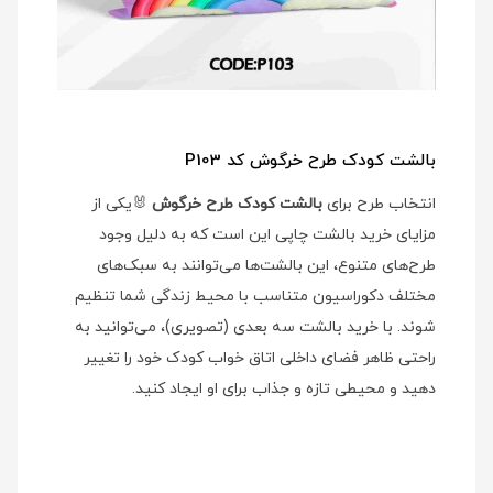
بالشت کودک طرح خرگوش کد P103
انتخاب طرح برای
بالشت کودک طرح خرگوش
🐰یکی از
مزایای خرید بالشت چاپی این است که به دلیل وجود
طرح‌های متنوع، این بالشت‌ها می‌توانند به سبک‌های
مختلف دکوراسیون متناسب با محیط زندگی شما تنظیم
شوند. با خرید بالشت سه بعدی (تصویری)، می‌توانید به
راحتی ظاهر فضای داخلی اتاق خواب کودک خود را تغییر
دهید و محیطی تازه و جذاب برای او ایجاد کنید.