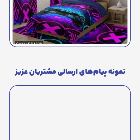
نمونه پیام‌های ارسالی مشتریان عزیز