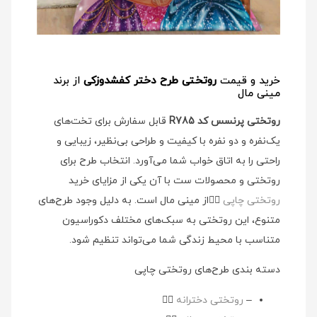
خرید و قیمت
روتختی طرح دختر کفشدوزکی
از برند
مینی مال
روتختی پرنسس کد R785
قابل سفارش برای تخت‌های
یک‌نفره و دو نفره با کیفیت و طراحی بی‌نظیر، زیبایی و
راحتی را به اتاق خواب شما می‌آورد. انتخاب طرح برای
روتختی و محصولات ست با آن یکی از مزایای خرید
روتختی چاپی
👉🏻
از مینی مال است. به دلیل وجود طرح‌های
متنوع، این روتختی به سبک‌های مختلف دکوراسیون
متناسب با محیط زندگی شما می‌تواند تنظیم شود.
دسته بندی طرح‌های روتختی چاپی
–
روتختی دخترانه
👉🏻