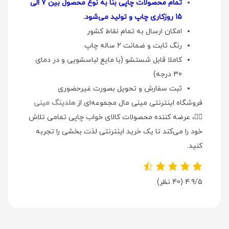
تمام محصولات چاپی بنا به نوع محصول بین 7 الی
15 روزکاری چاپ و تولید می‌شود.
امکان ارسال به تمام نقاط کشور
رنگ ثابت و ضمانت 2 ساله چاپ
کاملا قابل شستشو (با مایع لباسشویی و در دمای
30 درجه)
ثبت سفارش و تحویل بصورت غیرحضوری
فروشگاه اینترنتی مینی مال مجموعه‌ای از
هلدینگ مینی
👉🏻
، عرضه کننده محصولات کالای خواب چاپی تمامی تلاش
خود را می‌کند تا یک خرید اینترنتی لذت بخشی را تجربه
کنید.
4.9/5
(40 نظر)