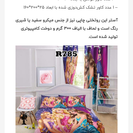
– 1 عدد کاور تشک کش‌دوزی شده با ابعاد 25*200*160
آستر این روتختی چاپی نیز از جنس میکرو سفید یا شیری
رنگ است و لحاف با الیاف 300 گرم و دوخت کامپیوتری
تولید شده است.