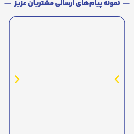
نمونه پیام‌های ارسالی مشتریان عزیز