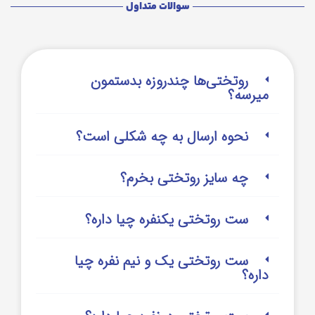
سوالات متداول
روتختی‌‌ها چندروزه بدستمون
میرسه؟
نحوه ارسال به چه شکلی است؟
چه سایز روتختی بخرم؟
ست روتختی یکنفره چیا داره؟
ست روتختی یک و نیم نفره چیا
داره؟