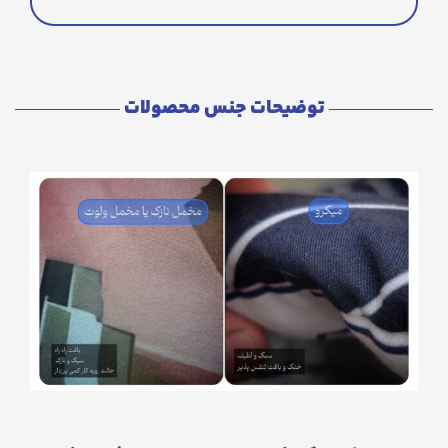
توضیحات جنس محصولات