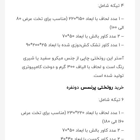
4 تیکه شامل:
– 1 عدد لحاف با ابعاد 150*220 (مناسب برای تخت عرض 80
الی 100)
– 2 عدد کاور بالش با ابعاد 50*70
– 1 عدد کاور تشک کش‌دوزی شده با ابعاد 25*200*90
آستر این روتختی چاپی از جنس میکرو سفید یا شیری
رنگ است و لحاف با الیاف 300 گرم و دوخت کامپیوتری
تولید شده است.
خرید
روتختی پرنسس
دو‌نفره
6 تیکه شامل:
– 1 عدد لحاف با ابعاد 220*230 (مناسب برای تخت عرض
160 الی 180)
– 2 عدد کاور بالش با ابعاد 50*70
– 2 عدد کاور کوسن با ابعاد 40*40