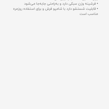
• فرشینه وزن سبکی دارد و به‌راحتی جابه‌جا می‌شود
• قابلیت شستشو دارد با شامپو فرش و برای استفاده روزمره
مناسب است