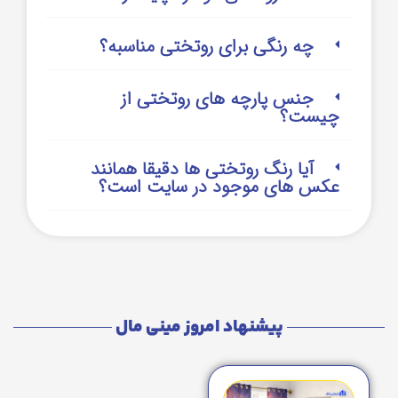
چه رنگی برای روتختی مناسبه؟
جنس پارچه های روتختی از
چیست؟
آیا رنگ روتختی ها دقیقا همانند
عکس های موجود در سایت است؟
پیشنهاد امروز مینی مال