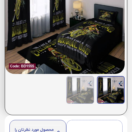
محصول مورد نظرتان را