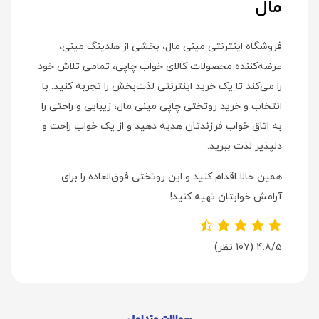
مال
فروشگاه اینترنتی مینی مال، بخشی از هلدینگ مینی،
عرضه‌کننده محصولات کالای خواب چاپی، تمامی تلاش خود
را می‌کند تا یک خرید اینترنتی لذت‌بخش را تجربه کنید. با
انتخاب و خرید روتختی چاپی مینی مال، زیبایی و راحتی را
به اتاق خواب فرزندتان هدیه دهید و از یک خواب راحت و
دلپذیر لذت ببرید.
همین حالا اقدام کنید و این روتختی فوق‌العاده را برای
آرامش خوابتان تهیه کنید!
4.8/5
(107 نظر)