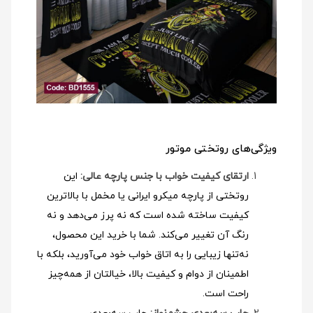
ویژگی‌های روتختی موتور
ارتقای کیفیت خواب با جنس پارچه عالی:
این
روتختی از پارچه میکرو ایرانی یا مخمل با بالاترین
کیفیت ساخته شده است که نه پرز می‌دهد و نه
رنگ آن تغییر می‌کند. شما با خرید این محصول،
نه‌تنها زیبایی را به اتاق خواب خود می‌آورید، بلکه با
اطمینان از دوام و کیفیت بالا، خیالتان از همه‌چیز
راحت است.