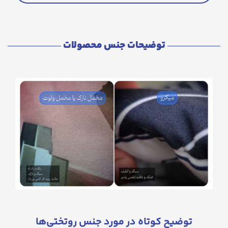
توضیحات جنس محصولات
توضیح کوتاه در مورد جنس روتختی‌ها