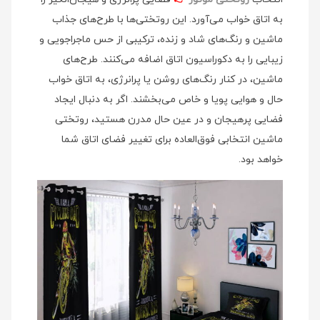
به اتاق خواب می‌آورد. این روتختی‌ها با طرح‌های جذاب
ماشین و رنگ‌های شاد و زنده، ترکیبی از حس ماجراجویی و
زیبایی را به دکوراسیون اتاق اضافه می‌کنند. طرح‌های
ماشین، در کنار رنگ‌های روشن یا پرانرژی، به اتاق خواب
حال و هوایی پویا و خاص می‌بخشند. اگر به دنبال ایجاد
فضایی پرهیجان و در عین حال مدرن هستید، روتختی
ماشین انتخابی فوق‌العاده برای تغییر فضای اتاق شما
خواهد بود.