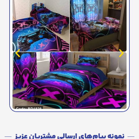
نمونه پیام‌های ارسالی مشتریان عزیز