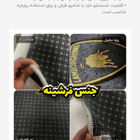
• قابلیت شستشو دارد با شامپو فرش و برای استفاده روزمره
مناسب است