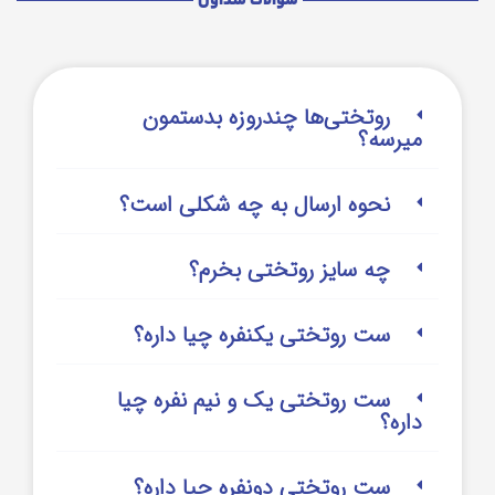
سوالات متداول
روتختی‌‌ها چندروزه بدستمون
میرسه؟
نحوه ارسال به چه شکلی است؟
چه سایز روتختی بخرم؟
ست روتختی یکنفره چیا داره؟
ست روتختی یک و نیم نفره چیا
داره؟
ست روتختی دونفره چیا داره؟