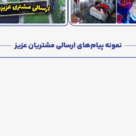
نمونه پیام‌های ارسالی مشتریان عزیز