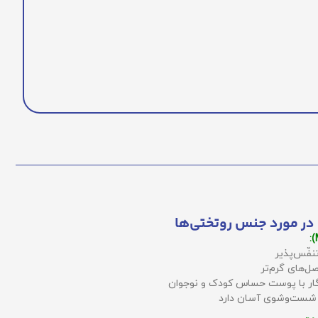
در مورد جنس روتختی‌ها
نفّس‌پذیر
ل‌های گرم‌تر
زگار با پوست حساس کودک و نوجوان
 شست‌وشوی آسان دارد