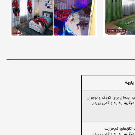
پارچه
ایده‌آل برای کودک و نوجوان
یکرو، راه راه و کمی پرزدار
تاق‌های کم‌حرارت
یکرو، راه راه و کمی پرزدار