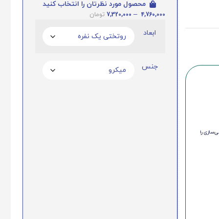
محصول مورد نظرتان را انتخاب کنید
7,320,000
–
4,760,000
تومان
ابعاد
جنس
‌سازی را