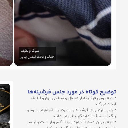
توضیح کوتاه در مورد جنس فرشینه‌ها
• لایه رویی فرشینه از مخمل و سطحی نرم و لطیف
ایجاد می‌کند
• چاپ طرح روی فرشینه با وضوح بالا انجام می‌شود و
رنگ‌ها شفاف و ماندگار باقی می‌مانند
• لایه زیرین معمولاً ترمزدار یا لاتکس‌دار است و از سر