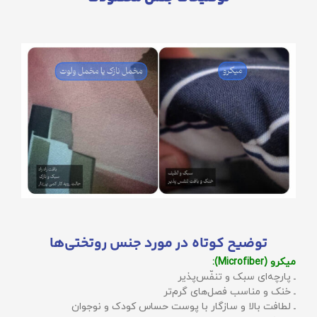
توضیح کوتاه در مورد جنس روتختی‌ها
میکرو (Microfiber):
ـ پارچه‌ای سبک و تنفّس‌پذیر
ـ خنک و مناسب فصل‌های گرم‌تر
ـ لطافت بالا و سازگار با پوست حساس کودک و نوجوان