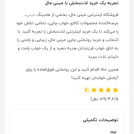
تجربه یک خرید لذت‌بخش با مینی مال
فروشگاه اینترنتی مینی مال، بخشی از هلدینگ
مینی
،
عرضه‌کننده محصولات کالای خواب چاپی، تمامی تلاش خود
را می‌کند تا یک خرید اینترنتی لذت‌بخش را تجربه کنید. با
انتخاب و خرید روتختی چاپی مینی مال، زیبایی و راحتی را
به اتاق خواب فرزندتان هدیه دهید و از یک خواب راحت و
دلپذیر لذت ببرید.
همین حالا اقدام کنید و این روتختی فوق‌العاده را برای
آرامش خوابتان تهیه کنید!
4.8/5
(109 نظر)
توضیحات تکمیلی
ابعاد