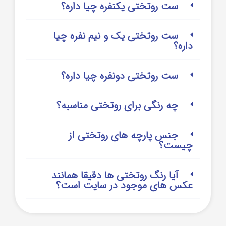
ست روتختی یکنفره چیا داره؟
ست روتختی یک و نیم نفره چیا
داره؟
ست روتختی دونفره چیا داره؟
چه رنگی برای روتختی مناسبه؟
جنس پارچه های روتختی از
چیست؟
آیا رنگ روتختی ها دقیقا همانند
عکس های موجود در سایت است؟