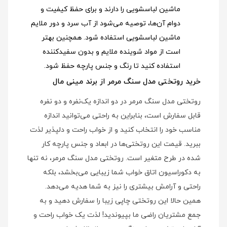
ماشین لباسشویی را دارند و برای حفظ کیفیت و
دوام آن‌ها، توصیه می‌شود از آب سرد و دور ملایم
ماشین لباسشویی استفاده شود
. همچنین بهتر
است از مواد شوینده ملایم و بدون سفیدکننده
استفاده کنید تا رنگ و جنس پارچه حفظ شود.
خرید روتختی مدل سنگ مرمر از برند مینی مال
روتختی مدل سنگ مرمر در دو اندازه یک‌نفره و دو نفره
قابل سفارش است، بنابراین به راحتی می‌توانید اندازه
مناسب خود را انتخاب کنید و از خواب راحت و دلپذیر لذت
ببرید. قیمت این روتختی‌ها در ابعاد و جنس پارچه کار
شده در طرح متغیر است. روتختی مدل سنگ مرمر، نه تنها
به دکوراسیون اتاق خواب شما زیبایی می‌بخشد، بلکه
راحتی و آرامش بیشتری را نیز به شما هدیه می‌دهد.
همین حالا این روتختی چاپی زیبا را سفارش دهید و به
جمع مشتریان راضی ما بپیوندید! لذت یک خواب راحت و