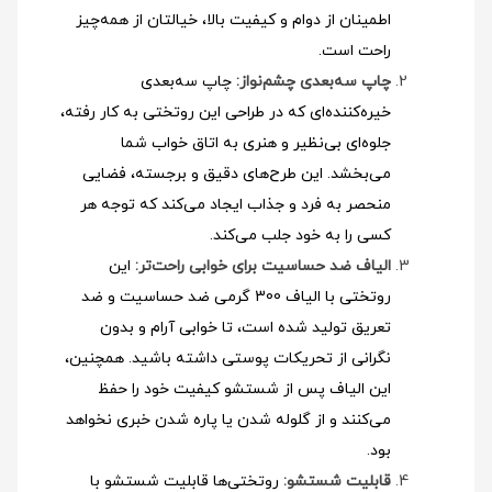
اطمینان از دوام و کیفیت بالا، خیالتان از همه‌چیز
راحت است.
چاپ سه‌بعدی چشم‌نواز:
چاپ سه‌بعدی
خیره‌کننده‌ای که در طراحی این روتختی به کار رفته،
جلوه‌ای بی‌نظیر و هنری به اتاق خواب شما
می‌بخشد. این طرح‌های دقیق و برجسته، فضایی
منحصر به فرد و جذاب ایجاد می‌کند که توجه هر
کسی را به خود جلب می‌کند.
الیاف ضد حساسیت برای خوابی راحت‌تر:
این
روتختی با الیاف 300 گرمی ضد حساسیت و ضد
تعریق تولید شده است، تا خوابی آرام و بدون
نگرانی از تحریکات پوستی داشته باشید. همچنین،
این الیاف پس از شستشو کیفیت خود را حفظ
می‌کنند و از گلوله شدن یا پاره شدن خبری نخواهد
بود.
قابلیت شستشو:
روتختی‌ها قابلیت شستشو با