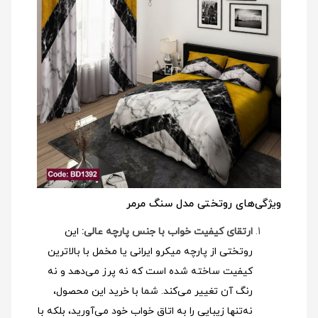
ویژگی‌های روتختی مدل سنگ مرمر
ارتقای کیفیت خواب با جنس پارچه عالی:
این
روتختی از پارچه میکرو ایرانی یا مخمل با بالاترین
کیفیت ساخته شده است که نه پرز می‌دهد و نه
رنگ آن تغییر می‌کند. شما با خرید این محصول،
نه‌تنها زیبایی را به اتاق خواب خود می‌آورید، بلکه با