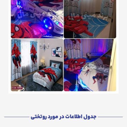
جدول اطلاعات در مورد روتختی