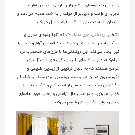
روتختی با جلوه‌های چشم‌نواز و طراحی منحصربه‌فرد،
تجربه‌ای راحت و دلپذیر از خواب را به شما هدیه می‌دهد و
اتاقتان را به محیطی شیک و آرام تبدیل می‌کند.
انتخاب
روتختی طرح سنگ
👉 نه تنها جلوه‌ای مدرن و
شیک به اتاق خواب می‌بخشد، بلکه فضایی آرام و خاص را
نیز ایجاد می‌کند. این روتختی‌ها با طرح‌های منحصربه‌فرد
الهام‌گرفته از سنگ‌های طبیعی، گزینه‌ای ایده‌آل برای
افرادی هستند که به دنبال ترکیبی از زیبایی طبیعی و
دکوراسیون مدرن می‌باشند. روتختی طرح سنگ با خطوط و
بافت‌های جذاب خود، حسی از استحکام و شکوه به اتاق
خواب می‌آورد و در عین حال آرامش و راحتی فوق‌العاده‌ای
را برای خوابی لذت‌بخش فراهم می‌کند.