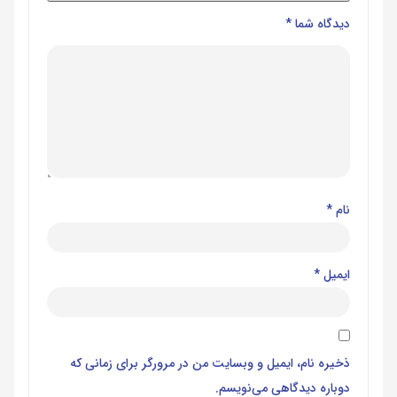
دیدگاه شما
*
نام
*
ایمیل
*
ذخیره نام، ایمیل و وبسایت من در مرورگر برای زمانی که
دوباره دیدگاهی می‌نویسم.