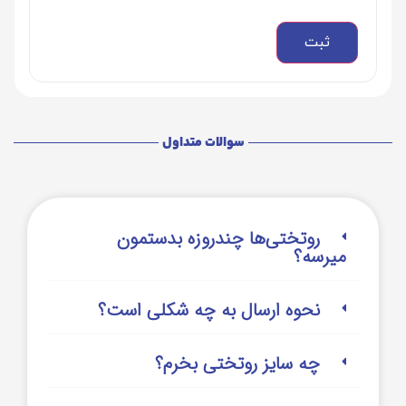
سوالات متداول
روتختی‌‌ها چندروزه بدستمون
میرسه؟
نحوه ارسال به چه شکلی است؟
چه سایز روتختی بخرم؟