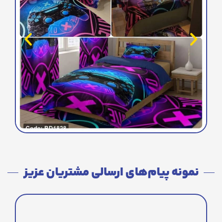
نمونه پیام‌های ارسالی مشتریان عزیز