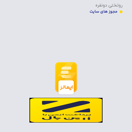
روتختی دونفره
مجوز های سایت