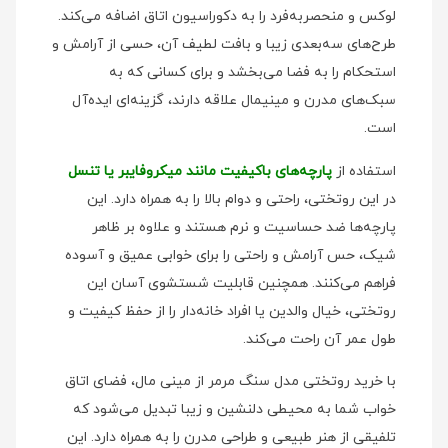
لوکس و منحصر‌به‌فرد را به دکوراسیون اتاق اضافه می‌کند.
طرح‌های سه‌بعدی زیبا و بافت لطیف آن، حسی از آرامش و
استحکام را به فضا می‌بخشد و برای کسانی که به
سبک‌های مدرن و مینیمال علاقه دارند، گزینه‌ای ایده‌آل
است.
استفاده از
پارچه‌های باکیفیت مانند میکروفایبر یا تنسل
در این روتختی، راحتی و دوام بالا را به همراه دارد. این
پارچه‌ها ضد حساسیت و نرم هستند و علاوه بر ظاهر
شیک، حس آرامش و راحتی را برای خوابی عمیق و آسوده
فراهم می‌کنند. همچنین قابلیت شستشوی آسان این
روتختی، خیال والدین یا افراد خانه‌دار را از حفظ کیفیت و
طول عمر آن راحت می‌کند.
با خرید روتختی مدل سنگ مرمر از مینی‌ مال، فضای اتاق
خواب شما به محیطی دلنشین و زیبا تبدیل می‌شود که
تلفیقی از هنر طبیعی و طراحی مدرن را به همراه دارد. این