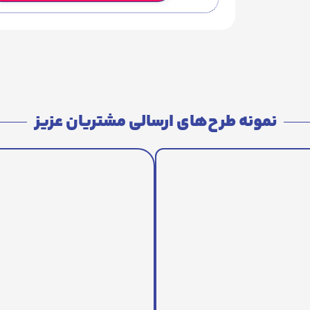
نمونه طرح‌های ارسالی مشتریان عزیز