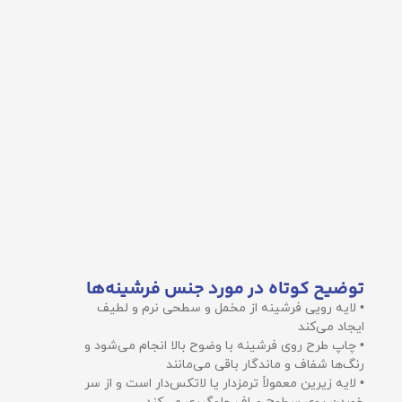
توضیح کوتاه در مورد جنس فرشینه‌ها
• لایه رویی فرشینه از مخمل و سطحی نرم و لطیف
ایجاد می‌کند
• چاپ طرح روی فرشینه با وضوح بالا انجام می‌شود و
رنگ‌ها شفاف و ماندگار باقی می‌مانند
• لایه زیرین معمولاً ترمزدار یا لاتکس‌دار است و از سر