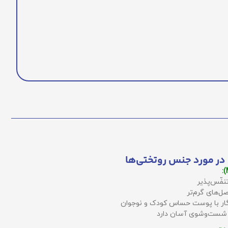
در مورد جنس روتختی‌ها
نفّس‌پذیر
ل‌های گرم‌تر
زگار با پوست حساس کودک و نوجوان
 شست‌وشوی آسان دارد