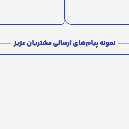
نمونه پیام‌های ارسالی مشتریان عزیز