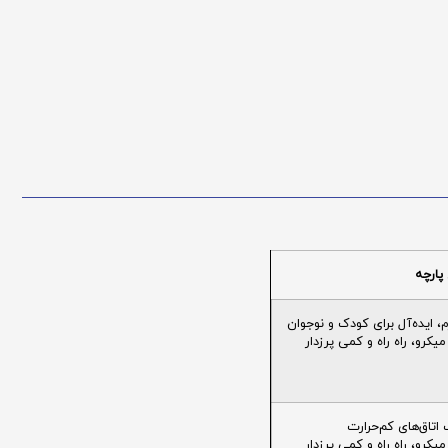
پارچه
ایده‌آل برای کودک و نوجوان
یکرو، راه راه و کمی پرزدار
تاق‌های کم‌حرارت
یکرو، راه راه و کمی پرزدار