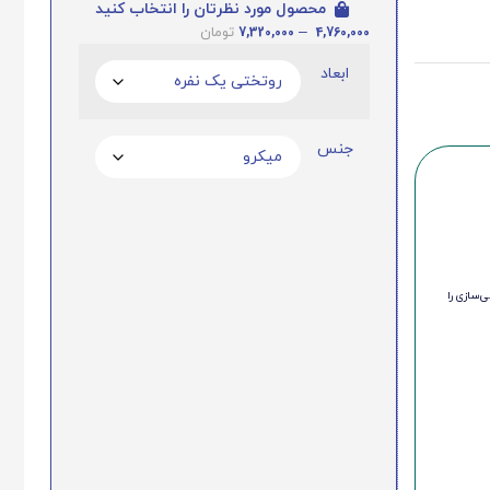
محصول مورد نظرتان را انتخاب کنید
7,320,000
–
4,760,000
تومان
ابعاد
جنس
‌سازی را