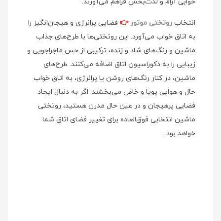
خوابی آرام و لذت‌بخش فراهم می‌آورند.
انتخاب
روتختی موتور
👉
فضایی پرانرژی و هیجان‌انگیز را
به اتاق خواب می‌آورد. این روتختی‌ها با طرح‌های جذاب
ماشین و رنگ‌های شاد و زنده، ترکیبی از حس ماجراجویی و
زیبایی را به دکوراسیون اتاق اضافه می‌کنند. طرح‌های
ماشین، در کنار رنگ‌های روشن یا پرانرژی، به اتاق خواب
حال و هوایی پویا و خاص می‌بخشند. اگر به دنبال ایجاد
فضایی پرهیجان و در عین حال مدرن هستید، روتختی
ماشین انتخابی فوق‌العاده برای تغییر فضای اتاق شما
خواهد بود.