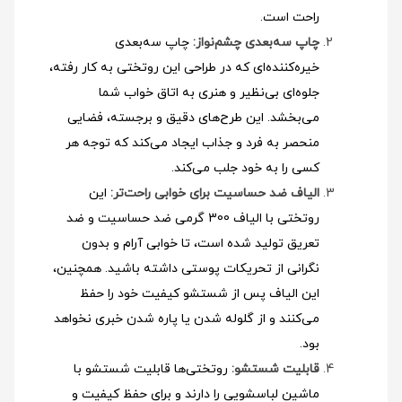
راحت است.
چاپ سه‌بعدی چشم‌نواز:
چاپ سه‌بعدی
خیره‌کننده‌ای که در طراحی این روتختی به کار رفته،
جلوه‌ای بی‌نظیر و هنری به اتاق خواب شما
می‌بخشد. این طرح‌های دقیق و برجسته، فضایی
منحصر به فرد و جذاب ایجاد می‌کند که توجه هر
کسی را به خود جلب می‌کند.
الیاف ضد حساسیت برای خوابی راحت‌تر:
این
روتختی با الیاف 300 گرمی ضد حساسیت و ضد
تعریق تولید شده است، تا خوابی آرام و بدون
نگرانی از تحریکات پوستی داشته باشید. همچنین،
این الیاف پس از شستشو کیفیت خود را حفظ
می‌کنند و از گلوله شدن یا پاره شدن خبری نخواهد
بود.
قابلیت شستشو:
روتختی‌ها قابلیت شستشو با
ماشین لباسشویی را دارند و برای حفظ کیفیت و