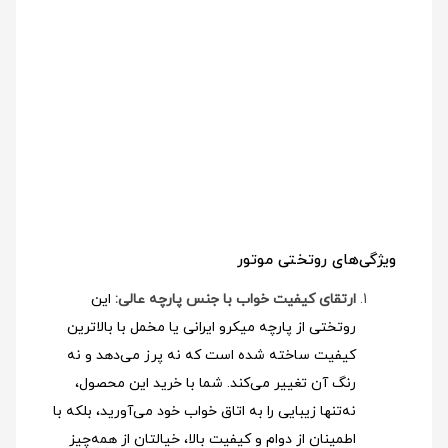
ویژگی‌های روتختی موتور
ارتقای کیفیت خواب با جنس پارچه عالی:
این
روتختی از پارچه میکرو ایرانی یا مخمل با بالاترین
کیفیت ساخته شده است که نه پرز می‌دهد و نه
رنگ آن تغییر می‌کند. شما با خرید این محصول،
نه‌تنها زیبایی را به اتاق خواب خود می‌آورید، بلکه با
اطمینان از دوام و کیفیت بالا، خیالتان از همه‌چیز