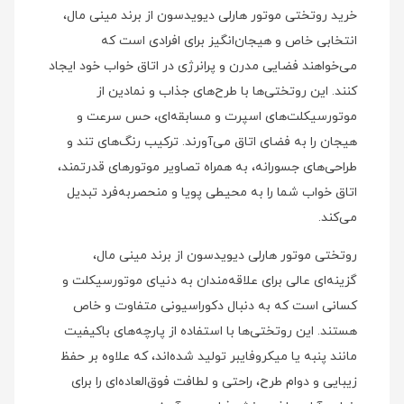
خرید روتختی موتور هارلی دیویدسون از برند مینی‌ مال،
انتخابی خاص و هیجان‌انگیز برای افرادی است که
می‌خواهند فضایی مدرن و پرانرژی در اتاق خواب خود ایجاد
کنند. این روتختی‌ها با طرح‌های جذاب و نمادین از
موتورسیکلت‌های اسپرت و مسابقه‌ای، حس سرعت و
هیجان را به فضای اتاق می‌آورند. ترکیب رنگ‌های تند و
طراحی‌های جسورانه، به همراه تصاویر موتورهای قدرتمند،
اتاق خواب شما را به محیطی پویا و منحصر‌به‌فرد تبدیل
می‌کند.
روتختی موتور هارلی دیویدسون از برند مینی‌ مال،
گزینه‌ای عالی برای علاقه‌مندان به دنیای موتورسیکلت و
کسانی است که به دنبال دکوراسیونی متفاوت و خاص
هستند. این روتختی‌ها با استفاده از پارچه‌های باکیفیت
مانند پنبه یا میکروفایبر تولید شده‌اند، که علاوه بر حفظ
زیبایی و دوام طرح، راحتی و لطافت فوق‌العاده‌ای را برای