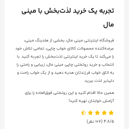
تجربه یک خرید لذت‌بخش با مینی
مال
فروشگاه اینترنتی مینی مال، بخشی از هلدینگ مینی،
عرضه‌کننده محصولات کالای خواب چاپی، تمامی تلاش خود
را می‌کند تا یک خرید اینترنتی لذت‌بخش را تجربه کنید. با
انتخاب و خرید روتختی چاپی مینی مال، زیبایی و راحتی را
به اتاق خواب فرزندتان هدیه دهید و از یک خواب راحت و
دلپذیر لذت ببرید.
همین حالا اقدام کنید و این روتختی فوق‌العاده را برای
آرامش خوابتان تهیه کنید!
4.8/5
(107 نظر)