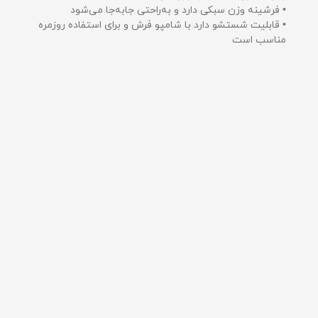
• فرشینه وزن سبکی دارد و به‌راحتی جابه‌جا می‌شود
• قابلیت شستشو دارد با شامپو فرش و برای استفاده روزمره
مناسب است