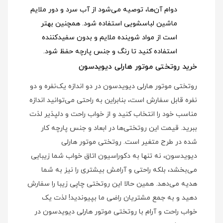
دوام آن‌ها، توصیه می‌شود از آب سرد و دور ملایم
ماشین لباسشویی استفاده شود
. همچنین بهتر
است از مواد شوینده ملایم و بدون سفیدکننده
استفاده کنید تا رنگ و جنس پارچه حفظ شود.
خرید روتختی موتور هارلی دیویدسون
روتختی موتور هارلی دیویدسون در دو اندازه یک‌نفره و دو
نفره قابل سفارش است، بنابراین به راحتی می‌توانید اندازه
مناسب خود را انتخاب کنید و از خواب راحت و دلپذیر لذت
ببرید. قیمت این روتختی‌ها در ابعاد و جنس پارچه کار
شده در طرح متغیر است. روتختی موتور هارلی
دیویدسون، نه تنها به دکوراسیون اتاق خواب شما زیبایی
می‌بخشد، بلکه راحتی و آرامش بیشتری را نیز به شما
هدیه می‌دهد. همین حالا این روتختی چاپی زیبا را سفارش
دهید و به جمع مشتریان راضی ما بپیوندید! لذت یک
خواب راحت و آرام با روتختی موتور هارلی دیویدسون در