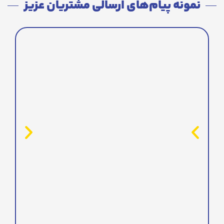
نمونه پیام‌های ارسالی مشتریان عزیز