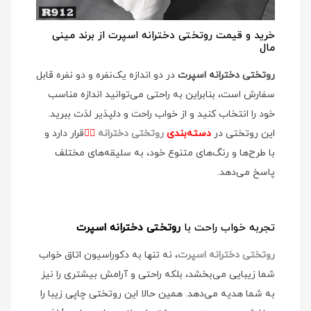
خرید و قیمت روتختی دخترانه اسپرت از برند مینی
مال
روتختی دخترانه اسپرت
در دو اندازه یک‌نفره و دو نفره قابل
سفارش است، بنابراین به راحتی می‌توانید اندازه مناسب
خود را انتخاب کنید و از خواب راحت و دلپذیر لذت ببرید.
این روتختی در
دسته‌بندی
روتختی دخترانه
👉🏻
قرار دارد و
با طرح‌ها و رنگ‌های متنوع خود، به سلیقه‌های مختلف
پاسخ می‌دهد.
تجربه خواب راحت با
روتختی دخترانه اسپرت
روتختی دخترانه اسپرت
، نه تنها به دکوراسیون اتاق خواب
شما زیبایی می‌بخشد، بلکه راحتی و آرامش بیشتری را نیز
به شما هدیه می‌دهد. همین حالا این روتختی چاپی زیبا را