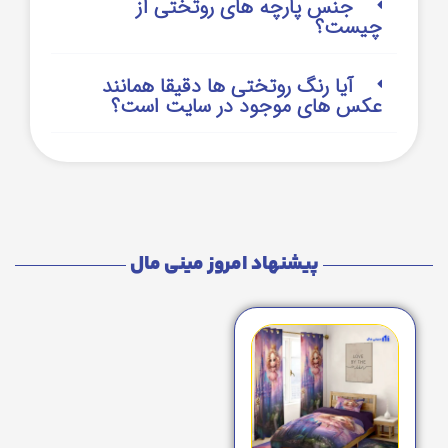
جنس پارچه های روتختی از
چیست؟
آیا رنگ روتختی ها دقیقا همانند
عکس های موجود در سایت است؟
پیشنهاد امروز مینی مال