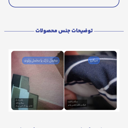
توضیحات جنس محصولات