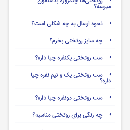
روتختی‌‌ها چندروزه بدستمون
میرسه؟
نحوه ارسال به چه شکلی است؟
چه سایز روتختی بخرم؟
ست روتختی یکنفره چیا داره؟
ست روتختی یک و نیم نفره چیا
داره؟
ست روتختی دونفره چیا داره؟
چه رنگی برای روتختی مناسبه؟