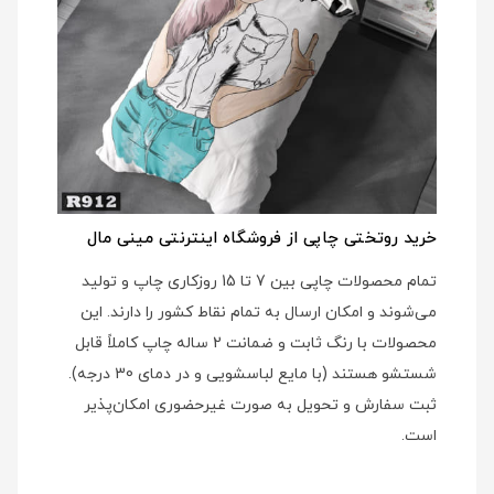
خرید روتختی چاپی از فروشگاه اینترنتی مینی مال
تمام محصولات چاپی بین 7 تا 15 روزکاری چاپ و تولید
می‌شوند و امکان ارسال به تمام نقاط کشور را دارند. این
محصولات با رنگ ثابت و ضمانت 2 ساله چاپ کاملاً قابل
شستشو هستند (با مایع لباسشویی و در دمای 30 درجه).
ثبت سفارش و تحویل به صورت غیرحضوری امکان‌پذیر
است.