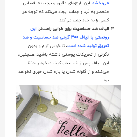
می‌بخشد
. این طرح‌های دقیق و برجسته، فضایی
منحصر به فرد و جذاب ایجاد می‌کند که توجه هر
کسی را به خود جلب می‌کند.
الیاف ضد حساسیت برای خوابی راحت‌تر:
این
روتختی با الیاف 300 گرمی ضد حساسیت و ضد
تعریق تولید شده است
، تا خوابی آرام و بدون
نگرانی از تحریکات پوستی داشته باشید. همچنین،
این الیاف پس از شستشو کیفیت خود را حفظ
می‌کنند و از گلوله شدن یا پاره شدن خبری نخواهد
بود.