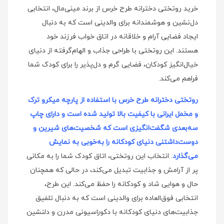
خرید روتختی دخترانه طرح خرس از برند مینی‌مال، انتخابی
دل‌نشین و هوشمندانه برای والدینی است که به دنبال
ایجاد فضایی آرام و خلاقانه در اتاق خواب فرزند خود
هستند. این روتختی با طراحی جذاب و الهام‌گرفته از دنیای
خیال‌انگیز کودکان، فضایی گرم و دل‌پذیر را برای کودک شما
فراهم می‌کند.
روتختی دخترانه طرح خرس با استفاده از پارچه میکرو ترک
و مخمل ایرانی با کیفیت بالا تولید شده است و دارای چاپ
سه‌بعدی شگفت‌انگیزی است که شخصیت‌های شیرین و
دوست‌داشتنی دنیای کودکانه را به‌خوبی به نمایش
می‌گذارد
. انتخاب این روتختی، اتاق کودک شما را به مکانی
پر از آرامش و جذابیت تبدیل می‌کند، در حالی که همچنان
حال و هوایی شاد و کودکانه را حفظ می‌کند. این طرح،
انتخابی فوق‌العاده برای والدینی است که به دنبال تلفیق
جذابیت‌های دنیای کودکانه با دکوراسیونی مدرن و دلنشین