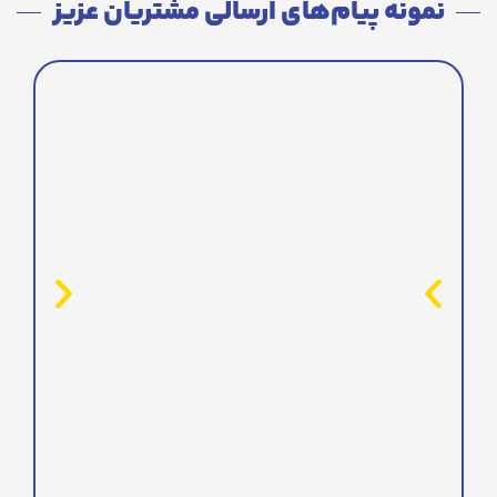
نمونه پیام‌های ارسالی مشتریان عزیز