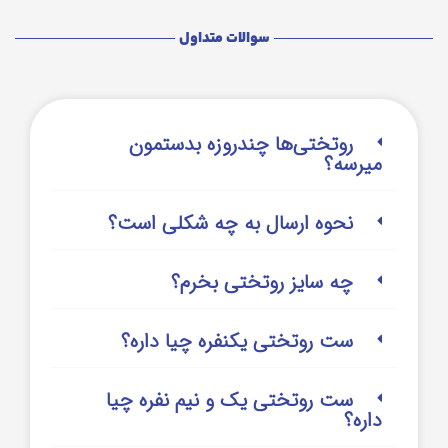
سوالات متداول
روتختی‌‌ها چندروزه بدستمون
میرسه؟
نحوه ارسال به چه شکلی است؟
چه سایز روتختی بخرم؟
ست روتختی یکنفره چیا داره؟
ست روتختی یک و نیم نفره چیا
داره؟