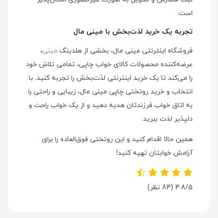
است.
تجربه یک خرید لذت‌بخش با مینی مال
فروشگاه اینترنتی مینی مال، بخشی از هلدینگ
مینی
،
عرضه‌کننده محصولات کالای خواب چاپی، تمامی تلاش خود
را می‌کند تا یک خرید اینترنتی لذت‌بخش را تجربه کنید. با
انتخاب و خرید روتختی چاپی مینی مال، زیبایی و راحتی را
به اتاق خواب فرزندتان هدیه دهید و از یک خواب راحت و
دلپذیر لذت ببرید.
همین حالا اقدام کنید و این روتختی فوق‌العاده را برای
آرامش خوابتان تهیه کنید!
4.8/5
(84 نظر)