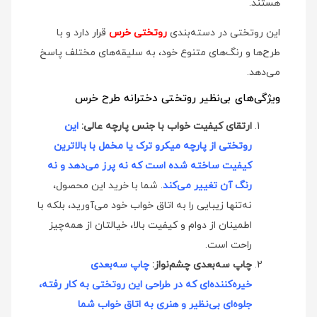
هستند.
این روتختی در دسته‌بندی
روتختی خرس
قرار دارد و با
طرح‌ها و رنگ‌های متنوع خود، به سلیقه‌های مختلف پاسخ
می‌دهد.
ویژگی‌های بی‌نظیر روتختی دخترانه طرح خرس
ارتقای کیفیت خواب با جنس پارچه عالی:
این
روتختی از پارچه میکرو ترک یا مخمل با بالاترین
کیفیت ساخته شده است که نه پرز می‌دهد و نه
رنگ آن تغییر می‌کند
. شما با خرید این محصول،
نه‌تنها زیبایی را به اتاق خواب خود می‌آورید، بلکه با
اطمینان از دوام و کیفیت بالا، خیالتان از همه‌چیز
راحت است.
چاپ سه‌بعدی چشم‌نواز:
چاپ سه‌بعدی
خیره‌کننده‌ای که در طراحی این روتختی به کار رفته،
جلوه‌ای بی‌نظیر و هنری به اتاق خواب شما