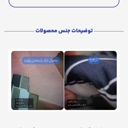
توضیحات جنس محصولات