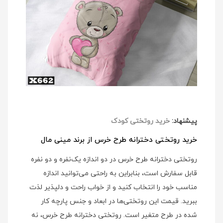
پیشنهاد:
خرید روتختی کودک
خرید روتختی دخترانه طرح خرس از برند مینی مال
روتختی دخترانه طرح خرس در دو اندازه یک‌نفره و دو نفره
قابل سفارش است، بنابراین به راحتی می‌توانید اندازه
مناسب خود را انتخاب کنید و از خواب راحت و دلپذیر لذت
ببرید. قیمت این روتختی‌ها در ابعاد و جنس پارچه کار
شده در طرح متغیر است. روتختی دخترانه طرح خرس، نه