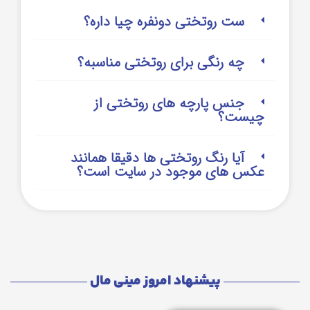
ست روتختی دونفره چیا داره؟
چه رنگی برای روتختی مناسبه؟
جنس پارچه های روتختی از
چیست؟
آیا رنگ روتختی ها دقیقا همانند
عکس های موجود در سایت است؟
پیشنهاد امروز مینی مال