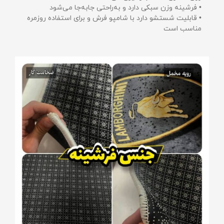
• فرشینه وزن سبکی دارد و به‌راحتی جابه‌جا می‌شود
• قابلیت شستشو دارد با شامپو فرش و برای استفاده روزمره
مناسب است