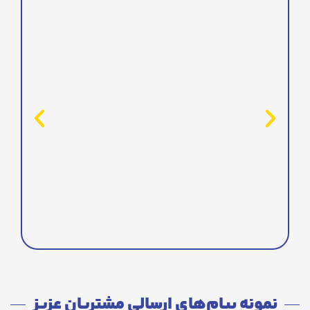
نمونه پیام‌های ارسالی مشتریان عزیز