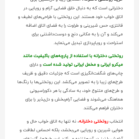
دخترانی است که به دنبال خلق فضایی آرام و رویایی در
اتاق خواب خود هستند. این روتختی با طراحی‌های لطیف و
فانتزی، حس شیرینی و طراوت را به فضای اتاق اضافه
می‌کند و آن را به مکانی دنج و دوست‌داشتنی برای
استراحت و رویاپردازی تبدیل می‌نماید.
روتختی دخترانه با استفاده از پارچه‌های باکیفیت مانند
میکرو ایرانی و مخمل ایرانی تولید شده است
و دارای
چاپ‌های شگفت‌انگیزی است که جزئیات دقیق و ظریف
طرح‌های زیبا را به تصویر می‌کشد. این روتختی‌ها با رنگ‌ها
و طرح‌های متنوع خود، به سادگی با هر دکوراسیونی
هماهنگ می‌شوند و فضایی آرام‌بخش و دل‌پذیر را برای
دختران فراهم می‌کنند.
انتخاب
روتختی دخترانه
، نه تنها به اتاق خواب حال و
هوایی شیرین و رویایی می‌بخشد، بلکه احساس لطافت و
آرامش را نیز در آن‌ها زنده می‌کند. این طرح‌ها، گزینه‌ای