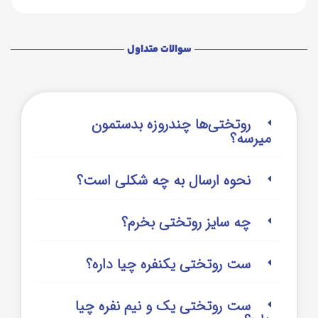
سوالات متداول
روتختی‌‌ها چندروزه بدستمون
میرسه؟
نحوه ارسال به چه شکلی است؟
چه سایز روتختی بخرم؟
ست روتختی یکنفره چیا داره؟
ست روتختی یک و نیم نفره چیا