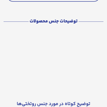
توضیحات جنس محصولات
توضیح کوتاه در مورد جنس روتختی‌ها