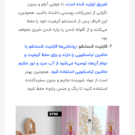
تعریق تولید شده است
، تا خوابی آرام و بدون
نگرانی از تحریکات پوستی داشته باشید. همچنین،
این الیاف پس از شستشو کیفیت خود را حفظ
می‌کنند و از گلوله شدن یا پاره شدن خبری نخواهد
بود.
قابلیت شستشو:
روتختی‌ها قابلیت شستشو با
ماشین لباسشویی را دارند و برای حفظ کیفیت و
دوام آن‌ها، توصیه می‌شود از آب سرد و دور ملایم
ماشین لباسشویی استفاده شود
.
همچنین بهتر
است از مواد شوینده ملایم و بدون سفیدکننده
استفاده کنید تا رنگ و جنس پارچه حفظ شود.