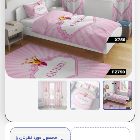
محصول مورد نظرتان را