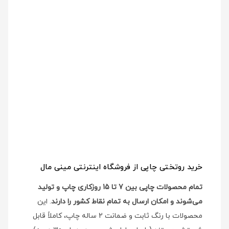
خرید روتختی چاپی از فروشگاه اینترنتی مینی مال
تمام محصولات چاپی بین 7 تا 15 روزکاری چاپ و تولید
می‌شوند و امکان ارسال به تمام نقاط کشور را دارند
. این
محصولات با رنگ ثابت و ضمانت 2 ساله چاپ، کاملاً قابل