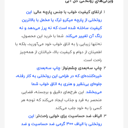
ویژگی‌های روتختی گل آبی
ارتقای کیفیت خواب با جنس پارچه عالی:
این
روتختی از پارچه میکرو ترک یا مخمل با بالاترین
کیفیت ساخته شده است که نه پرز می‌دهد و نه
رنگ آن تغییر می‌کند
. شما با خرید این محصول،
نه‌تنها زیبایی را به اتاق خواب خود می‌آورید، بلکه با
اطمینان از دوام و کیفیت بالا، خیالتان از همه‌چیز
راحت است.
چاپ سه‌بعدی چشم‌نواز:
چاپ سه‌بعدی
خیره‌کننده‌ای که در طراحی این روتختی به کار رفته،
جلوه‌ای بی‌نظیر و هنری به اتاق خواب شما
می‌بخشد
. این طرح‌های دقیق و برجسته، فضایی
منحصر به فرد و جذاب ایجاد می‌کند که توجه هر
کسی را به خود جلب می‌کند.
الیاف ضد حساسیت برای خوابی راحت‌تر:
این
روتختی با الیاف 300 گرمی ضد حساسیت و ضد