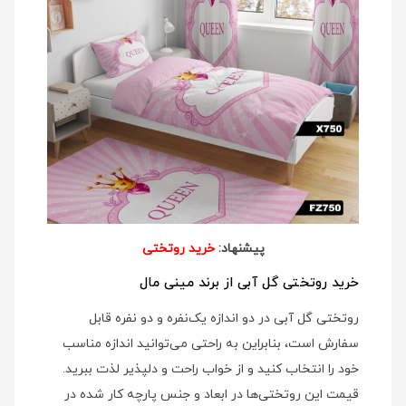
پیشنهاد:
خرید روتختی
خرید روتختی گل آبی از برند مینی مال
روتختی گل آبی در دو اندازه یک‌نفره و دو نفره قابل
سفارش است، بنابراین به راحتی می‌توانید اندازه مناسب
خود را انتخاب کنید و از خواب راحت و دلپذیر لذت ببرید.
قیمت این روتختی‌ها در ابعاد و جنس پارچه کار شده در