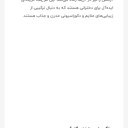
ایده‌آل برای دخترانی هستند که به دنبال ترکیبی از
زیبایی‌های ملایم و دکوراسیونی مدرن و جذاب هستند.