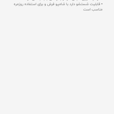
• قابلیت شستشو دارد با شامپو فرش و برای استفاده روزمره
مناسب است