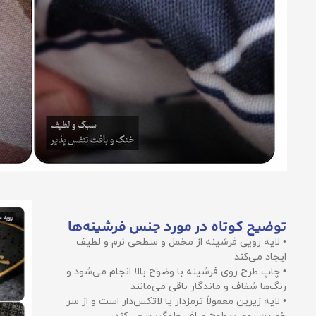
توضیح کوتاه در مورد جنس فرشینه‌ها
• لایه رویی فرشینه از مخمل و سطحی نرم و لطیف
ایجاد می‌کند
• چاپ طرح روی فرشینه با وضوح بالا انجام می‌شود و
رنگ‌ها شفاف و ماندگار باقی می‌مانند
• لایه زیرین معمولاً ترمزدار یا لاتکس‌دار است و از سر