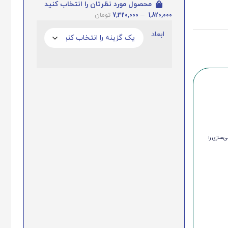
محصول مورد نظرتان را انتخاب کنید
7,320,000
–
1,820,000
تومان
ابعاد
‌سازی را