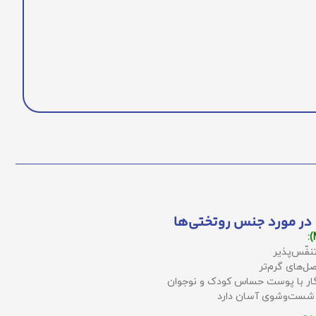
در مورد جنس روتختی‌ها
نفّس‌پذیر
ل‌های گرم‌تر
زگار با پوست حساس کودک و نوجوان
 شست‌وشوی آسان دارد