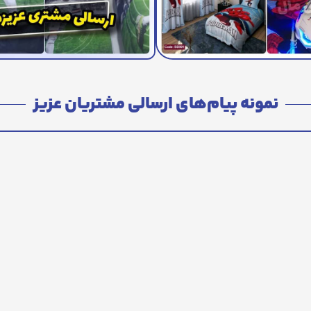
نمونه پیام‌های ارسالی مشتریان عزیز