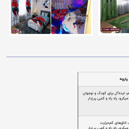
پارچه
ایده‌آل برای کودک و نوجوان
یکرو، راه راه و کمی پرزدار
تاق‌های کم‌حرارت
یکرو، راه راه و کمی پرزدار