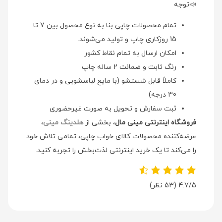
📣توجه
تمام محصولات چاپی بنا به نوع محصول بین 7 تا
15 روزکاری چاپ و تولید می‌شوند.
امکان ارسال به تمام نقاط کشور
رنگ ثابت و ضمانت 2 ساله چاپ
کاملاً قابل شستشو (با مایع لباسشویی و در دمای
30 درجه)
ثبت سفارش و تحویل به صورت غیرحضوری
فروشگاه اینترنتی مینی مال
، بخشی از
هلدینگ مینی
،
عرضه‌کننده محصولات کالای خواب چاپی، تمامی تلاش خود
را می‌کند تا یک خرید اینترنتی لذت‌بخش را تجربه کنید.
4.7/5
(53 نظر)