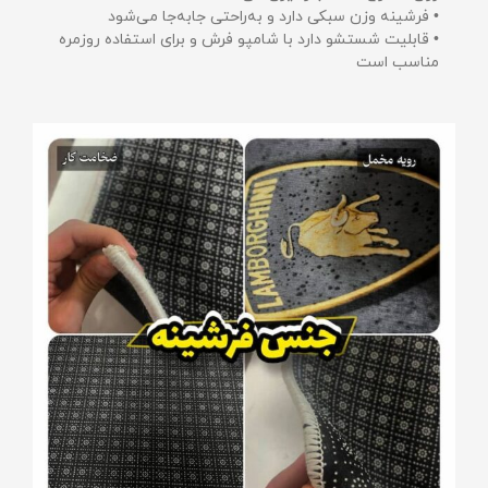
• فرشینه وزن سبکی دارد و به‌راحتی جابه‌جا می‌شود
• قابلیت شستشو دارد با شامپو فرش و برای استفاده روزمره
مناسب است