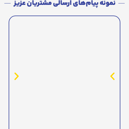
نمونه پیام‌های ارسالی مشتریان عزیز