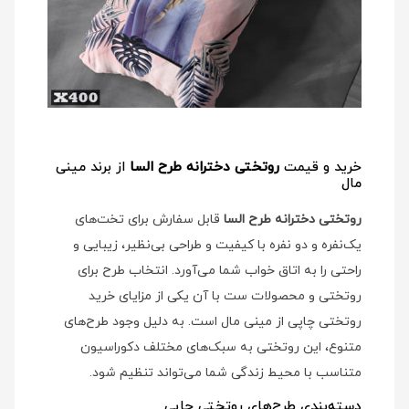
خرید و قیمت
روتختی دخترانه طرح السا
از برند مینی
مال
روتختی دخترانه طرح السا
قابل سفارش برای تخت‌های
یک‌نفره و دو نفره با کیفیت و طراحی بی‌نظیر، زیبایی و
راحتی را به اتاق خواب شما می‌آورد. انتخاب طرح برای
روتختی و محصولات ست با آن یکی از مزایای خرید
روتختی چاپی از مینی مال است. به دلیل وجود طرح‌های
متنوع، این روتختی به سبک‌های مختلف دکوراسیون
متناسب با محیط زندگی شما می‌تواند تنظیم شود.
دسته‌بندی طرح‌های روتختی چاپی