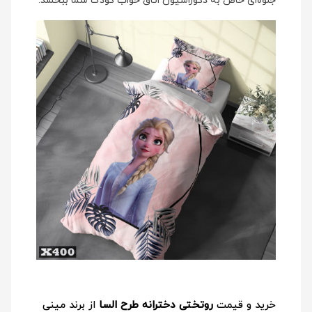
جلوه‌ای خاص به دکوراسیون اتاق خواب کودک شما ببخشد.
خرید و قیمت
روتختی دخترانه طرح السا
از برند مینی