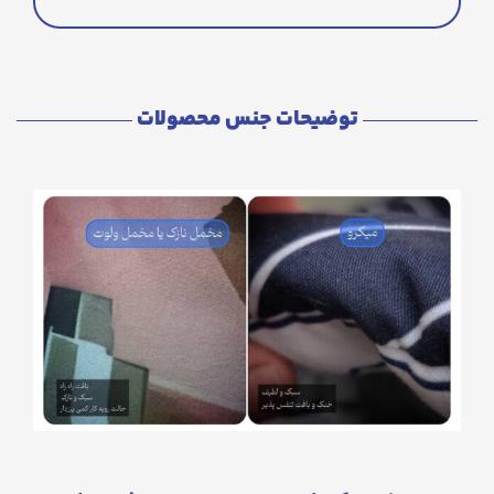
توضیحات جنس محصولات