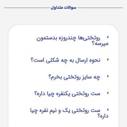
سوالات متداول
روتختی‌‌ها چندروزه بدستمون
میرسه؟
نحوه ارسال به چه شکلی است؟
چه سایز روتختی بخرم؟
ست روتختی یکنفره چیا داره؟
ست روتختی یک و نیم نفره چیا
داره؟