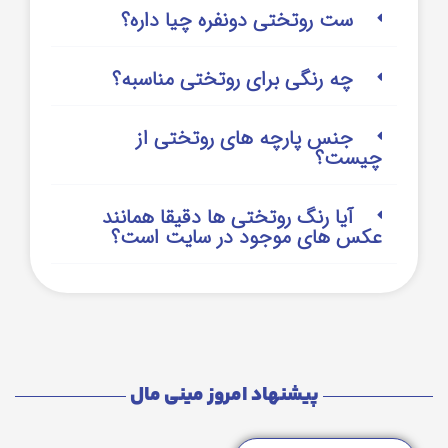
ست روتختی دونفره چیا داره؟
چه رنگی برای روتختی مناسبه؟
جنس پارچه های روتختی از
چیست؟
آیا رنگ روتختی ها دقیقا همانند
عکس های موجود در سایت است؟
پیشنهاد امروز مینی مال